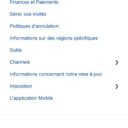
Finances et Paiements
Gérer vos invités
Politiques d'annulation
Informations sur des régions spécifiques
Outils
Channels
Informations concernant notre mise à jour
Connexion de Compte
Imposition
L'application Mobile
DAC 7