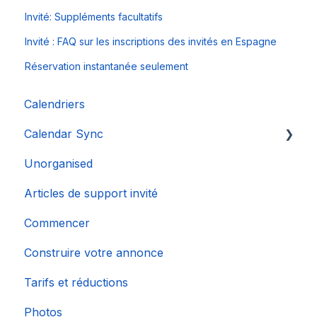
Invité: Suppléments facultatifs
Invité : FAQ sur les inscriptions des invités en Espagne
Réservation instantanée seulement
Calendriers
Calendar Sync
Unorganised
Importation de calendriers populaires
Articles de support invité
Commencer
Construire votre annonce
Tarifs et réductions
Photos