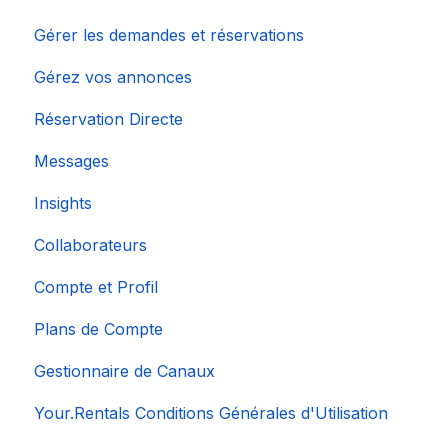
Gérer les demandes et réservations
Gérez vos annonces
Réservation Directe
Messages
Insights
Collaborateurs
Compte et Profil
Plans de Compte
Gestionnaire de Canaux
Your.Rentals Conditions Générales d'Utilisation