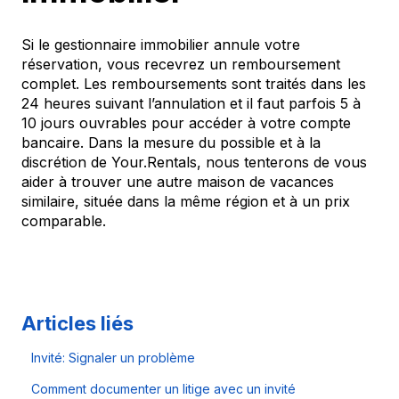
Si le gestionnaire immobilier annule votre
réservation, vous recevrez un remboursement
complet. Les remboursements sont traités dans les
24 heures suivant l’annulation et il faut parfois 5 à
10 jours ouvrables pour accéder à votre compte
bancaire. Dans la mesure du possible et à la
discrétion de Your.Rentals, nous tenterons de vous
aider à trouver une autre maison de vacances
similaire, située dans la même région et à un prix
comparable.
Articles liés
Invité: Signaler un problème
Comment documenter un litige avec un invité