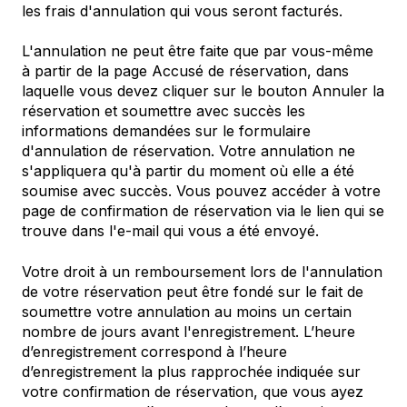
les frais d'annulation qui vous seront facturés.
L'annulation ne peut être faite que par vous-même
à partir de la page Accusé de réservation, dans
laquelle vous devez cliquer sur le bouton Annuler la
réservation et soumettre avec succès les
informations demandées sur le formulaire
d'annulation de réservation. Votre annulation ne
s'appliquera qu'à partir du moment où elle a été
soumise avec succès. Vous pouvez accéder à votre
page de confirmation de réservation via le lien qui se
trouve dans l'e-mail qui vous a été envoyé.
Votre droit à un remboursement lors de l'annulation
de votre réservation peut être fondé sur le fait de
soumettre votre annulation au moins un certain
nombre de jours avant l'enregistrement. L’heure
d’enregistrement correspond à l’heure
d’enregistrement la plus rapprochée indiquée sur
votre confirmation de réservation, que vous ayez