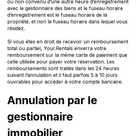
ou non convenu d’une autre heure d’enregistrement
avec le gestionnaire des biens et le fuseau horaire
d’enregistrement est le fuseau horaire de la
propriété. et non le fuseau horaire dans lequel vous
résidez.
Si vous êtes en droit de recevoir un remboursement
total ou partiel, Your.Rentals enverra votre
remboursement sur la même carte de paiement que
celle utilisée pour payer votre réservation. Les
remboursements sont traités dans les 24 heures
suivant l’annulation et il faut parfois 5 à 10 jours
ouvrables pour accéder à votre compte bancaire.
Annulation par le
gestionnaire
immobilier