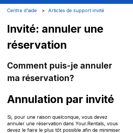
Centre d'aide
Articles de support invité
Invité: annuler une
réservation
Comment puis-je annuler
ma réservation?
Annulation par invité
Si, pour une raison quelconque, vous devez
annuler une réservation dans Your.Rentals, vous
devez le faire le plus tôt possible afin de minimiser