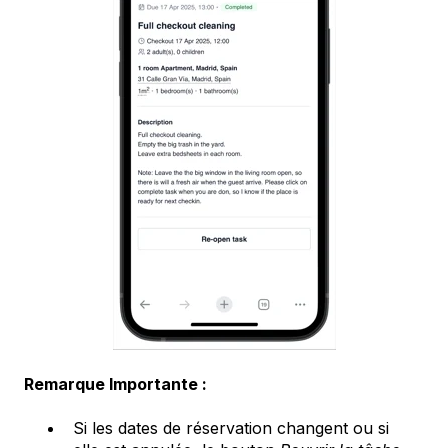
Remarque Importante :
Si les dates de réservation changent ou si