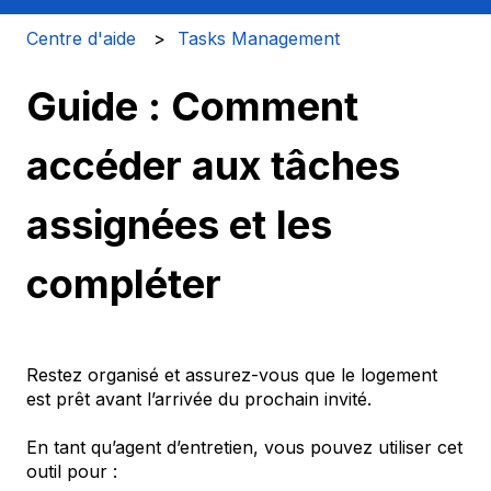
Centre d'aide
Tasks Management
Guide : Comment
accéder aux tâches
assignées et les
compléter
Restez organisé et assurez-vous que le logement
est prêt avant l’arrivée du prochain invité.
En tant qu’agent d’entretien, vous pouvez utiliser cet
outil pour :