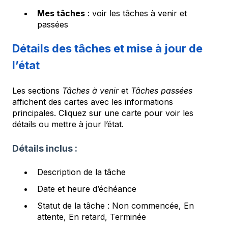
Mes tâches
: voir les tâches à venir et
passées
Détails des tâches et mise à jour de
l’état
Les sections
Tâches à venir
et
Tâches passées
affichent des cartes avec les informations
principales. Cliquez sur une carte pour voir les
détails ou mettre à jour l’état.
Détails inclus :
Description de la tâche
Date et heure d’échéance
Statut de la tâche : Non commencée, En
attente, En retard, Terminée