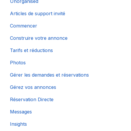
Unorganised
Importation de calendriers populaires
Articles de support invité
Commencer
Construire votre annonce
Tarifs et réductions
Photos
Gérer les demandes et réservations
Gérez vos annonces
Réservation Directe
Messages
Insights