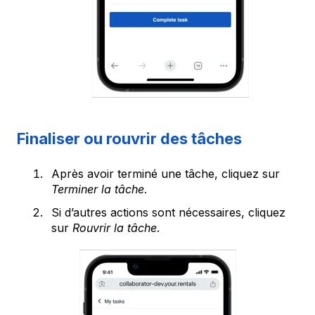
Finaliser ou rouvrir des tâches
Après avoir terminé une tâche, cliquez sur
Terminer la tâche
.
Si d’autres actions sont nécessaires, cliquez
sur
Rouvrir la tâche
.