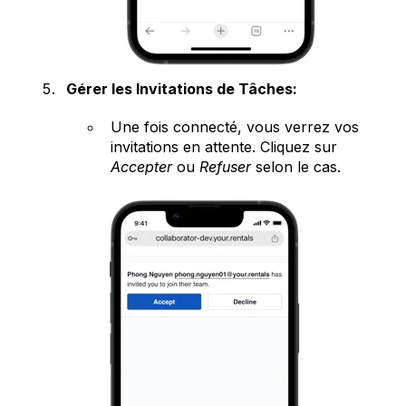
Gérer les Invitations de Tâches:
Une fois connecté, vous verrez vos
invitations en attente. Cliquez sur
Accepter
ou
Refuser
selon le cas.