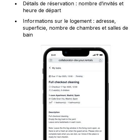
Détails de réservation : nombre d’invités et
heure de départ
Informations sur le logement : adresse,
superficie, nombre de chambres et salles de
bain