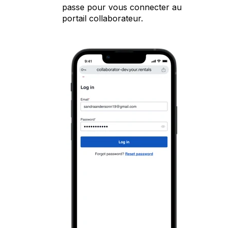
passe pour vous connecter au
portail collaborateur.