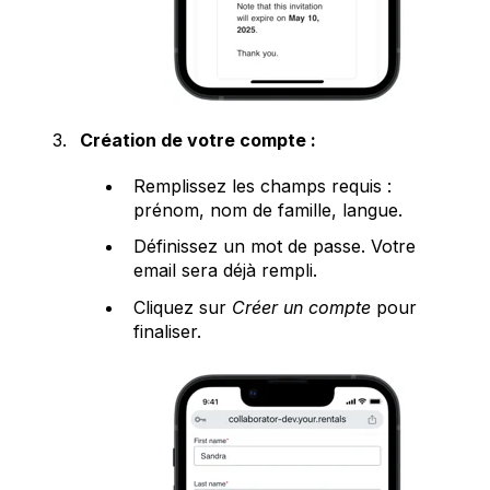
Création de votre compte :
Remplissez les champs requis :
prénom, nom de famille, langue.
Définissez un mot de passe. Votre
email sera déjà rempli.
Cliquez sur
Créer un compte
pour
finaliser.