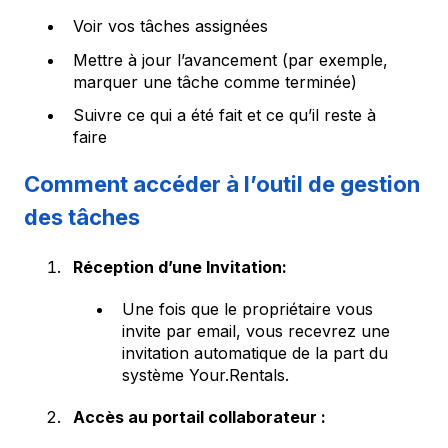
Voir vos tâches assignées
Mettre à jour l’avancement (par exemple,
marquer une tâche comme terminée)
Suivre ce qui a été fait et ce qu’il reste à
faire
Comment accéder à l’outil de gestion
des tâches
Réception d’une Invitation:
Une fois que le propriétaire vous
invite par email, vous recevrez une
invitation automatique de la part du
système Your.Rentals.
Accès au portail collaborateur :