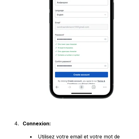
Connexion:
Utilisez votre email et votre mot de