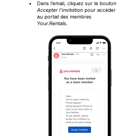
Dans l’email, cliquez sur le bouton
Accepter l’invitation
pour accéder
au portail des membres
Your.Rentals.