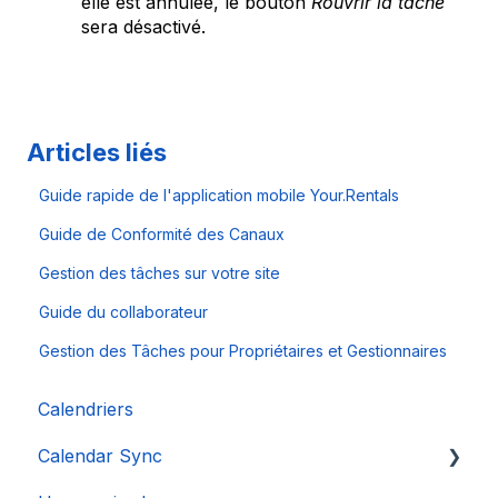
elle est annulée, le bouton
Rouvrir la tâche
sera désactivé.
Articles liés
Guide rapide de l'application mobile Your.Rentals
Guide de Conformité des Canaux
Gestion des tâches sur votre site
Guide du collaborateur
Gestion des Tâches pour Propriétaires et Gestionnaires
Calendriers
Calendar Sync