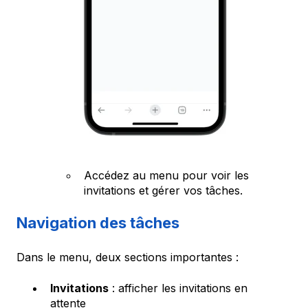
Accédez au menu pour voir les
invitations et gérer vos tâches.
Navigation des tâches
Dans le menu, deux sections importantes :
Invitations
: afficher les invitations en
attente