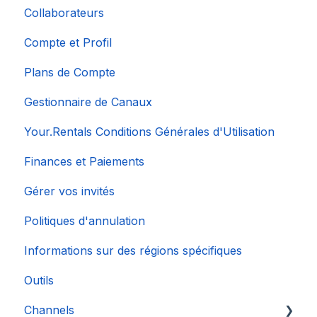
Collaborateurs
Compte et Profil
Plans de Compte
Gestionnaire de Canaux
Your.Rentals Conditions Générales d'Utilisation
Finances et Paiements
Gérer vos invités
Politiques d'annulation
Informations sur des régions spécifiques
Outils
Channels