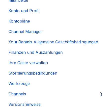
Mitarbeiter
Konto und Profil
Kontopläne
Channel Manager
Your.Rentals Allgemeine Geschäftsbedingungen
Finanzen und Auszahlungen
Ihre Gäste verwalten
Stornierungsbedingungen
Werkzeuge
Channels
Versionshinweise
Integration des Accounts