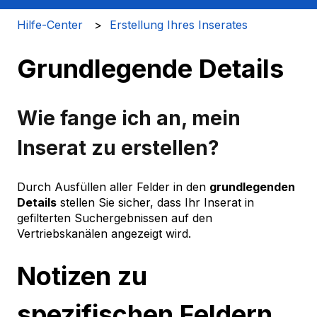
Hilfe-Center
Erstellung Ihres Inserates
Grundlegende Details
Wie fange ich an, mein
Inserat zu erstellen?
Durch Ausfüllen aller Felder in den
grundlegenden
Details
stellen Sie sicher, dass Ihr Inserat in
gefilterten Suchergebnissen auf den
Vertriebskanälen angezeigt wird.
Notizen zu
spezifischen Feldern