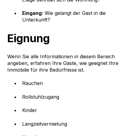
Eingang:
Wie gelangt der Gast in die
Unterkunft?
Eignung
Wenn Sie alle Informationen in diesem Bereich
angeben, erfahren Ihre Gäste, wie geeignet Ihre
Immobilie für ihre Bedürfnisse ist.
Rauchen
Rollstuhlzugang
Kinder
Langzeitvermietung