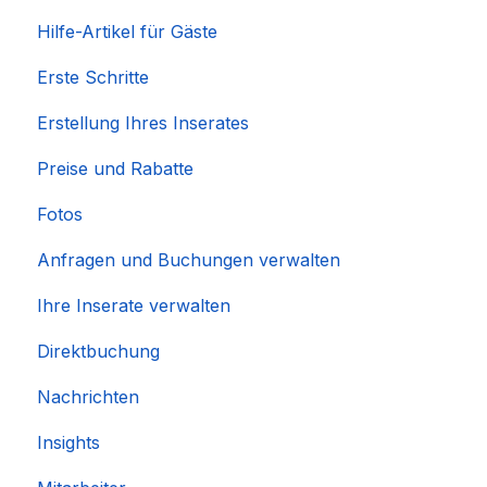
Hilfe-Artikel für Gäste
Erste Schritte
Erstellung Ihres Inserates
Preise und Rabatte
Fotos
Anfragen und Buchungen verwalten
Ihre Inserate verwalten
Direktbuchung
Nachrichten
Insights