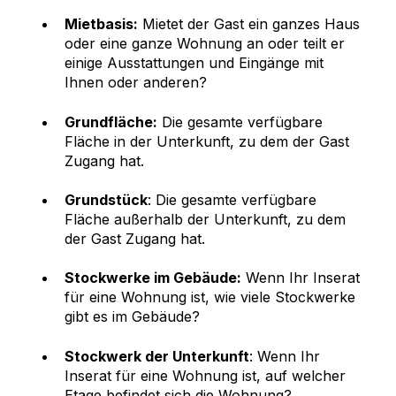
Mietbasis:
Mietet der Gast ein ganzes Haus
oder eine ganze Wohnung an oder teilt er
einige Ausstattungen und Eingänge mit
Ihnen oder anderen?
Grundfläche:
Die gesamte verfügbare
Fläche in der Unterkunft, zu dem der Gast
Zugang hat.
Grundstück
: Die gesamte verfügbare
Fläche außerhalb der Unterkunft, zu dem
der Gast Zugang hat.
Stockwerke im Gebäude:
Wenn Ihr Inserat
für eine Wohnung ist, wie viele Stockwerke
gibt es im Gebäude?
Stockwerk der Unterkunft
: Wenn Ihr
Inserat für eine Wohnung ist, auf welcher
Etage befindet sich die Wohnung?