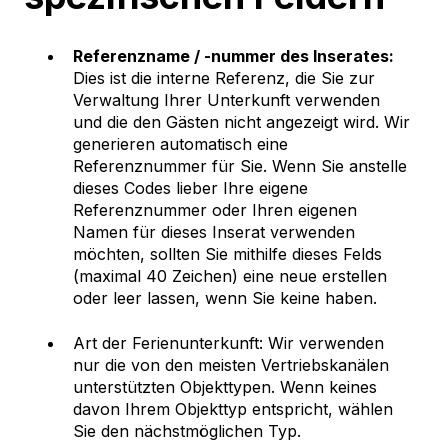
Referenzname / -nummer des Inserates:
Dies ist die interne Referenz, die Sie zur
Verwaltung Ihrer Unterkunft verwenden
und die den Gästen nicht angezeigt wird. Wir
generieren automatisch eine
Referenznummer für Sie. Wenn Sie anstelle
dieses Codes lieber Ihre eigene
Referenznummer oder Ihren eigenen
Namen für dieses Inserat verwenden
möchten, sollten Sie mithilfe dieses Felds
(maximal 40 Zeichen) eine neue erstellen
oder leer lassen, wenn Sie keine haben.
Art der Ferienunterkunft: Wir verwenden
nur die von den meisten Vertriebskanälen
unterstützten Objekttypen. Wenn keines
davon Ihrem Objekttyp entspricht, wählen
Sie den nächstmöglichen Typ.