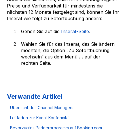
Preise und Verfügbarkeit für mindestens die
nächsten 12 Monate festgelegt sind, können Sie Ihr
Inserat wie folgt zu Sofortbuchung ändern:
Gehen Sie auf die
Inserat-Seite
.
Wählen Sie für das Inserat, das Sie ändern
möchten, die Option „Zu Sofortbuchung
wechseln“ aus dem Menü
...
auf der
rechten Seite.
Verwandte Artikel
Übersicht des Channel Managers
Leitfaden zur Kanal-Konformität
Bevorzugtes Partnerprogramm auf Booking.com