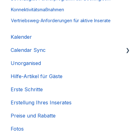
Konnektivitätsmaßnahmen
Vertriebsweg-Anforderungen für aktive Inserate
Kalender
Calendar Sync
Unorganised
Importieren beliebter Kalender
Hilfe-Artikel für Gäste
Erste Schritte
Erstellung Ihres Inserates
Preise und Rabatte
Fotos