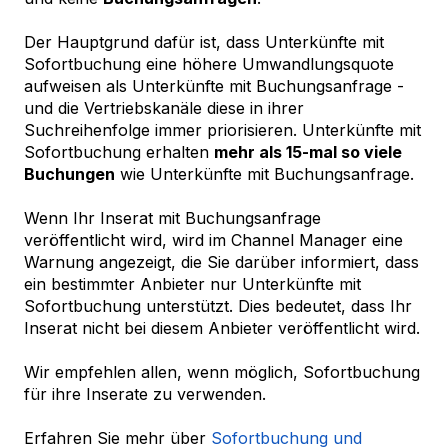
Der Hauptgrund dafür ist, dass Unterkünfte mit
Sofortbuchung eine höhere Umwandlungsquote
aufweisen als Unterkünfte mit Buchungsanfrage -
und die Vertriebskanäle diese in ihrer
Suchreihenfolge immer priorisieren. Unterkünfte mit
Sofortbuchung erhalten
mehr als 15-mal so viele
Buchungen
wie Unterkünfte mit Buchungsanfrage.
Wenn Ihr Inserat mit Buchungsanfrage
veröffentlicht wird, wird im Channel Manager eine
Warnung angezeigt, die Sie darüber informiert, dass
ein bestimmter Anbieter nur Unterkünfte mit
Sofortbuchung unterstützt. Dies bedeutet, dass Ihr
Inserat nicht bei diesem Anbieter veröffentlicht wird.
Wir empfehlen allen, wenn möglich, Sofortbuchung
für ihre Inserate zu verwenden.
Erfahren Sie mehr über
Sofortbuchung und