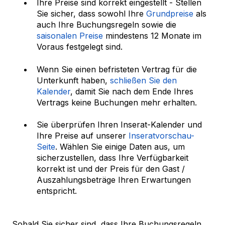
Ihre Preise sind korrekt eingestellt - Stellen
Sie sicher, dass sowohl Ihre
Grundpreise
als
auch Ihre Buchungsregeln sowie die
saisonalen Preise
mindestens 12 Monate im
Voraus festgelegt sind.
Wenn Sie einen befristeten Vertrag für die
Unterkunft haben,
schließen Sie den
Kalender
, damit Sie nach dem Ende Ihres
Vertrags keine Buchungen mehr erhalten.
Sie überprüfen Ihren Inserat-Kalender und
Ihre Preise auf unserer
Inseratvorschau-
Seite
. Wählen Sie einige Daten aus, um
sicherzustellen, dass Ihre Verfügbarkeit
korrekt ist und der Preis für den Gast /
Auszahlungsbeträge Ihren Erwartungen
entspricht.
Sobald Sie sicher sind, dass Ihre Buchungsregeln,