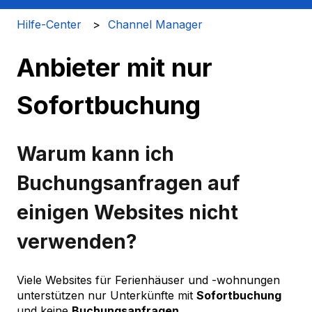
Hilfe-Center
Channel Manager
Anbieter mit nur
Sofortbuchung
Warum kann ich
Buchungsanfragen auf
einigen Websites nicht
verwenden?
Viele Websites für Ferienhäuser und -wohnungen
unterstützen nur Unterkünfte mit
Sofortbuchung
und keine
Buchungsanfragen
.