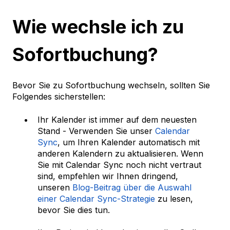
Wie wechsle ich zu
Sofortbuchung?
Bevor Sie zu Sofortbuchung wechseln, sollten Sie
Folgendes sicherstellen:
Ihr Kalender ist immer auf dem neuesten
Stand - Verwenden Sie unser
Calendar
Sync
, um Ihren Kalender automatisch mit
anderen Kalendern zu aktualisieren. Wenn
Sie mit Calendar Sync noch nicht vertraut
sind, empfehlen wir Ihnen dringend,
unseren
Blog-Beitrag über die Auswahl
einer Calendar Sync-Strategie
zu lesen,
bevor Sie dies tun.