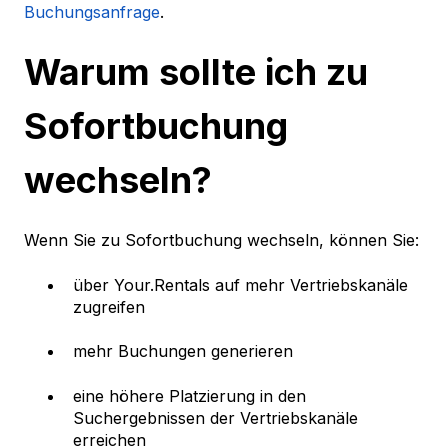
Buchungsanfrage
.
Warum sollte ich zu
Sofortbuchung
wechseln?
Wenn Sie zu Sofortbuchung wechseln, können Sie:
über Your.Rentals auf mehr Vertriebskanäle
zugreifen
mehr Buchungen generieren
eine höhere Platzierung in den
Suchergebnissen der Vertriebskanäle
erreichen