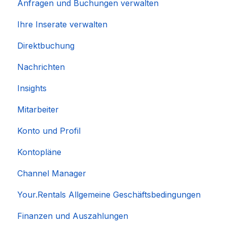
Anfragen und Buchungen verwalten
Ihre Inserate verwalten
Direktbuchung
Nachrichten
Insights
Mitarbeiter
Konto und Profil
Kontopläne
Channel Manager
Your.Rentals Allgemeine Geschäftsbedingungen
Finanzen und Auszahlungen