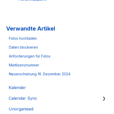
Verwandte Artikel
Fotos hochladen
Daten blockieren
Anforderungen für Fotos
Mietlizenznummer
Neuerscheinung 16. Dezember 2024
Kalender
Calendar Sync
Unorganised
Importieren beliebter Kalender