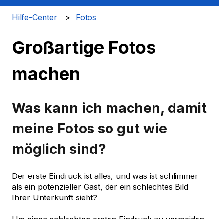
Hilfe-Center
Fotos
Großartige Fotos
machen
Was kann ich machen, damit
meine Fotos so gut wie
möglich sind?
Der erste Eindruck ist alles, und was ist schlimmer
als ein potenzieller Gast, der ein schlechtes Bild
Ihrer Unterkunft sieht?