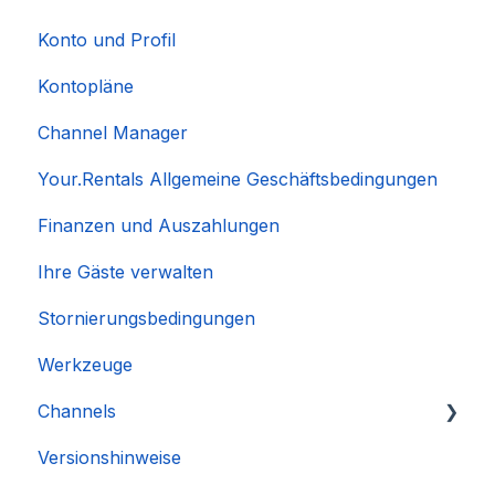
Konto und Profil
Kontopläne
Channel Manager
Your.Rentals Allgemeine Geschäftsbedingungen
Finanzen und Auszahlungen
Ihre Gäste verwalten
Stornierungsbedingungen
Werkzeuge
Channels
Versionshinweise
Integration des Accounts