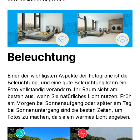
Beleuchtung
Einer der wichtigsten Aspekte der Fotografie ist die
Beleuchtung, und eine gute Beleuchtung kann ein
Foto vollständig verändern. Ihr Raum sieht am
besten aus, wenn Sie natürliches Licht nutzen. Früh
am Morgen bei Sonnenaufgang oder später am Tag
bei Sonnenuntergang sind die besten Zeiten, um
Fotos zu machen, da sie ein warmes Licht abgeben.