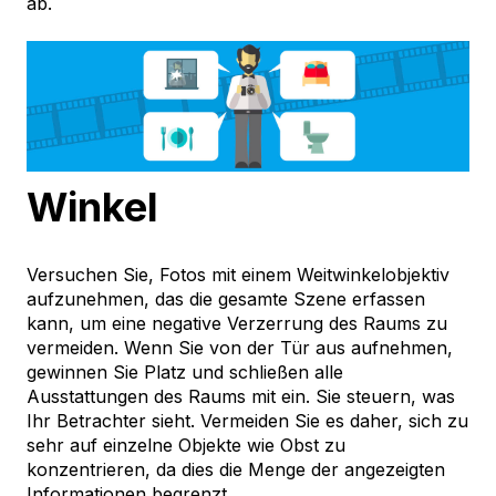
ab.
Winkel
Versuchen Sie, Fotos mit einem Weitwinkelobjektiv
aufzunehmen, das die gesamte Szene erfassen
kann, um eine negative Verzerrung des Raums zu
vermeiden. Wenn Sie von der Tür aus aufnehmen,
gewinnen Sie Platz und schließen alle
Ausstattungen des Raums mit ein. Sie steuern, was
Ihr Betrachter sieht. Vermeiden Sie es daher, sich zu
sehr auf einzelne Objekte wie Obst zu
konzentrieren, da dies die Menge der angezeigten
Informationen begrenzt.