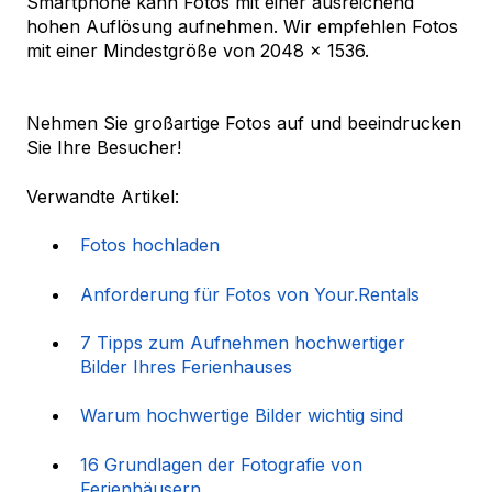
Smartphone kann Fotos mit einer ausreichend
hohen Auflösung aufnehmen. Wir empfehlen Fotos
mit einer Mindestgröße von 2048 x 1536.
Nehmen Sie großartige Fotos auf und beeindrucken
Sie Ihre Besucher!
Verwandte Artikel:
Fotos hochladen
Anforderung für Fotos von Your.Rentals
7 Tipps zum Aufnehmen hochwertiger
Bilder Ihres Ferienhauses
Warum hochwertige Bilder wichtig sind
16 Grundlagen der Fotografie von
Ferienhäusern