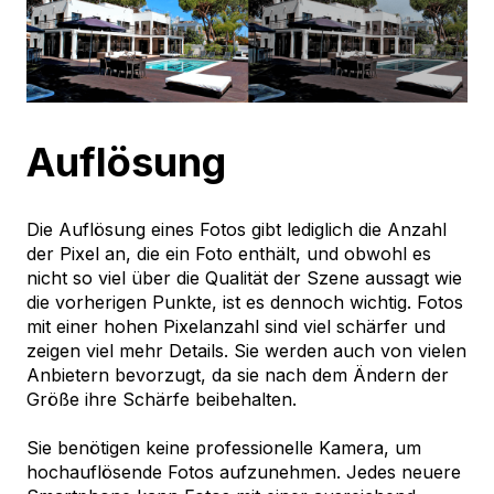
Auflösung
Die Auflösung eines Fotos gibt lediglich die Anzahl
der Pixel an, die ein Foto enthält, und obwohl es
nicht so viel über die Qualität der Szene aussagt wie
die vorherigen Punkte, ist es dennoch wichtig. Fotos
mit einer hohen Pixelanzahl sind viel schärfer und
zeigen viel mehr Details. Sie werden auch von vielen
Anbietern bevorzugt, da sie nach dem Ändern der
Größe ihre Schärfe beibehalten.
Sie benötigen keine professionelle Kamera, um
hochauflösende Fotos aufzunehmen. Jedes neuere