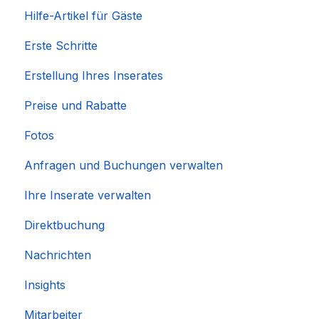
Hilfe-Artikel für Gäste
Erste Schritte
Erstellung Ihres Inserates
Preise und Rabatte
Fotos
Anfragen und Buchungen verwalten
Ihre Inserate verwalten
Direktbuchung
Nachrichten
Insights
Mitarbeiter