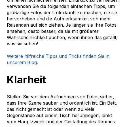
Um einen schlechten ersten Eindruck zu vermeiden,
verwenden Sie die folgenden einfachen Tipps, um
großartige Fotos der Unterkunft zu machen, die sie
hervorheben und die Aufmerksamkeit von mehr
Reisenden auf sich ziehen. Je länger sie Ihre Fotos
ansehen, desto besser, da sie mit größerer
Wahrscheinlichkeit buchen, wenn ihnen das gefällt,
was sie sehen!
Weitere hilfreiche Tipps und Tricks finden Sie in
unserem Blog.
Klarheit
Stellen Sie vor dem Aufnehmen von Fotos sicher,
dass Ihre Szene sauber und ordentlich ist. Ein Bett,
das nicht gemacht ist oder wenn zu viele
Gegenstände auf einem Tisch herumliegen, lenkt
vom Hauptzweck und der Gestaltung des Raumes