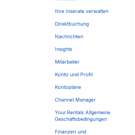
Ihre Inserate verwalten
Direktbuchung
Nachrichten
Insights
Mitarbeiter
Konto und Profil
Kontopläne
Channel Manager
Your.Rentals Allgemeine
Geschäftsbedingungen
Finanzen und