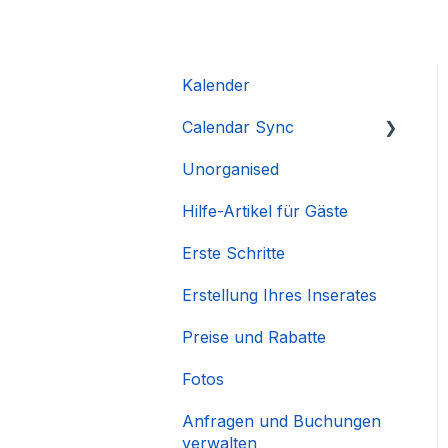
Kalender
Calendar Sync
Unorganised
Importieren beliebter
Kalender
Hilfe-Artikel für Gäste
Erste Schritte
Erstellung Ihres Inserates
Preise und Rabatte
Fotos
Anfragen und Buchungen
verwalten