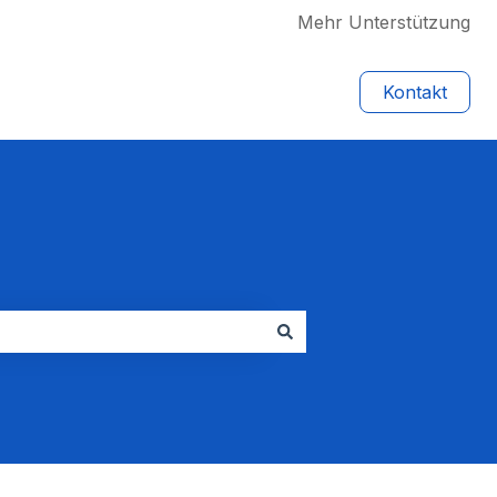
Mehr Unterstützung
Kontakt