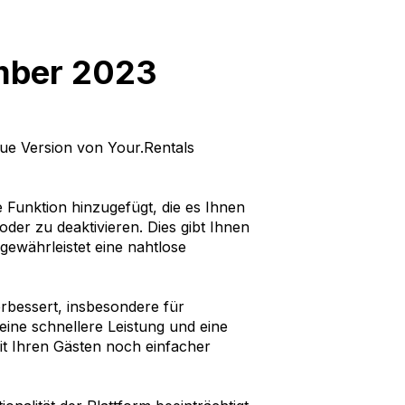
ember 2023
eue Version von Your.Rentals
 Funktion hinzugefügt, die es Ihnen
oder zu deaktivieren. Dies gibt Ihnen
ewährleistet eine nahtlose
rbessert, insbesondere für
eine schnellere Leistung und eine
it Ihren Gästen noch einfacher