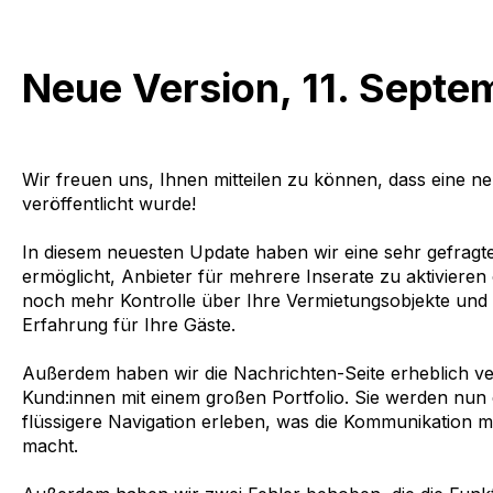
Neue Version, 11. Sept
Wir freuen uns, Ihnen mitteilen zu können, dass eine n
veröffentlicht wurde!
In diesem neuesten Update haben wir eine sehr gefragte
ermöglicht, Anbieter für mehrere Inserate zu aktivieren 
noch mehr Kontrolle über Ihre Vermietungsobjekte und g
Erfahrung für Ihre Gäste.
Außerdem haben wir die Nachrichten-Seite erheblich ve
Kund:innen mit einem großen Portfolio. Sie werden nun 
flüssigere Navigation erleben, was die Kommunikation m
macht.