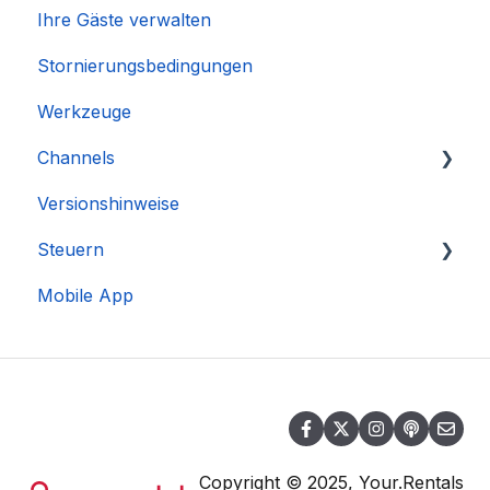
Ihre Gäste verwalten
Stornierungsbedingungen
Werkzeuge
Channels
Versionshinweise
Integration des Accounts
Steuern
Mobile App
DAC 7
Copyright © 2025, Your.Rentals