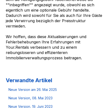
""inbegriffen"" angezeigt wurde, obwohl es sich
eigentlich um eine optionale Gebühr handelte.
Dadurch wird sowohl für Sie als auch für Ihre Gäste
jede Verwirrung bezüglich der Preisstruktur
vermieden.
Wir hoffen, dass diese Aktualisierungen und
Fehlerbehebungen Ihre Erfahrungen mit
Your.Rentals verbessern und zu einem
reibungsloseren und effizienteren
Immobilienverwaltungsprozess beitragen.
Verwandte Artikel
Neue Version am 26. Mai 2025
Neue Version, 08. Mai 2023
Neue Version, 19. Juni 2023