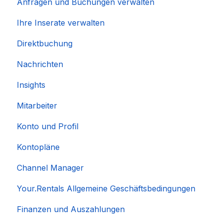
Anfragen und Buchungen verwalten
Ihre Inserate verwalten
Direktbuchung
Nachrichten
Insights
Mitarbeiter
Konto und Profil
Kontopläne
Channel Manager
Your.Rentals Allgemeine Geschäftsbedingungen
Finanzen und Auszahlungen