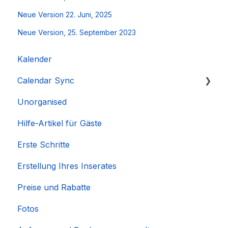
Neue Version 22. Juni, 2025
Neue Version, 25. September 2023
Kalender
Calendar Sync
Unorganised
Importieren beliebter Kalender
Hilfe-Artikel für Gäste
Erste Schritte
Erstellung Ihres Inserates
Preise und Rabatte
Fotos