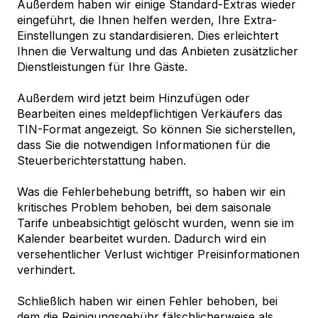
Außerdem haben wir einige Standard-Extras wieder
eingeführt, die Ihnen helfen werden, Ihre Extra-
Einstellungen zu standardisieren. Dies erleichtert
Ihnen die Verwaltung und das Anbieten zusätzlicher
Dienstleistungen für Ihre Gäste.
Außerdem wird jetzt beim Hinzufügen oder
Bearbeiten eines meldepflichtigen Verkäufers das
TIN-Format angezeigt. So können Sie sicherstellen,
dass Sie die notwendigen Informationen für die
Steuerberichterstattung haben.
Was die Fehlerbehebung betrifft, so haben wir ein
kritisches Problem behoben, bei dem saisonale
Tarife unbeabsichtigt gelöscht wurden, wenn sie im
Kalender bearbeitet wurden. Dadurch wird ein
versehentlicher Verlust wichtiger Preisinformationen
verhindert.
Schließlich haben wir einen Fehler behoben, bei
dem die Reinigungsgebühr fälschlicherweise als