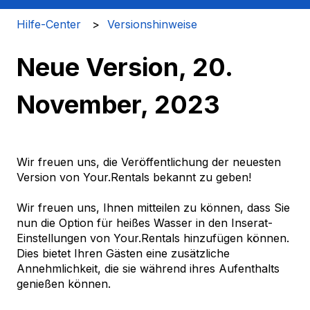
Hilfe-Center
Versionshinweise
Neue Version, 20.
November, 2023
Wir freuen uns, die Veröffentlichung der neuesten
Version von Your.Rentals bekannt zu geben!
Wir freuen uns, Ihnen mitteilen zu können, dass Sie
nun die Option für heißes Wasser in den Inserat-
Einstellungen von Your.Rentals hinzufügen können.
Dies bietet Ihren Gästen eine zusätzliche
Annehmlichkeit, die sie während ihres Aufenthalts
genießen können.