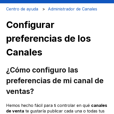
Centro de ayuda
Administrador de Canales
Configurar
preferencias de los
Canales
¿Cómo configuro las
preferencias de mi canal de
ventas?
Hemos hecho fácil para ti controlar en qué
canales
de venta
te gustaría publicar cada una o todas tus