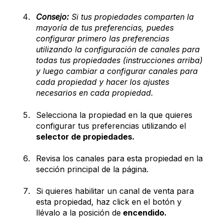
Consejo:
Si tus propiedades comparten la
mayoría de tus preferencias, puedes
configurar primero las preferencias
utilizando la configuración de canales para
todas tus propiedades (instrucciones arriba)
y luego cambiar a configurar canales para
cada propiedad y hacer los ajustes
necesarios en cada propiedad.
Selecciona la propiedad en la que quieres
configurar tus preferencias utilizando el
selector de propiedades.
Revisa los canales para esta propiedad en la
sección principal de la página.
Si quieres habilitar un canal de venta para
esta propiedad, haz click en el botón y
llévalo a la posición de
encendido.