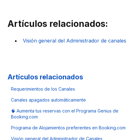
Artículos relacionados:
Visión general del Administrador de canales
Artículos relacionados
Requerimientos de los Canales
Canales apagados automáticamente
🧠 Aumenta tus reservas con el Programa Genius de
Booking.com
Programa de Alojamientos preferentes en Booking.com
Visión general del Administrador de Canales