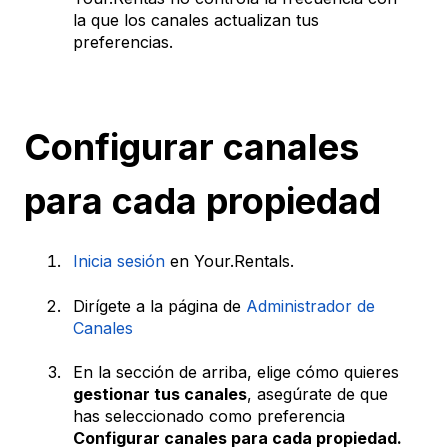
la que los canales actualizan tus
preferencias.
Configurar canales
para cada propiedad
Inicia sesión
en Your.Rentals.
Dirígete a la página de
Administrador de
Canales
En la sección de arriba, elige cómo quieres
gestionar tus canales
, asegúrate de que
has seleccionado como preferencia
Configurar canales para cada propiedad.