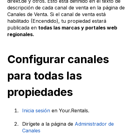
direkt.de y otros. Esto está definido en el texto de
descripción de cada canal de venta en la página de
Canales de Venta. Si el canal de venta está
habilitado (Encendido), tu propiedad estará
publicada en
todas las marcas y portales web
regionales.
Configurar canales
para todas las
propiedades
Inicia sesión
en Your.Rentals.
Dirígete a la página de
Administrador de
Canales