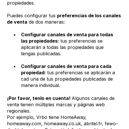
propiedades.
Puedes configurar tus
preferencias de los canales
de venta
de dos maneras:
Configurar canales de venta para todas
las propiedades:
tus preferencias se
aplicarán a todas las propiedades que
tengas publicadas.
Configurar canales de venta para cada
propiedad:
tus preferencias se aplicarán a
cad una de tus propiedades publicadas de
manera individual.
¡Por favor, tenlo en cuenta!
Algunos canales de
venta tienen múltiples marcas y páginas web
regionales.
Por ejemplo, Vrbo tiene HomeAway,
homeaway.com, homeaway.co.uk, abritel.fr, fewo-