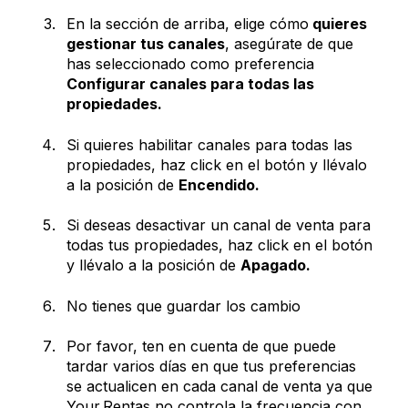
En la sección de arriba, elige cómo
quieres
gestionar tus canales
, asegúrate de que
has seleccionado como preferencia
Configurar canales para todas las
propiedades.
Si quieres habilitar canales para todas las
propiedades, haz click en el botón y llévalo
a la posición de
Encendido.
Si deseas desactivar un canal de venta para
todas tus propiedades, haz click en el botón
y llévalo a la posición de
Apagado.
No tienes que guardar los cambio
Por favor, ten en cuenta de que puede
tardar varios días en que tus preferencias
se actualicen en cada canal de venta ya que
Your.Rentas no controla la frecuencia con