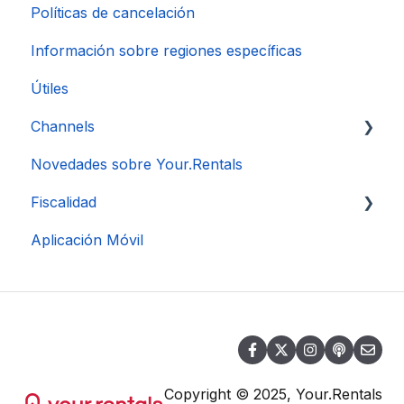
Políticas de cancelación
Información sobre regiones específicas
Útiles
Channels
Novedades sobre Your.Rentals
Conexión de Cuenta
Fiscalidad
Aplicación Móvil
DAC 7
Copyright © 2025, Your.Rentals