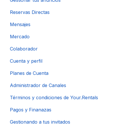
Reservas Directas
Mensajes
Mercado
Colaborador
Cuenta y perfil
Planes de Cuenta
Administrador de Canales
Términos y condiciones de Your.Rentals
Pagos y Finanazas
Gestionando a tus invitados