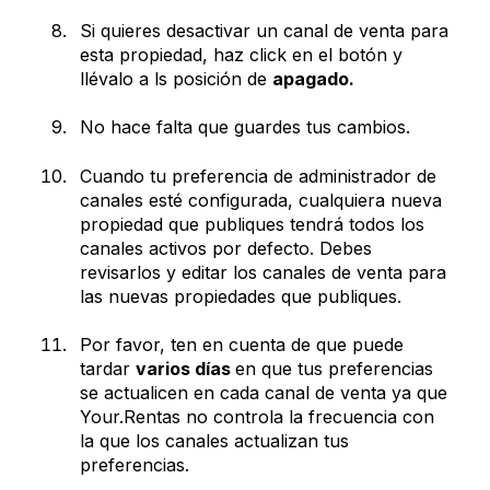
Si quieres desactivar un canal de venta para
esta propiedad, haz click en el botón y
llévalo a ls posición de
apagado.
No hace falta que guardes tus cambios.
Cuando tu preferencia de administrador de
canales esté configurada, cualquiera nueva
propiedad que publiques tendrá todos los
canales activos por defecto. Debes
revisarlos y editar los canales de venta para
las nuevas propiedades que publiques.
Por favor, ten en cuenta de que puede
tardar
varios días
en que tus preferencias
se actualicen en cada canal de venta ya que
Your.Rentas no controla la frecuencia con
la que los canales actualizan tus
preferencias.