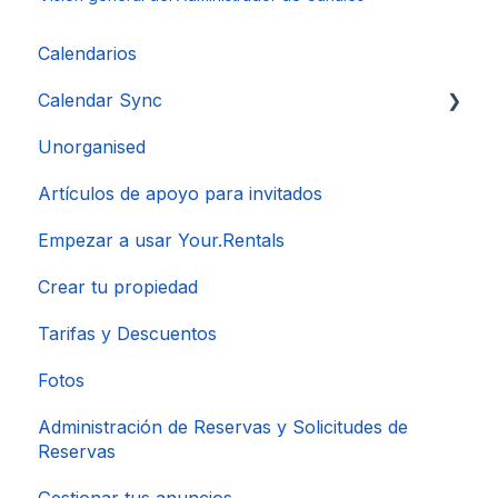
Calendarios
Calendar Sync
Unorganised
Importación de calendarios populares
Artículos de apoyo para invitados
Empezar a usar Your.Rentals
Crear tu propiedad
Tarifas y Descuentos
Fotos
Administración de Reservas y Solicitudes de
Reservas
Gestionar tus anuncios