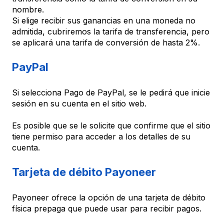
nombre.
Si elige recibir sus ganancias en una moneda no
admitida, cubriremos la tarifa de transferencia, pero
se aplicará una tarifa de conversión de hasta 2%.
PayPal
Si selecciona Pago de PayPal, se le pedirá que inicie
sesión en su cuenta en el sitio web.
Es posible que se le solicite que confirme que el sitio
tiene permiso para acceder a los detalles de su
cuenta.
Tarjeta de débito Payoneer
Payoneer ofrece la opción de una tarjeta de débito
física prepaga que puede usar para recibir pagos.