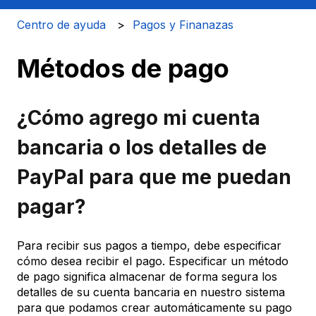
Centro de ayuda
Pagos y Finanazas
Métodos de pago
¿Cómo agrego mi cuenta
bancaria o los detalles de
PayPal para que me puedan
pagar?
Para recibir sus pagos a tiempo, debe especificar
cómo desea recibir el pago. Especificar un método
de pago significa almacenar de forma segura los
detalles de su cuenta bancaria en nuestro sistema
para que podamos crear automáticamente su pago