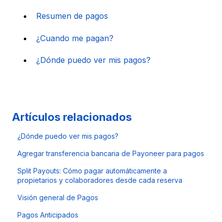
Resumen de pagos
¿Cuando me pagan?
¿Dónde puedo ver mis pagos?
Artículos relacionados
¿Dónde puedo ver mis pagos?
Agregar transferencia bancaria de Payoneer para pagos
Split Payouts: Cómo pagar automáticamente a
propietarios y colaboradores desde cada reserva
Visión general de Pagos
Pagos Anticipados