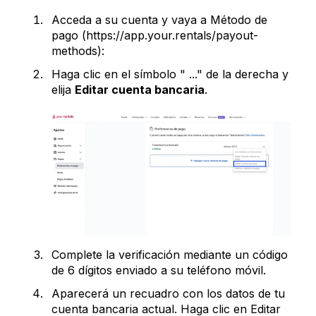
Acceda a su cuenta y vaya a Método de
pago (https://app.your.rentals/payout-
methods):
Haga clic en el símbolo " ..." de la derecha y
elija
Editar cuenta bancaria
.
Complete la verificación mediante un código
de 6 dígitos enviado a su teléfono móvil.
Aparecerá un recuadro con los datos de tu
cuenta bancaria actual. Haga clic en Editar