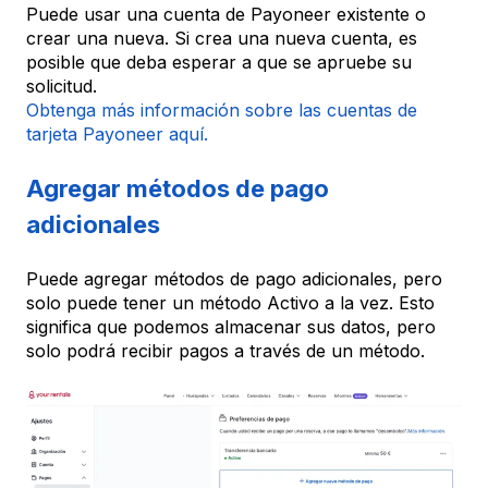
Puede usar una cuenta de Payoneer existente o
crear una nueva. Si crea una nueva cuenta, es
posible que deba esperar a que se apruebe su
solicitud.
Obtenga más información sobre las cuentas de
tarjeta Payoneer aquí.
Agregar métodos de pago
adicionales
Puede agregar métodos de pago adicionales, pero
solo puede tener un método Activo a la vez. Esto
significa que podemos almacenar sus datos, pero
solo podrá recibir pagos a través de un método.