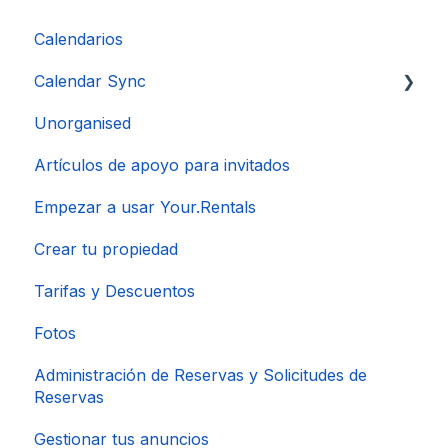
Calendarios
Calendar Sync
Unorganised
Importación de calendarios populares
Artículos de apoyo para invitados
Empezar a usar Your.Rentals
Crear tu propiedad
Tarifas y Descuentos
Fotos
Administración de Reservas y Solicitudes de
Reservas
Gestionar tus anuncios