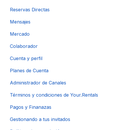
Reservas Directas
Mensajes
Mercado
Colaborador
Cuenta y perfil
Planes de Cuenta
Administrador de Canales
Términos y condiciones de Your.Rentals
Pagos y Finanazas
Gestionando a tus invitados