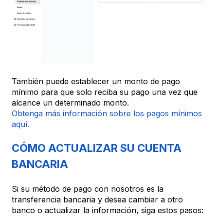
También puede establecer un monto de pago
mínimo para que solo reciba su pago una vez que
alcance un determinado monto.
Obtenga más información sobre los pagos mínimos
aquí.
CÓMO ACTUALIZAR SU CUENTA
BANCARIA
Si su método de pago con nosotros es la
transferencia bancaria y desea cambiar a otro
banco o actualizar la información, siga estos pasos: