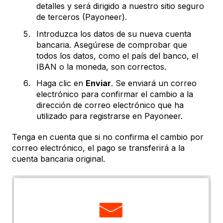
detalles y será dirigido a nuestro sitio seguro
de terceros (Payoneer).
Introduzca los datos de su nueva cuenta
bancaria. Asegúrese de comprobar que
todos los datos, como el país del banco, el
IBAN o la moneda, son correctos.
Haga clic en
Enviar
. Se enviará un correo
electrónico para confirmar el cambio a la
dirección de correo electrónico que ha
utilizado para registrarse en Payoneer.
Tenga en cuenta que si no confirma el cambio por
correo electrónico, el pago se transferirá a la
cuenta bancaria original.