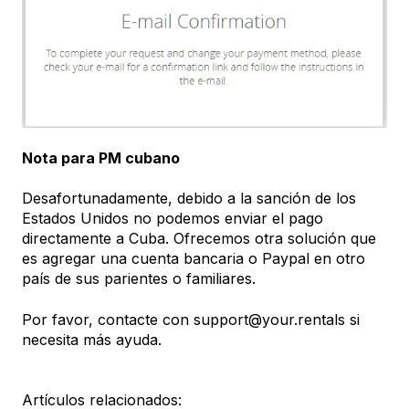
Nota para PM cubano
Desafortunadamente, debido a la sanción de los
Estados Unidos no podemos enviar el pago
directamente a Cuba. Ofrecemos otra solución que
es agregar una cuenta bancaria o Paypal en otro
país de sus parientes o familiares.
Por favor, contacte con support@your.rentals si
necesita más ayuda.
Artículos relacionados: