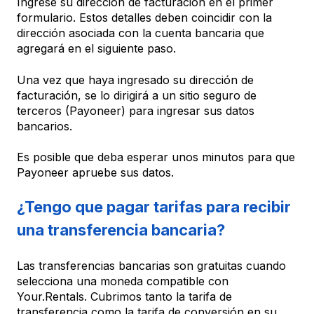
Ingrese su dirección de facturación en el primer
formulario. Estos detalles deben coincidir con la
dirección asociada con la cuenta bancaria que
agregará en el siguiente paso.
Una vez que haya ingresado su dirección de
facturación, se lo dirigirá a un sitio seguro de
terceros (Payoneer) para ingresar sus datos
bancarios.
Es posible que deba esperar unos minutos para que
Payoneer apruebe sus datos.
¿Tengo que pagar tarifas para recibir
una transferencia bancaria?
Las transferencias bancarias son gratuitas cuando
selecciona una moneda compatible con
Your.Rentals. Cubrimos tanto la tarifa de
transferencia como la tarifa de conversión en su