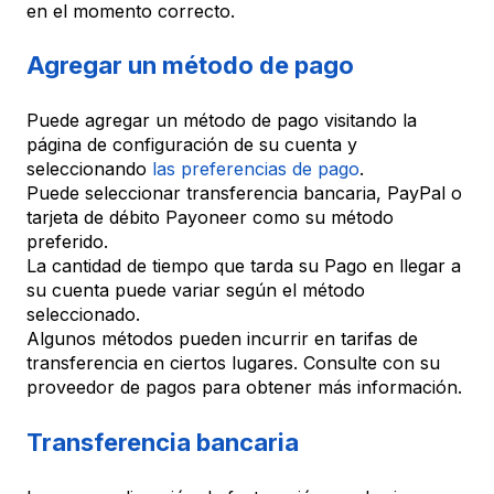
en el momento correcto.
Agregar un método de pago
Puede agregar un método de pago visitando la
página de configuración de su cuenta y
seleccionando
las preferencias de pago
.
Puede seleccionar transferencia bancaria, PayPal o
tarjeta de débito Payoneer como su método
preferido.
La cantidad de tiempo que tarda su Pago en llegar a
su cuenta puede variar según el método
seleccionado.
Algunos métodos pueden incurrir en tarifas de
transferencia en ciertos lugares. Consulte con su
proveedor de pagos para obtener más información.
Transferencia bancaria