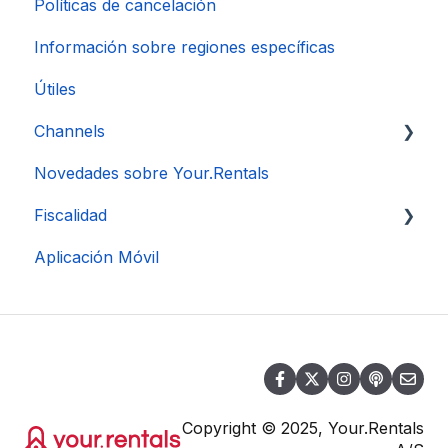
Políticas de cancelación
Información sobre regiones específicas
Útiles
Channels
Novedades sobre Your.Rentals
Conexión de Cuenta
Fiscalidad
Aplicación Móvil
DAC 7
Copyright © 2025, Your.Rentals