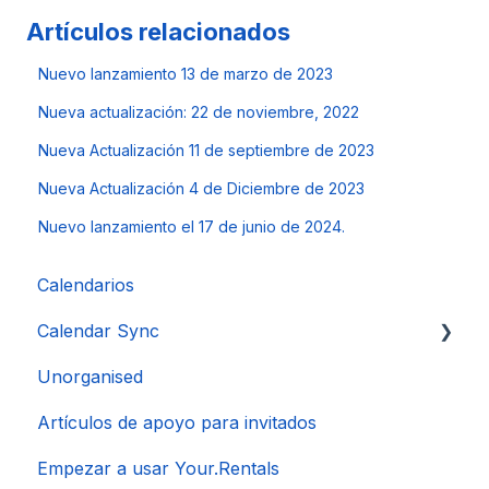
Artículos relacionados
Nuevo lanzamiento 13 de marzo de 2023
Nueva actualización: 22 de noviembre, 2022
Nueva Actualización 11 de septiembre de 2023
Nueva Actualización 4 de Diciembre de 2023
Nuevo lanzamiento el 17 de junio de 2024.
Calendarios
Calendar Sync
Unorganised
Importación de calendarios populares
Artículos de apoyo para invitados
Empezar a usar Your.Rentals