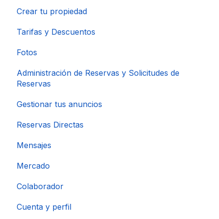
Crear tu propiedad
Tarifas y Descuentos
Fotos
Administración de Reservas y Solicitudes de
Reservas
Gestionar tus anuncios
Reservas Directas
Mensajes
Mercado
Colaborador
Cuenta y perfil