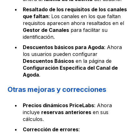
Resaltado de los requisitos de los canales
que faltan
: Los canales en los que faltan
requisitos aparecen ahora resaltados en el
Gestor de Canales
para facilitar su
identificación.
Descuentos básicos para Agoda
: Ahora
los usuarios pueden configurar
Descuentos Básicos
en la página de
Configuración Específica del Canal de
Agoda
.
Otras mejoras y correcciones
Precios dinámicos PriceLabs
: Ahora
incluye
reservas anteriores
en sus
cálculos.
Corrección de errores
: