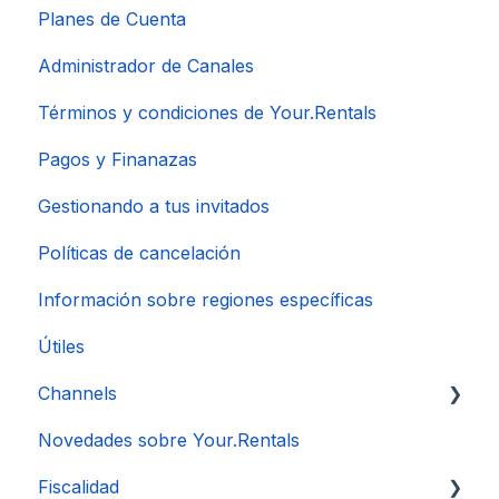
Planes de Cuenta
Administrador de Canales
Términos y condiciones de Your.Rentals
Pagos y Finanazas
Gestionando a tus invitados
Políticas de cancelación
Información sobre regiones específicas
Útiles
Channels
Novedades sobre Your.Rentals
Conexión de Cuenta
Fiscalidad