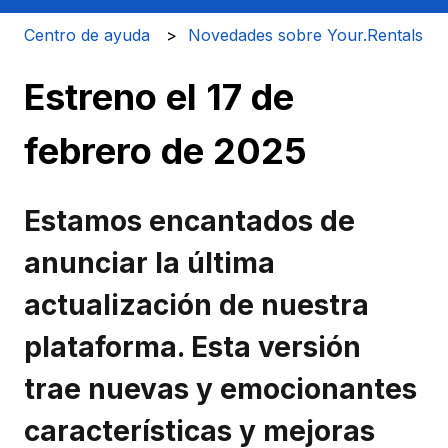
Centro de ayuda
Novedades sobre Your.Rentals
Estreno el 17 de
febrero de 2025
Estamos encantados de
anunciar la última
actualización de nuestra
plataforma. Esta versión
trae nuevas y emocionantes
características y mejoras