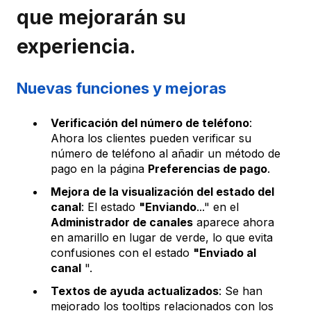
que mejorarán su
experiencia.
Nuevas funciones y mejoras
Verificación del número de teléfono
:
Ahora los clientes pueden verificar su
número de teléfono al añadir un método de
pago en la página
Preferencias de pago
.
Mejora de la visualización del estado del
canal
: El estado
"Enviando
..." en el
Administrador de canales
aparece ahora
en amarillo en lugar de verde, lo que evita
confusiones con el estado
"Enviado al
canal
".
Textos de ayuda actualizados
: Se han
mejorado los tooltips relacionados con los