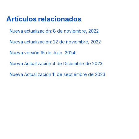
Artículos relacionados
Nueva actualización: 8 de noviembre, 2022
Nueva actualización: 22 de noviembre, 2022
Nueva versión 15 de Julio, 2024
Nueva Actualización 4 de Diciembre de 2023
Nueva Actualización 11 de septiembre de 2023