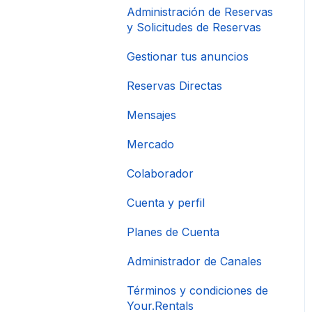
Administración de Reservas
y Solicitudes de Reservas
Gestionar tus anuncios
Reservas Directas
Mensajes
Mercado
Colaborador
Cuenta y perfil
Planes de Cuenta
Administrador de Canales
Términos y condiciones de
Your.Rentals