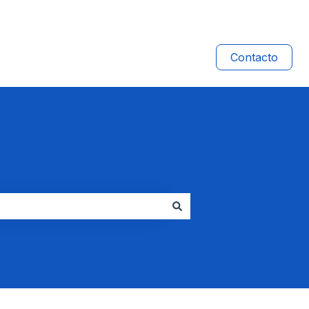
Contacto