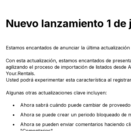
Nuevo lanzamiento 1 de 
Estamos encantados de anunciar la última actualización 
Con esta actualización, estamos encantados de presenta
agilizando el proceso de importación de listados desde 
Your.Rentals.
Usted podrá experimentar esta característica al registr
Algunas otras actualizaciones clave incluyen:
Ahora sabrá cuándo puede cambiar de proveedor p
Ahora se puede crear un periodo bloqueado de má
Ahora se pueden enviar comentarios haciendo cli
"Comentarios".