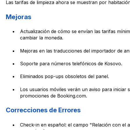
Las tarifas de limpieza ahora se muestran por habitaci
Mejoras
Actualización de cómo se envían las tarifas míni
cambiar la moneda.
Mejoras en las traducciones del importador de an
Soporte para números telefónicos de Kosovo.
Eliminados pop-ups obsoletos del panel.
Los usuarios móviles verán un aviso para iniciar 
promociones de Booking.com.
Correcciones de Errores
Check-in en español: el campo "Relación con el 