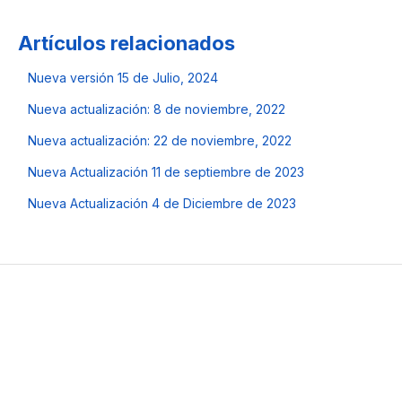
Artículos relacionados
Nueva versión 15 de Julio, 2024
Nueva actualización: 8 de noviembre, 2022
Nueva actualización: 22 de noviembre, 2022
Nueva Actualización 11 de septiembre de 2023
Nueva Actualización 4 de Diciembre de 2023