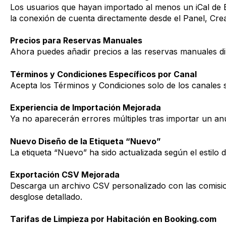
Los usuarios que hayan importado al menos un iCal de 
la conexión de cuenta directamente desde el Panel, Cre
Precios para Reservas Manuales
Ahora puedes añadir precios a las reservas manuales di
Términos y Condiciones Específicos por Canal
Acepta los Términos y Condiciones solo de los canales 
Experiencia de Importación Mejorada
Ya no aparecerán errores múltiples tras importar un an
Nuevo Diseño de la Etiqueta “Nuevo”
La etiqueta “Nuevo” ha sido actualizada según el estilo 
Exportación CSV Mejorada
Descarga un archivo CSV personalizado con las comision
desglose detallado.
Tarifas de Limpieza por Habitación en Booking.com