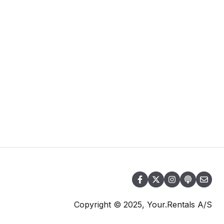
Copyright © 2025, Your.Rentals A/S