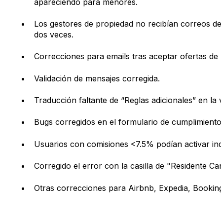
apareciendo para menores.
Los gestores de propiedad no recibían correos de
dos veces.
Correcciones para emails tras aceptar ofertas de 
Validación de mensajes corregida.
Traducción faltante de “Reglas adicionales” en la 
Bugs corregidos en el formulario de cumplimiento
Usuarios con comisiones <7.5% podían activar in
Corregido el error con la casilla de "Residente Ca
Otras correcciones para Airbnb, Expedia, Bookin