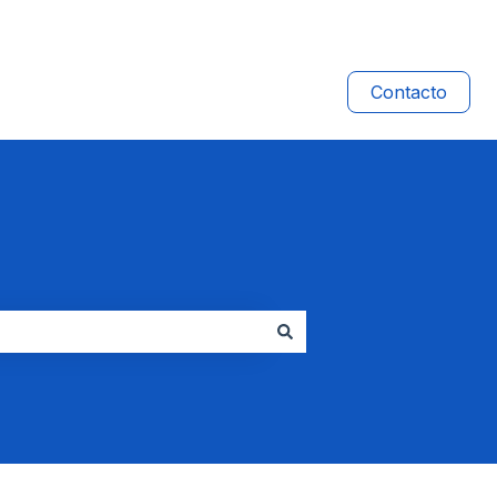
Contacto