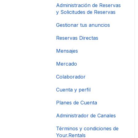
Administración de Reservas
y Solicitudes de Reservas
Gestionar tus anuncios
Reservas Directas
Mensajes
Mercado
Colaborador
Cuenta y perfil
Planes de Cuenta
Administrador de Canales
Términos y condiciones de
Your.Rentals