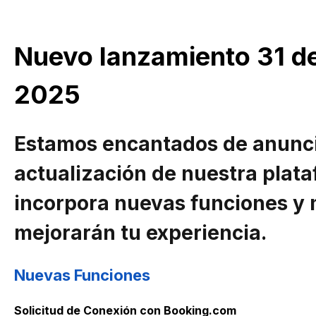
Nuevo lanzamiento 31 d
2025
Estamos encantados de anuncia
actualización de nuestra plata
incorpora nuevas funciones y
mejorarán tu experiencia.
Nuevas Funciones
Solicitud de Conexión con Booking.com