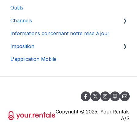
Outils
Channels
Informations concernant notre mise à jour
Connexion de Compte
Imposition
L'application Mobile
DAC 7
Copyright © 2025, Your.Rentals
A/S