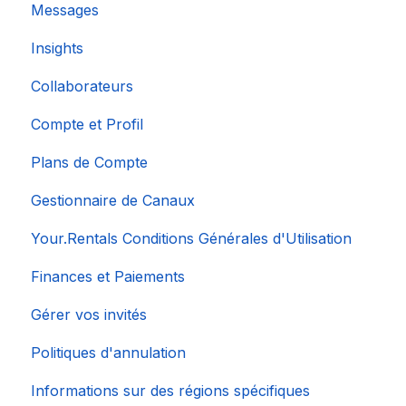
Messages
Insights
Collaborateurs
Compte et Profil
Plans de Compte
Gestionnaire de Canaux
Your.Rentals Conditions Générales d'Utilisation
Finances et Paiements
Gérer vos invités
Politiques d'annulation
Informations sur des régions spécifiques