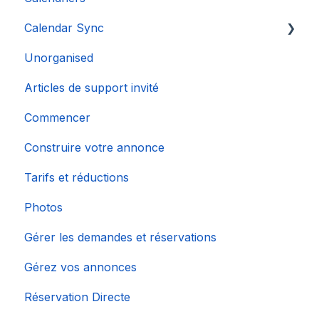
Calendar Sync
Unorganised
Importation de calendriers populaires
Articles de support invité
Commencer
Construire votre annonce
Tarifs et réductions
Photos
Gérer les demandes et réservations
Gérez vos annonces
Réservation Directe