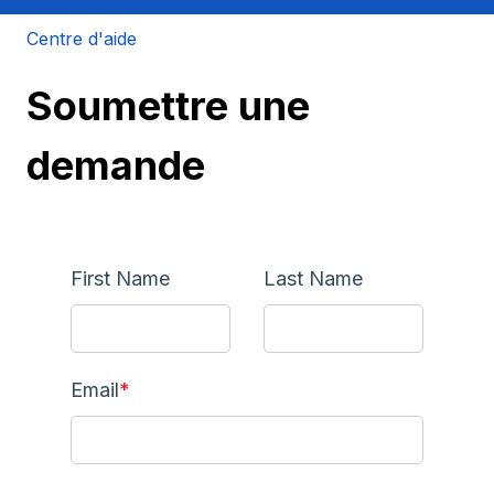
Centre d'aide
Soumettre une
demande
First Name
Last Name
Email
*