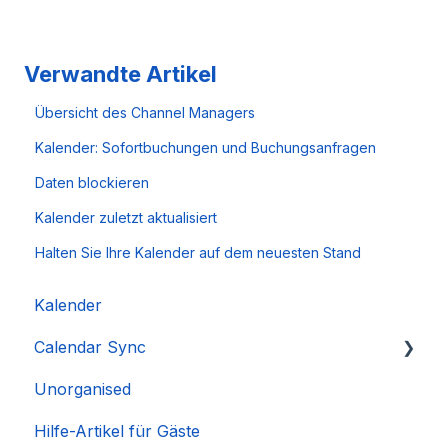
Verwandte Artikel
Übersicht des Channel Managers
Kalender: Sofortbuchungen und Buchungsanfragen
Daten blockieren
Kalender zuletzt aktualisiert
Halten Sie Ihre Kalender auf dem neuesten Stand
Kalender
Calendar Sync
Unorganised
Importieren beliebter Kalender
Hilfe-Artikel für Gäste