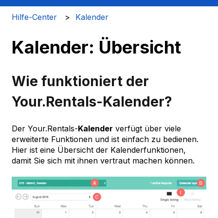
Hilfe-Center
Kalender
Kalender: Übersicht
Wie funktioniert der
Your.Rentals-Kalender?
Der Your.Rentals-
Kalender
verfügt über viele
erweiterte Funktionen und ist einfach zu bedienen.
Hier ist eine Übersicht der Kalenderfunktionen,
damit Sie sich mit ihnen vertraut machen können.