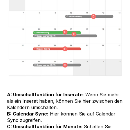
A: Umschaltfunktion für Inserate
: Wenn Sie mehr
als ein Inserat haben, können Sie hier zwischen den
Kalendern umschalten.
B: Calendar Sync:
Hier können Sie auf Calendar
Sync zugreifen.
C: Umschaltfunktion für Monate:
Schalten Sie