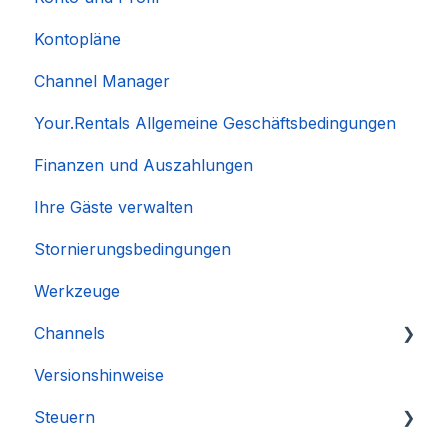
Kontopläne
Channel Manager
Your.Rentals Allgemeine Geschäftsbedingungen
Finanzen und Auszahlungen
Ihre Gäste verwalten
Stornierungsbedingungen
Werkzeuge
Channels
Versionshinweise
Integration des Accounts
Steuern