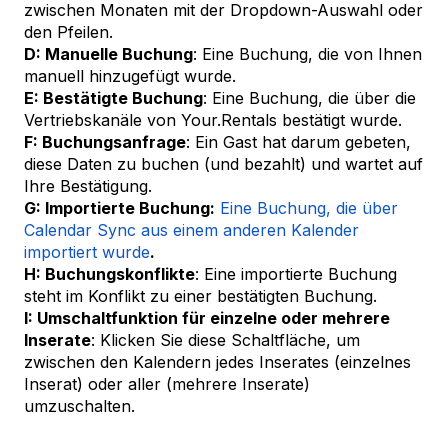
zwischen Monaten mit der Dropdown-Auswahl oder
den Pfeilen.
D: Manuelle Buchung
: Eine Buchung, die von Ihnen
manuell hinzugefügt wurde.
E: Bestätigte Buchung
: Eine Buchung, die über die
Vertriebskanäle von Your.Rentals bestätigt wurde.
F: Buchungsanfrage
: Ein Gast hat darum gebeten,
diese Daten zu buchen (und bezahlt) und wartet auf
Ihre Bestätigung.
G: Importierte Buchung:
Eine Buchung, die über
Calendar Sync aus einem anderen Kalender
importiert wurde
.
H: Buchungskonflikte
: Eine importierte Buchung
steht im Konflikt zu einer bestätigten Buchung.
I: Umschaltfunktion für einzelne oder mehrere
Inserate
: Klicken Sie diese Schaltfläche, um
zwischen den Kalendern jedes Inserates (einzelnes
Inserat) oder aller (mehrere Inserate)
umzuschalten.