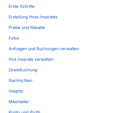
Erste Schritte
Erstellung Ihres Inserates
Preise und Rabatte
Fotos
Anfragen und Buchungen verwalten
Ihre Inserate verwalten
Direktbuchung
Nachrichten
Insights
Mitarbeiter
Konto und Profil