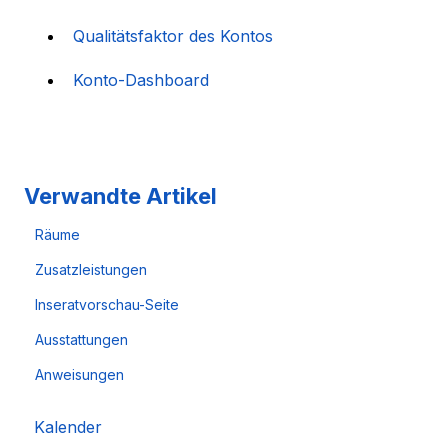
Qualitätsfaktor des Kontos
Konto-Dashboard
Verwandte Artikel
Räume
Zusatzleistungen
Inseratvorschau-Seite
Ausstattungen
Anweisungen
Kalender