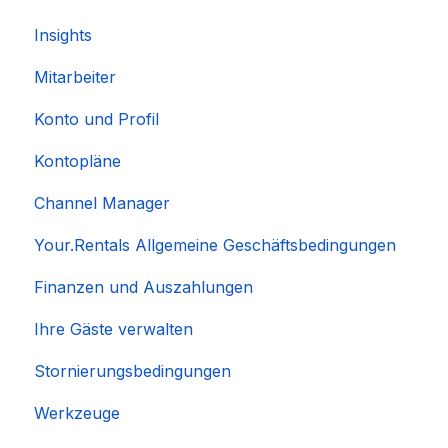
Insights
Mitarbeiter
Konto und Profil
Kontopläne
Channel Manager
Your.Rentals Allgemeine Geschäftsbedingungen
Finanzen und Auszahlungen
Ihre Gäste verwalten
Stornierungsbedingungen
Werkzeuge