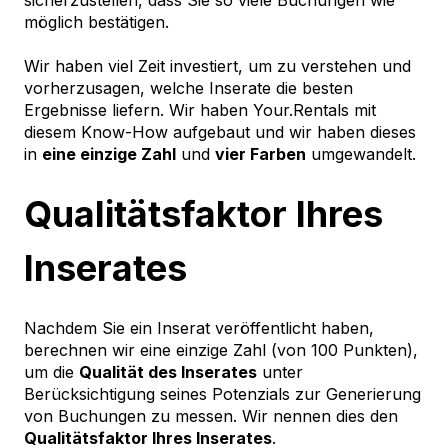
möglich bestätigen.
Wir haben viel Zeit investiert, um zu verstehen und
vorherzusagen, welche Inserate die besten
Ergebnisse liefern. Wir haben Your.Rentals mit
diesem Know-How aufgebaut und wir haben dieses
in
eine einzige Zahl
und
vier Farben
umgewandelt.
Qualitätsfaktor Ihres
Inserates
Nachdem Sie ein Inserat veröffentlicht haben,
berechnen wir eine einzige Zahl (von 100 Punkten),
um die
Qualität des Inserates
unter
Berücksichtigung seines Potenzials zur Generierung
von Buchungen zu messen. Wir nennen dies den
Qualitätsfaktor Ihres Inserates
.