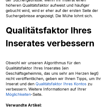
der Suchergebnisse. Wenn Ihr Inserat einen
höheren Qualitätsfaktor aufweist und häufiger
gebucht wird, wird er eher auf der ersten Seite der
Suchergebnisse angezeigt. Die Mühe lohnt sich.
Qualitätsfaktor Ihres
Inserates verbessern
Obwohl wir unseren Algorithmus für den
Qualitätsfaktor Ihres Inserates (ein
Geschäftsgeheimnis, das uns sehr am Herzen liegt)
nicht veröffentlichen, geben wir Ihnen Tipps, um Ihr
Inserat und den
Qualitätsfaktor Ihres Kontos
zu
verbessern. Weitere Informationen auf Ihrer
Möglichkeiten
-Seite.
Verwandte Artikel: