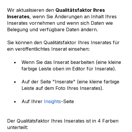
Wir aktualisieren den
Qualitätsfaktor Ihres
Inserates
, wenn Sie Änderungen an Inhalt Ihres
Inserates vornehmen und wenn sich Daten wie
Belegung und verfügbare Daten ändern.
Sie können den Qualitätsfaktor Ihres Inserates für
ein veröffentlichtes Inserat einsehen:
Wenn Sie das Inserat bearbeiten (eine kleine
farbige Leiste oben im Editor für Inserate).
Auf der Seite "Inserate" (eine kleine farbige
Leiste auf dem Foto Ihres Inserates).
Auf Ihrer
Insights
-Seite
Der Qualitätsfaktor Ihres Inserates ist in 4 Farben
unterteilt: