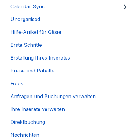
Calendar Sync
Unorganised
Importieren beliebter Kalender
Hilfe-Artikel für Gäste
Erste Schritte
Erstellung Ihres Inserates
Preise und Rabatte
Fotos
Anfragen und Buchungen verwalten
Ihre Inserate verwalten
Direktbuchung
Nachrichten