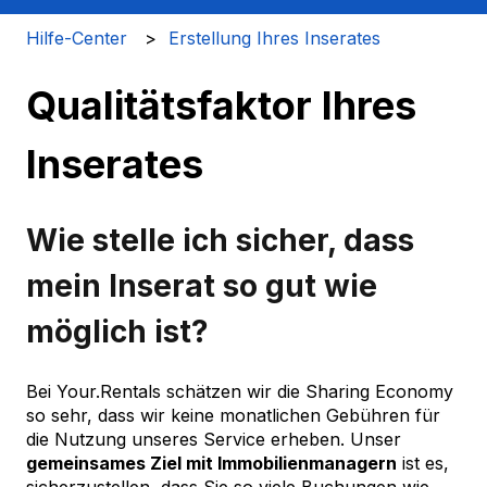
Hilfe-Center
Erstellung Ihres Inserates
Qualitätsfaktor Ihres
Inserates
Wie stelle ich sicher, dass
mein Inserat so gut wie
möglich ist?
Bei Your.Rentals schätzen wir die Sharing Economy
so sehr, dass wir keine monatlichen Gebühren für
die Nutzung unseres Service erheben. Unser
gemeinsames Ziel mit Immobilienmanagern
ist es,
sicherzustellen, dass Sie so viele Buchungen wie