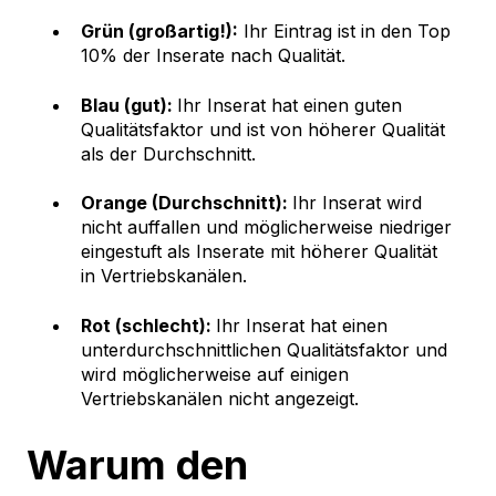
Grün (großartig!):
Ihr Eintrag ist in den Top
10% der Inserate nach Qualität.
Blau (gut):
Ihr Inserat hat einen guten
Qualitätsfaktor und ist von höherer Qualität
als der Durchschnitt.
Orange (Durchschnitt):
Ihr Inserat wird
nicht auffallen und möglicherweise niedriger
eingestuft als Inserate mit höherer Qualität
in Vertriebskanälen.
Rot (schlecht):
Ihr Inserat hat einen
unterdurchschnittlichen Qualitätsfaktor und
wird möglicherweise auf einigen
Vertriebskanälen nicht angezeigt.
Warum den