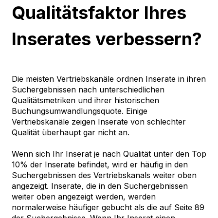
Qualitätsfaktor Ihres
Inserates verbessern?
Die meisten Vertriebskanäle ordnen Inserate in ihren
Suchergebnissen nach unterschiedlichen
Qualitätsmetriken und ihrer historischen
Buchungsumwandlungsquote. Einige
Vertriebskanäle zeigen Inserate von schlechter
Qualität überhaupt gar nicht an.
Wenn sich Ihr Inserat je nach Qualität unter den Top
10% der Inserate befindet, wird er häufig in den
Suchergebnissen des Vertriebskanals weiter oben
angezeigt. Inserate, die in den Suchergebnissen
weiter oben angezeigt werden, werden
normalerweise häufiger gebucht als die auf Seite 89