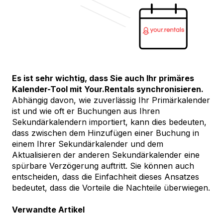
Es ist sehr wichtig, dass Sie auch Ihr primäres
Kalender-Tool mit Your.Rentals synchronisieren.
Abhängig davon, wie zuverlässig Ihr Primärkalender
ist und wie oft er Buchungen aus Ihren
Sekundärkalendern importiert, kann dies bedeuten,
dass zwischen dem Hinzufügen einer Buchung in
einem Ihrer Sekundärkalender und dem
Aktualisieren der anderen Sekundärkalender eine
spürbare Verzögerung auftritt. Sie können auch
entscheiden, dass die Einfachheit dieses Ansatzes
bedeutet, dass die Vorteile die Nachteile überwiegen.
Verwandte Artikel