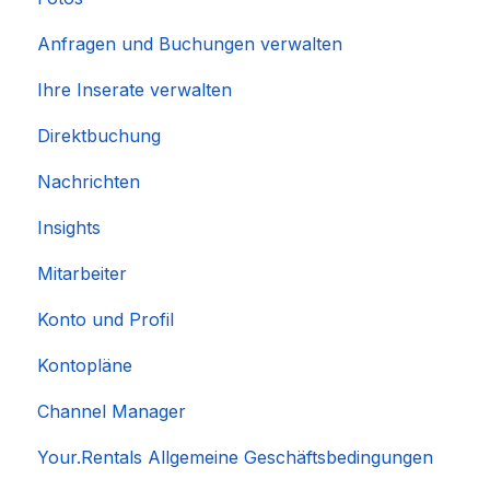
Anfragen und Buchungen verwalten
Ihre Inserate verwalten
Direktbuchung
Nachrichten
Insights
Mitarbeiter
Konto und Profil
Kontopläne
Channel Manager
Your.Rentals Allgemeine Geschäftsbedingungen