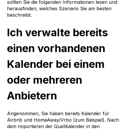
sollten Sie die folgenden Informationen lesen und
herausfinden, welches Szenario Sie am besten
beschreibt.
Ich verwalte bereits
einen vorhandenen
Kalender bei einem
oder mehreren
Anbietern
Angenommen, Sie haben bereits Kalender für
Airbnb und HomeAway/Vrbo (zum Beispiel). Nach
dem Importieren der Quellkalender in den