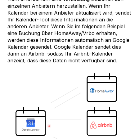
einzelnen Anbietern herzustellen. Wenn Ihr
Kalender bei einem Anbieter aktualisiert wird, sendet
Ihr Kalender-Tool diese Informationen an die
anderen Anbieter. Wenn Sie im folgenden Beispiel
eine Buchung über HomeAway/Vrbo erhalten,
werden diese Informationen automatisch an Google
Kalender gesendet. Google Kalender sendet dies
dann an Airbnb, sodass Ihr Airbnb-Kalender
anzeigt, dass diese Daten nicht verfügbar sind.