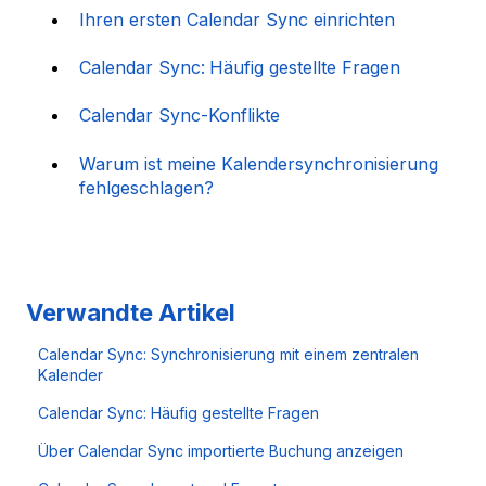
Ihren ersten Calendar Sync einrichten
Calendar Sync:
Häufig gestellte Fragen
Calendar Sync-Konflikte
Warum ist meine Kalendersynchronisierung
fehlgeschlagen?
Verwandte Artikel
Calendar Sync: Synchronisierung mit einem zentralen
Kalender
Calendar Sync: Häufig gestellte Fragen
Über Calendar Sync importierte Buchung anzeigen