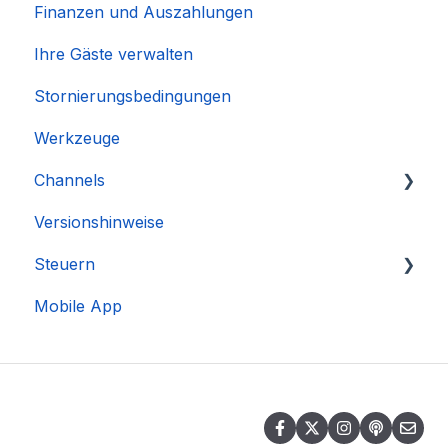
Finanzen und Auszahlungen
Ihre Gäste verwalten
Stornierungsbedingungen
Werkzeuge
Channels
Versionshinweise
Integration des Accounts
Steuern
Mobile App
DAC 7