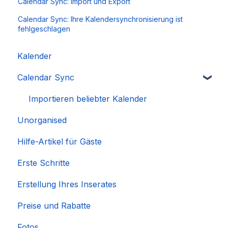
Calendar Sync: Import und Export
Calendar Sync: Ihre Kalendersynchronisierung ist
fehlgeschlagen
Kalender
Calendar Sync
Importieren beliebter Kalender
Unorganised
Hilfe-Artikel für Gäste
Erste Schritte
Erstellung Ihres Inserates
Preise und Rabatte
Fotos