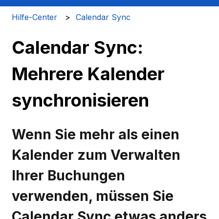
Hilfe-Center
Calendar Sync
Calendar Sync:
Mehrere Kalender
synchronisieren
Wenn Sie mehr als einen
Kalender zum Verwalten
Ihrer Buchungen
verwenden, müssen Sie
Calendar Sync etwas anders