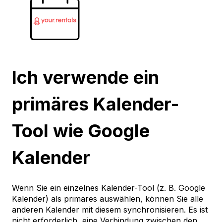
Ich verwende ein
primäres Kalender-
Tool wie Google
Kalender
Wenn Sie ein einzelnes Kalender-Tool (z. B. Google
Kalender) als primäres auswählen, können Sie alle
anderen Kalender mit diesem synchronisieren. Es ist
nicht erforderlich, eine Verbindung zwischen den