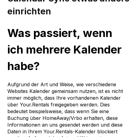
einrichten
Was passiert, wenn
ich mehrere Kalender
habe?
Aufgrund der Art und Weise, wie verschiedene
Websites Kalender gemeinsam nutzen, ist es nicht
immer möglich, dass Ihre vorhandenen Kalender
über Your.Rentals freigegeben werden. Dies
bedeutet beispielsweise, dass wenn Sie eine
Buchung über HomeAway/Vrbo erhalten, diese
Informationen an uns gesendet werden und diese
Daten in Ihrem Your.Rentals-Kalender blockiert