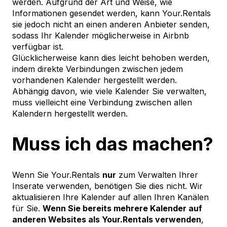
werden. Aufgrund der Art und Weise, wie
Informationen gesendet werden, kann Your.Rentals
sie jedoch nicht an einen anderen Anbieter senden,
sodass Ihr Kalender möglicherweise in Airbnb
verfügbar ist.
Glücklicherweise kann dies leicht behoben werden,
indem direkte Verbindungen zwischen jedem
vorhandenen Kalender hergestellt werden.
Abhängig davon, wie viele Kalender Sie verwalten,
muss vielleicht eine Verbindung zwischen allen
Kalendern hergestellt werden.
Muss ich das machen?
Wenn Sie Your.Rentals
nur
zum Verwalten Ihrer
Inserate verwenden, benötigen Sie dies nicht. Wir
aktualisieren Ihre Kalender auf allen Ihren Kanälen
für Sie.
Wenn Sie bereits mehrere Kalender auf
anderen Websites als Your.Rentals verwenden
,