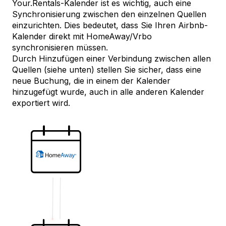
Your.Rentals-Kalender ist es wichtig, auch eine
Synchronisierung zwischen den einzelnen Quellen
einzurichten. Dies bedeutet, dass Sie Ihren Airbnb-
Kalender direkt mit HomeAway/Vrbo
synchronisieren müssen.
Durch Hinzufügen einer Verbindung zwischen allen
Quellen (siehe unten) stellen Sie sicher, dass eine
neue Buchung, die in einem der Kalender
hinzugefügt wurde, auch in alle anderen Kalender
exportiert wird.