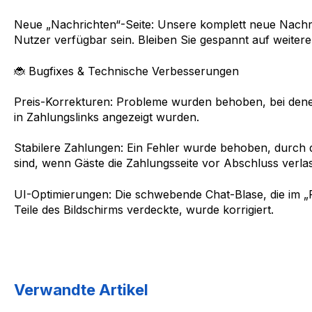
Neue „Nachrichten“-Seite: Unsere komplett neue Nachric
Nutzer verfügbar sein. Bleiben Sie gespannt auf weiter
🐞 Bugfixes & Technische Verbesserungen
Preis-Korrekturen: Probleme wurden behoben, bei dene
in Zahlungslinks angezeigt wurden.
Stabilere Zahlungen: Ein Fehler wurde behoben, durch
sind, wenn Gäste die Zahlungsseite vor Abschluss verla
UI-Optimierungen: Die schwebende Chat-Blase, die im 
Teile des Bildschirms verdeckte, wurde korrigiert.
Verwandte Artikel