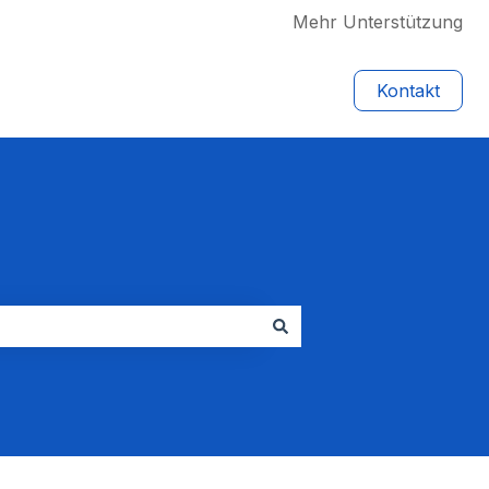
Mehr Unterstützung
Kontakt