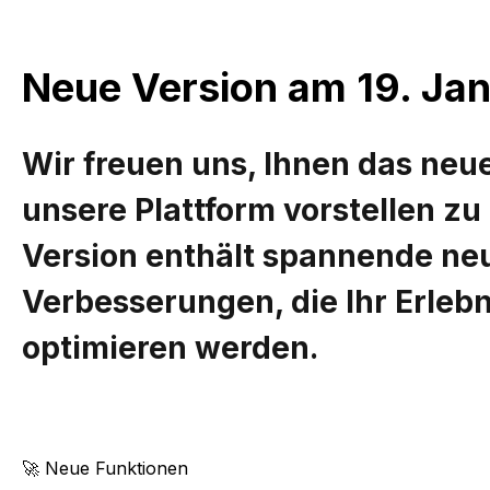
Neue Version am 19. Ja
Wir freuen uns, Ihnen das neu
unsere Plattform vorstellen zu
Version enthält spannende ne
Verbesserungen, die Ihr Erlebn
optimieren werden.
🚀 Neue Funktionen