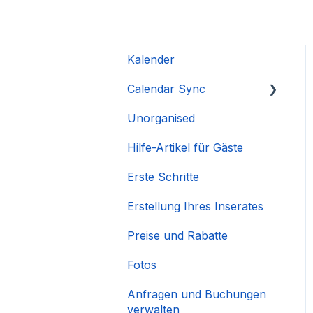
Kalender
Calendar Sync
Unorganised
Importieren beliebter
Kalender
Hilfe-Artikel für Gäste
Erste Schritte
Erstellung Ihres Inserates
Preise und Rabatte
Fotos
Anfragen und Buchungen
verwalten