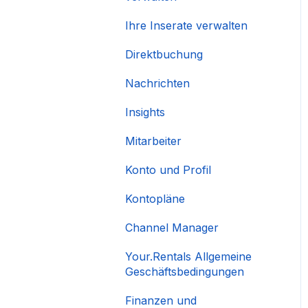
Ihre Inserate verwalten
Direktbuchung
Nachrichten
Insights
Mitarbeiter
Konto und Profil
Kontopläne
Channel Manager
Your.Rentals Allgemeine
Geschäftsbedingungen
Finanzen und