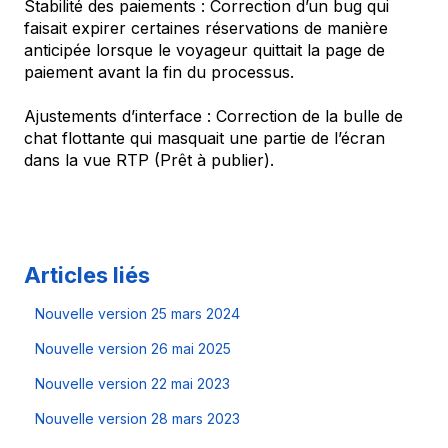
Stabilité des paiements : Correction d’un bug qui
faisait expirer certaines réservations de manière
anticipée lorsque le voyageur quittait la page de
paiement avant la fin du processus.
Ajustements d’interface : Correction de la bulle de
chat flottante qui masquait une partie de l’écran
dans la vue RTP (Prêt à publier).
Articles liés
Nouvelle version 25 mars 2024
Nouvelle version 26 mai 2025
Nouvelle version 22 mai 2023
Nouvelle version 28 mars 2023