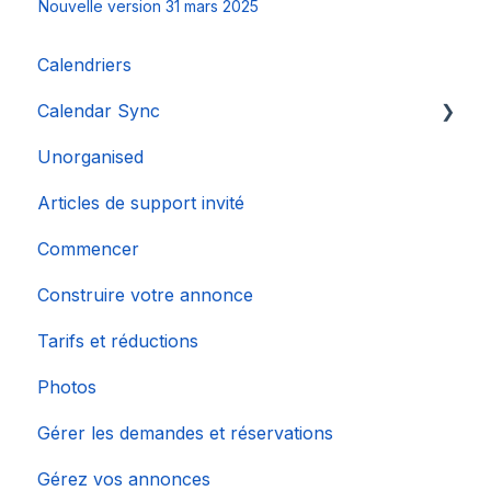
Nouvelle version 31 mars 2025
Calendriers
Calendar Sync
Unorganised
Importation de calendriers populaires
Articles de support invité
Commencer
Construire votre annonce
Tarifs et réductions
Photos
Gérer les demandes et réservations
Gérez vos annonces