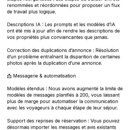
renommées et réordonnées pour proposer un flux
de travail plus logique.
Descriptions IA : Les prompts et les modèles d’IA
ont été mis à jour afin de rendre les descriptions de
vos propriétés plus convaincantes que jamais.
Correction des duplications d’annonce : Résolution
d’un problème entraînant la disparition de certaines
photos après la duplication d’une annonce.
📩 Messagerie & automatisation
Modèles étendus : Nous avons augmenté la limite de
modèles de messages planifiés à 200, vous laissant
plus de marge pour automatiser la communication
avec les voyageurs à chaque étape de leur séjour.
Support des reprises de réservation : Vous pouvez
désormais importer les messages et avis existants