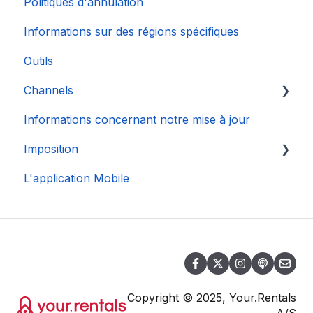
Politiques d'annulation
Informations sur des régions spécifiques
Outils
Channels
Informations concernant notre mise à jour
Connexion de Compte
Imposition
L'application Mobile
DAC 7
Copyright © 2025, Your.Rentals