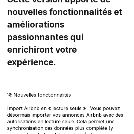
nouvelles fonctionnalités et
améliorations
passionnantes qui
enrichiront votre
expérience.
🚀 Nouvelles fonctionnalités
Import Airbnb en « lecture seule » : Vous pouvez
désormais importer vos annonces Airbnb avec des
autorisations en lecture seule. Cela permet une
synchronisation des données plus complète (y