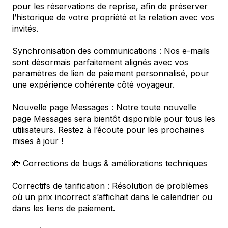
pour les réservations de reprise, afin de préserver
l’historique de votre propriété et la relation avec vos
invités.
Synchronisation des communications : Nos e-mails
sont désormais parfaitement alignés avec vos
paramètres de lien de paiement personnalisé, pour
une expérience cohérente côté voyageur.
Nouvelle page Messages : Notre toute nouvelle
page Messages sera bientôt disponible pour tous les
utilisateurs. Restez à l’écoute pour les prochaines
mises à jour !
🐞 Corrections de bugs & améliorations techniques
Correctifs de tarification : Résolution de problèmes
où un prix incorrect s’affichait dans le calendrier ou
dans les liens de paiement.