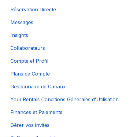
Réservation Directe
Messages
Insights
Collaborateurs
Compte et Profil
Plans de Compte
Gestionnaire de Canaux
Your.Rentals Conditions Générales d'Utilisation
Finances et Paiements
Gérer vos invités