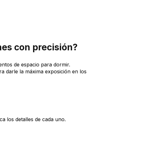
es con precisión?
entos de espacio para dormir.
ra darle la máxima exposición en los
ca los detalles de cada uno.