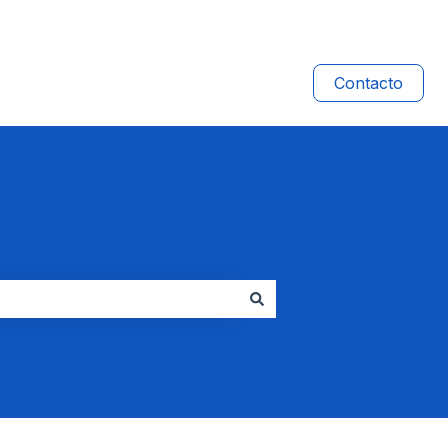
Contacto