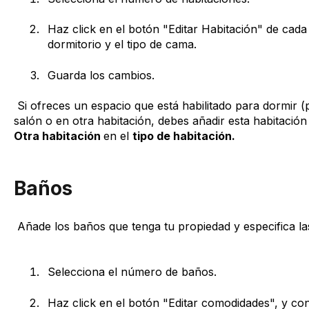
Haz click en el botón "Editar Habitación" de cada 
dormitorio y el tipo de cama.
Guarda los cambios.
Si ofreces un espacio que está habilitado para dormir (
salón o en otra habitación, debes añadir esta habitació
Otra habitación
en el
tipo de habitación.
Baños
Añade los baños que tenga tu propiedad y especifica l
Selecciona el número de baños.
Haz click en el botón "Editar comodidades", y conf