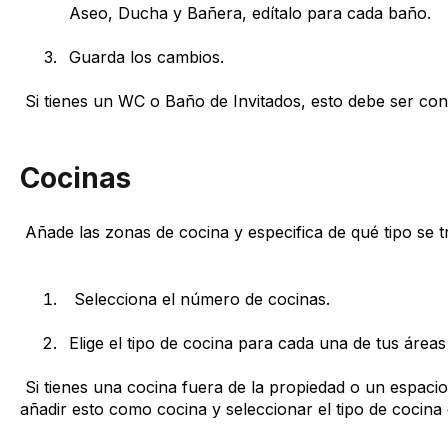
Aseo, Ducha y Bañera, edítalo para cada baño.
Guarda los cambios.
Si tienes un WC o Baño de Invitados, esto debe ser co
Cocinas
Añade las zonas de cocina y especifica de qué tipo se tr
Selecciona el número de cocinas.
Elige el tipo de cocina para cada una de tus áreas
Si tienes una cocina fuera de la propiedad o un espacio
añadir esto como cocina y seleccionar el tipo de cocina 