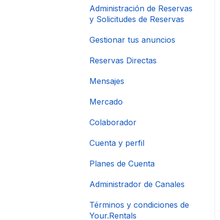
Administración de Reservas
y Solicitudes de Reservas
Gestionar tus anuncios
Reservas Directas
Mensajes
Mercado
Colaborador
Cuenta y perfil
Planes de Cuenta
Administrador de Canales
Términos y condiciones de
Your.Rentals