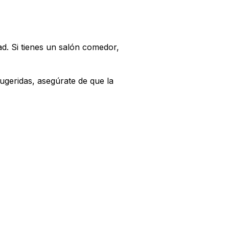
d. Si tienes un salón comedor,
ugeridas, asegúrate de que la