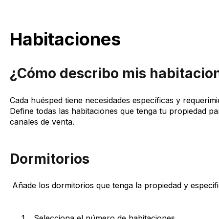
Habitaciones
¿Cómo describo mis habitacion
Cada huésped tiene necesidades específicas y requerimi
Define todas las habitaciones que tenga tu propiedad pa
canales de venta.
Dormitorios
Añade los dormitorios que tenga la propiedad y especifi
Selecciona el número de habitaciones.