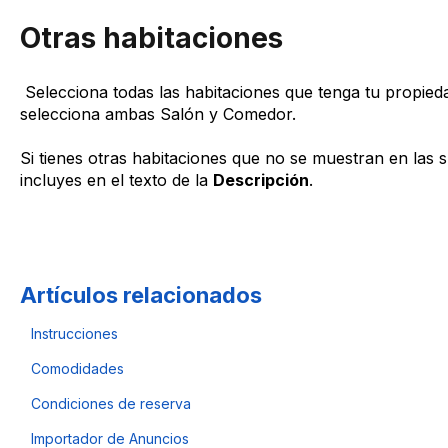
Otras habitaciones
Selecciona todas las habitaciones que tenga tu propieda
selecciona ambas Salón y Comedor.
Si tienes otras habitaciones que no se muestran en las s
incluyes en el texto de la
Descripción
.
Artículos relacionados
Instrucciones
Comodidades
Condiciones de reserva
Importador de Anuncios