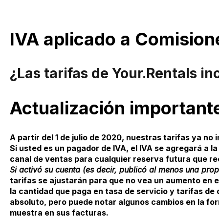
IVA aplicado a Comision
¿Las tarifas de Your.Rentals in
Actualización important
A partir del 1 de julio de 2020, nuestras tarifas ya no i
Si usted es un pagador de IVA, el IVA se agregará a la 
canal de ventas para cualquier reserva futura que re
Si activó su cuenta (es decir, publicó al menos una pro
tarifas se ajustarán para que no vea un aumento en el
la cantidad que paga en tasa de servicio y tarifas d
absoluto, pero puede notar algunos cambios en la for
muestra en sus facturas.