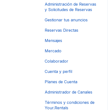
Administración de Reservas
y Solicitudes de Reservas
Gestionar tus anuncios
Reservas Directas
Mensajes
Mercado
Colaborador
Cuenta y perfil
Planes de Cuenta
Administrador de Canales
Términos y condiciones de
Your.Rentals