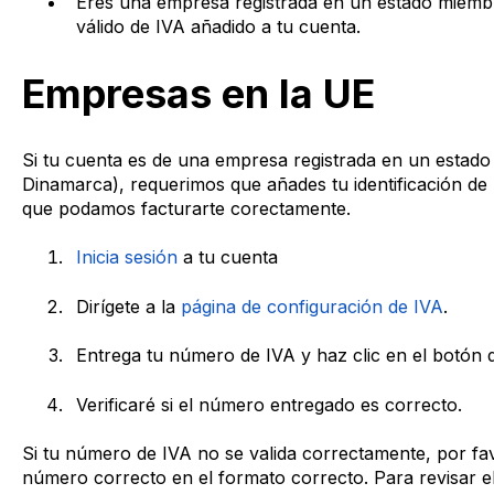
Eres una empresa registrada en un estado miemb
válido de IVA añadido a tu cuenta.
Empresas en la UE
Si tu cuenta es de una empresa registrada en un estado
Dinamarca), requerimos que añades tu identificación de
que podamos facturarte corectamente.
Inicia sesión
a tu cuenta
Dirígete a la
página de configuración de IVA
.
Entrega tu número de IVA y haz clic en el botón d
Verificaré si el número entregado es correcto.
Si tu número de IVA no se valida correctamente, por fa
número correcto en el formato correcto. Para revisar el