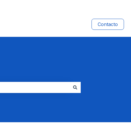
Contacto