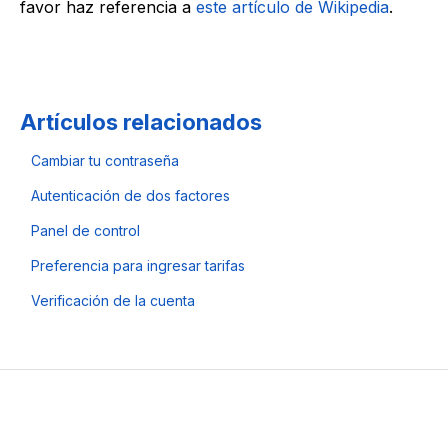
favor haz referencia a
este artículo de Wikipedia
.
Artículos relacionados
Cambiar tu contraseña
Autenticación de dos factores
Panel de control
Preferencia para ingresar tarifas
Verificación de la cuenta