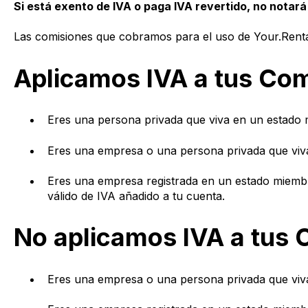
Si está exento de IVA o paga IVA revertido, no notar
Las comisiones que cobramos para el uso de Your.Rental
Aplicamos IVA a tus Com
Eres una persona privada que viva en un estado 
Eres una empresa o una persona privada que viva
Eres una empresa registrada en un estado miemb
válido de IVA añadido a tu cuenta.
No aplicamos IVA a tus 
Eres una empresa o una persona privada que viva 