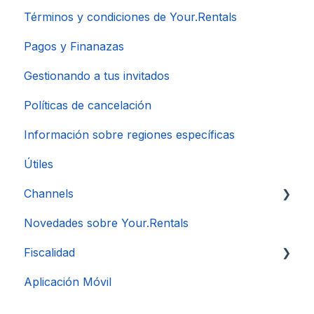
Términos y condiciones de Your.Rentals
Pagos y Finanazas
Gestionando a tus invitados
Políticas de cancelación
Información sobre regiones específicas
Útiles
Channels
Novedades sobre Your.Rentals
Conexión de Cuenta
Fiscalidad
Aplicación Móvil
DAC 7