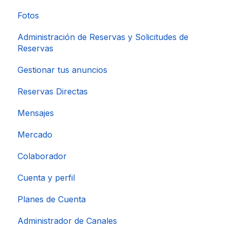
Fotos
Administración de Reservas y Solicitudes de
Reservas
Gestionar tus anuncios
Reservas Directas
Mensajes
Mercado
Colaborador
Cuenta y perfil
Planes de Cuenta
Administrador de Canales