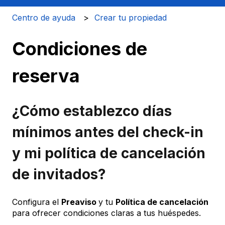
Centro de ayuda
Crear tu propiedad
Condiciones de
reserva
¿Cómo establezco días
mínimos antes del check-in
y mi política de cancelación
de invitados?
Configura el
Preaviso
y tu
Política de cancelación
para ofrecer condiciones claras a tus huéspedes.