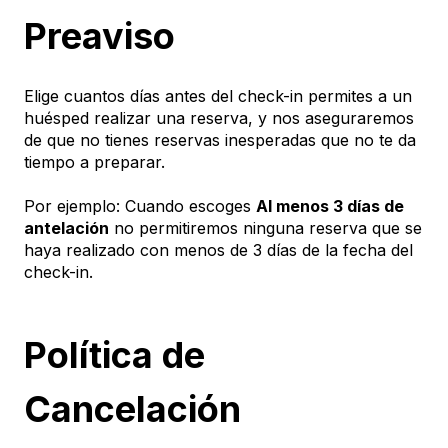
Preaviso
Elige cuantos días antes del check-in permites a un
huésped realizar una reserva, y nos aseguraremos
de que no tienes reservas inesperadas que no te da
tiempo a preparar.
Por ejemplo: Cuando escoges
Al menos 3 días de
antelación
no permitiremos ninguna reserva que se
haya realizado con menos de 3 días de la fecha del
check-in.
Política de
Cancelación