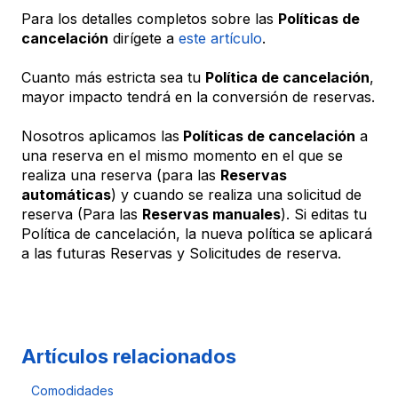
Para los detalles completos sobre las
Políticas de
cancelación
dirígete a
este artículo
.
Cuanto más estricta sea tu
Política de cancelación
,
mayor impacto tendrá en la conversión de reservas.
Nosotros aplicamos las
Políticas de cancelación
a
una reserva en el mismo momento en el que se
realiza una reserva (para las
Reservas
automáticas
) y cuando se realiza una solicitud de
reserva (Para las
Reservas manuales
). Si editas tu
Política de cancelación, la nueva política se aplicará
a las futuras Reservas y Solicitudes de reserva.
Artículos relacionados
Comodidades