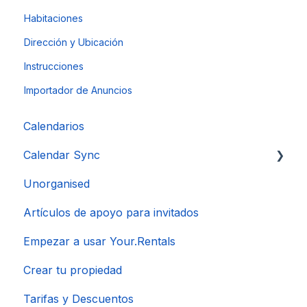
Habitaciones
Dirección y Ubicación
Instrucciones
Importador de Anuncios
Calendarios
Calendar Sync
Unorganised
Importación de calendarios populares
Artículos de apoyo para invitados
Empezar a usar Your.Rentals
Crear tu propiedad
Tarifas y Descuentos