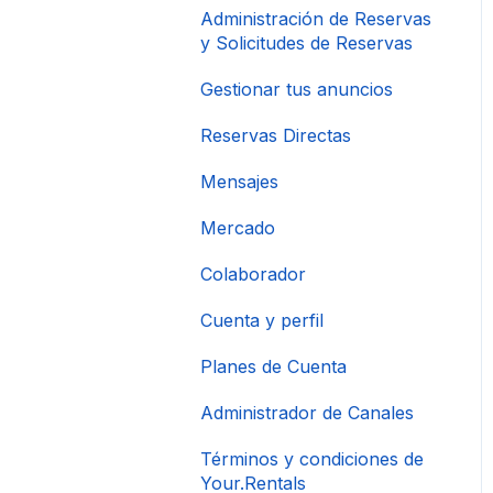
Administración de Reservas
y Solicitudes de Reservas
Gestionar tus anuncios
Reservas Directas
Mensajes
Mercado
Colaborador
Cuenta y perfil
Planes de Cuenta
Administrador de Canales
Términos y condiciones de
Your.Rentals