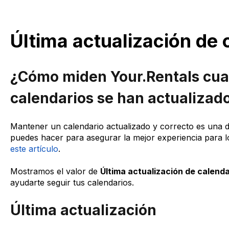
Última actualización de 
¿Cómo miden Your.Rentals cu
calendarios se han actualizad
Mantener un calendario actualizado y correcto es una 
puedes hacer para asegurar la mejor experiencia para 
este artículo
.
Mostramos el valor de
Última actualización de calenda
ayudarte seguir tus calendarios.
Última actualización