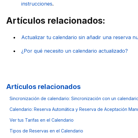
instrucciones
.
Artículos relacionados:
Actualizar tu calendario sin añadir una reserva n
¿Por qué necesito un calendario actualizado?
Artículos relacionados
Sincronización de calendario: Sincronización con un calendario
Calendario: Reserva Automática y Reserva de Aceptación Man
Ver tus Tarifas en el Calendario
Tipos de Reservas en el Calendario