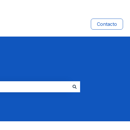
Contacto