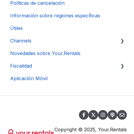
Políticas de cancelación
Información sobre regiones específicas
Útiles
Channels
Novedades sobre Your.Rentals
Conexión de Cuenta
Fiscalidad
Aplicación Móvil
DAC 7
Copyright © 2025, Your.Rentals