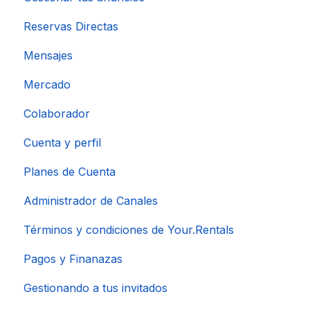
Reservas Directas
Mensajes
Mercado
Colaborador
Cuenta y perfil
Planes de Cuenta
Administrador de Canales
Términos y condiciones de Your.Rentals
Pagos y Finanazas
Gestionando a tus invitados