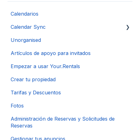
Calendarios
Calendar Sync
Unorganised
Importación de calendarios populares
Artículos de apoyo para invitados
Empezar a usar Your.Rentals
Crear tu propiedad
Tarifas y Descuentos
Fotos
Administración de Reservas y Solicitudes de
Reservas
Gestionar tus anuncios