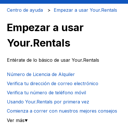
Centro de ayuda
Empezar a usar Your.Rentals
Empezar a usar
Your.Rentals
Entérate de lo básico de usar Your.Rentals
Número de Licencia de Alquiler
Verifica tu dirección de correo electrónico
Verifica tu número de teléfono móvil
Usando Your.Rentals por primera vez
Comienza a correr con nuestros mejores consejos
Ver más
▼