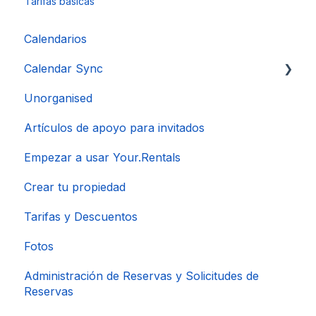
Tarifas básicas
Calendarios
Calendar Sync
Unorganised
Importación de calendarios populares
Artículos de apoyo para invitados
Empezar a usar Your.Rentals
Crear tu propiedad
Tarifas y Descuentos
Fotos
Administración de Reservas y Solicitudes de
Reservas