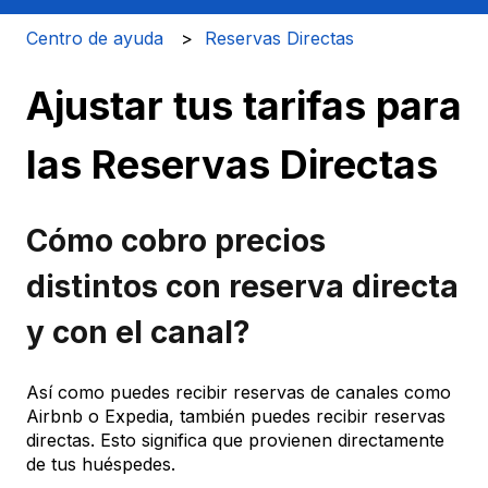
Centro de ayuda
Reservas Directas
Ajustar tus tarifas para
las Reservas Directas
Cómo cobro precios
distintos con reserva directa
y con el canal?
Así como puedes recibir reservas de canales como
Airbnb o Expedia, también puedes recibir reservas
directas. Esto significa que provienen directamente
de tus huéspedes.