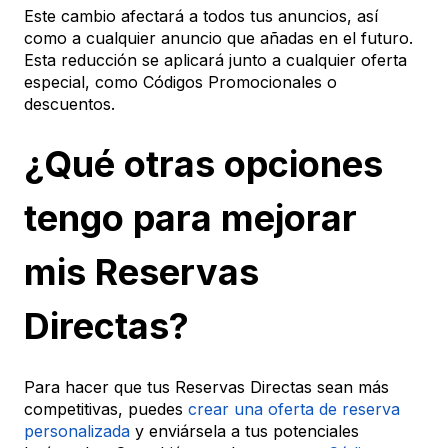
Este cambio afectará a todos tus anuncios, así
como a cualquier anuncio que añadas en el futuro.
Esta reducción se aplicará junto a cualquier oferta
especial, como Códigos Promocionales o
descuentos.
¿Qué otras opciones
tengo para mejorar
mis Reservas
Directas?
Para hacer que tus Reservas Directas sean más
competitivas, puedes
crear una oferta de reserva
personalizada
y enviársela a tus potenciales