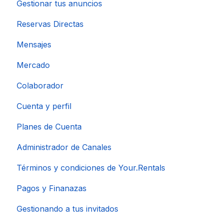
Gestionar tus anuncios
Reservas Directas
Mensajes
Mercado
Colaborador
Cuenta y perfil
Planes de Cuenta
Administrador de Canales
Términos y condiciones de Your.Rentals
Pagos y Finanazas
Gestionando a tus invitados