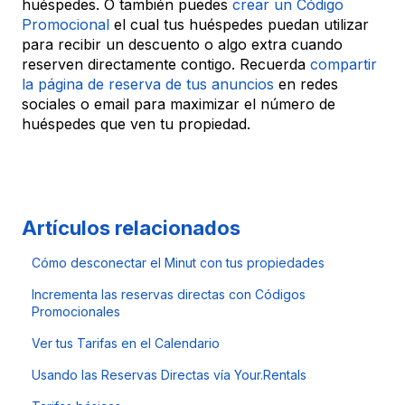
huéspedes. O también puedes
crear un Código
Promocional
el cual tus huéspedes puedan utilizar
para recibir un descuento o algo extra cuando
reserven directamente contigo. Recuerda
compartir
la página de reserva de tus anuncios
en redes
sociales o email para maximizar el número de
huéspedes que ven tu propiedad.
Artículos relacionados
Cómo desconectar el Minut con tus propiedades
Incrementa las reservas directas con Códigos
Promocionales
Ver tus Tarifas en el Calendario
Usando las Reservas Directas vía Your.Rentals