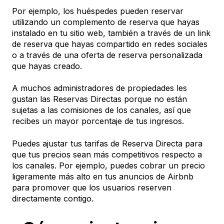
Por ejemplo, los huéspedes pueden reservar
utilizando un complemento de reserva que hayas
instalado en tu sitio web, también a través de un link
de reserva que hayas compartido en redes sociales
o a través de una oferta de reserva personalizada
que hayas creado.
A muchos administradores de propiedades les
gustan las Reservas Directas porque no están
sujetas a las comisiones de los canales, así que
recibes un mayor porcentaje de tus ingresos.
Puedes ajustar tus tarifas de Reserva Directa para
que tus precios sean más competitivos respecto a
los canales. Por ejemplo, puedes cobrar un precio
ligeramente más alto en tus anuncios de Airbnb
para promover que los usuarios reserven
directamente contigo.