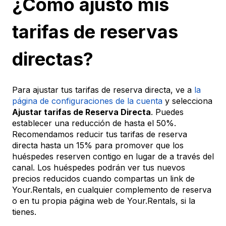
¿Cómo ajusto mis
tarifas de reservas
directas?
Para ajustar tus tarifas de reserva directa, ve a
la
página de configuraciones de la cuenta
y selecciona
Ajustar tarifas de Reserva Directa
. Puedes
establecer una reducción de hasta el 50%.
Recomendamos reducir tus tarifas de reserva
directa hasta un 15% para promover que los
huéspedes reserven contigo en lugar de a través del
canal. Los huéspedes podrán ver tus nuevos
precios reducidos cuando compartas un link de
Your.Rentals, en cualquier complemento de reserva
o en tu propia página web de Your.Rentals, si la
tienes.