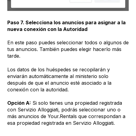
Paso 7. Selecciona los anuncios para asignar a la
nueva conexión con la Autoridad
En este paso puedes seleccionar todos o algunos de
tus anuncios. También puedes elegir hacerlo más
tarde.
Los datos de los huéspedes se recopilarán y
enviarán automáticamente al ministerio solo
después de que el anuncio esté asociado a la
conexión con la autoridad.
Opción A:
Si solo tienes una propiedad registrada
con Servizio Alloggiati, podrás seleccionar uno o
más anuncios de Your.Rentals que correspondan a
esa propiedad registrada en Servizio Alloggiati.