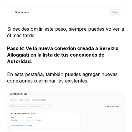
Si decides omitir este paso, siempre puedes volver a
él más tarde.
Paso 8: Ve la nueva conexión creada a Servizio
Alloggiati en la lista de tus conexiones de
Autoridad.
En esta pestaña, también puedes agregar nuevas
conexiones o eliminar las existentes.