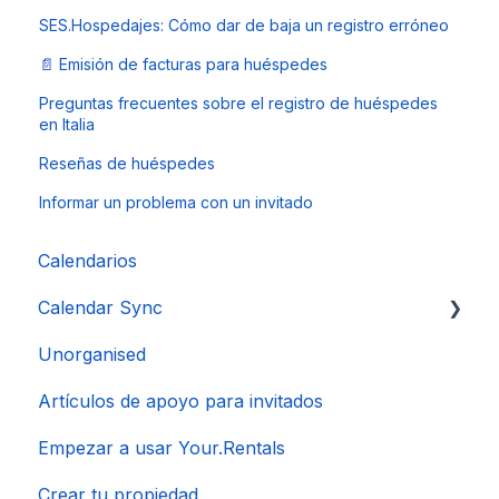
SES.Hospedajes: Cómo dar de baja un registro erróneo
📄 Emisión de facturas para huéspedes
Preguntas frecuentes sobre el registro de huéspedes
en Italia
Reseñas de huéspedes
Informar un problema con un invitado
Calendarios
Calendar Sync
Unorganised
Importación de calendarios populares
Artículos de apoyo para invitados
Empezar a usar Your.Rentals
Crear tu propiedad