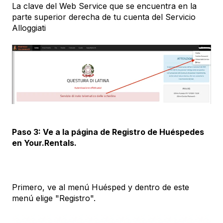
La clave del Web Service que se encuentra en la
parte superior derecha de tu cuenta del Servicio
Alloggiati
Paso 3: Ve a la página de Registro de Huéspedes
en Your.Rentals.
Primero, ve al menú Huésped y dentro de este
menú elige "Registro".