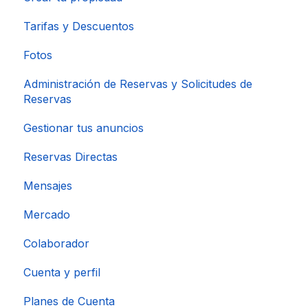
Tarifas y Descuentos
Fotos
Administración de Reservas y Solicitudes de
Reservas
Gestionar tus anuncios
Reservas Directas
Mensajes
Mercado
Colaborador
Cuenta y perfil
Planes de Cuenta