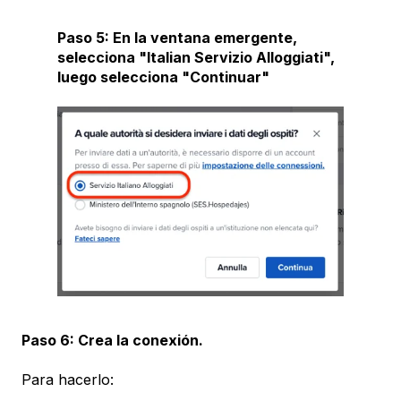
Paso 5: En la ventana emergente,
selecciona "Italian Servizio Alloggiati",
luego selecciona "Continuar"
Paso 6: Crea la conexión.
Para hacerlo: