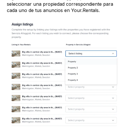
seleccionar una propiedad correspondiente para
cada uno de tus anuncios en Your.Rentals.