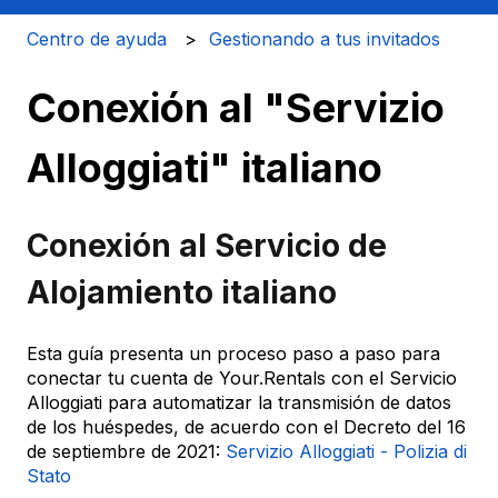
Centro de ayuda
Gestionando a tus invitados
Conexión al "Servizio
Alloggiati" italiano
Conexión al Servicio de
Alojamiento italiano
Esta guía presenta un proceso paso a paso para
conectar tu cuenta de Your.Rentals con el Servicio
Alloggiati para automatizar la transmisión de datos
de los huéspedes, de acuerdo con el Decreto del 16
de septiembre de 2021:
Servizio Alloggiati - Polizia di
Stato