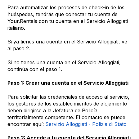
Para automatizar los procesos de check-in de los
huéspedes, tendrás que conectar tu cuenta de
Your.Rentals con tu cuenta en el Servicio Alloggiati
italiano.
Si ya tienes una cuenta en el Servicio Alloggiati, ve
al paso 2.
Si no tienes una cuenta en el Servicio Alloggiati,
continúa con el paso 1.
Paso 1: Crear una cuenta en el Servicio Alloggiati
Para solicitar las credenciales de acceso al servicio,
los gestores de los establecimientos de alojamiento
deben dirigirse a la Jefatura de Policía
territorialmente competente. El contacto se puede
encontrar aquí:
Servizio Alloggiati - Polizia di Stato
Paso 2: Accede a tu cuenta del Servicio Alloggiati