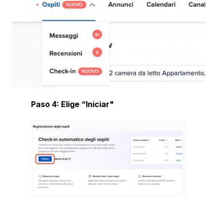
Paso 4: Elige “Iniciar"