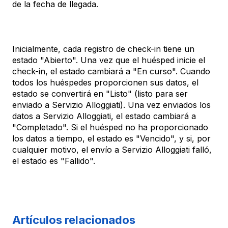
de la fecha de llegada.
Inicialmente, cada registro de check-in tiene un
estado "Abierto". Una vez que el huésped inicie el
check-in, el estado cambiará a "En curso". Cuando
todos los huéspedes proporcionen sus datos, el
estado se convertirá en "Listo" (listo para ser
enviado a Servizio Alloggiati). Una vez enviados los
datos a Servizio Alloggiati, el estado cambiará a
"Completado". Si el huésped no ha proporcionado
los datos a tiempo, el estado es "Vencido", y si, por
cualquier motivo, el envío a Servizio Alloggiati falló,
el estado es "Fallido".
Artículos relacionados