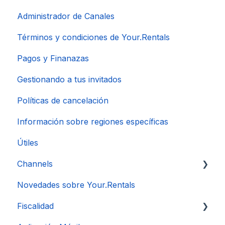
Administrador de Canales
Términos y condiciones de Your.Rentals
Pagos y Finanazas
Gestionando a tus invitados
Políticas de cancelación
Información sobre regiones específicas
Útiles
Channels
Novedades sobre Your.Rentals
Conexión de Cuenta
Fiscalidad