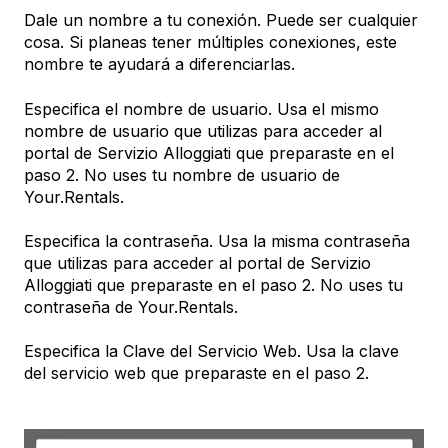
Dale un nombre a tu conexión. Puede ser cualquier
cosa. Si planeas tener múltiples conexiones, este
nombre te ayudará a diferenciarlas.
Especifica el nombre de usuario. Usa el mismo
nombre de usuario que utilizas para acceder al
portal de Servizio Alloggiati que preparaste en el
paso 2. No uses tu nombre de usuario de
Your.Rentals.
Especifica la contraseña. Usa la misma contraseña
que utilizas para acceder al portal de Servizio
Alloggiati que preparaste en el paso 2. No uses tu
contraseña de Your.Rentals.
Especifica la Clave del Servicio Web. Usa la clave
del servicio web que preparaste en el paso 2.