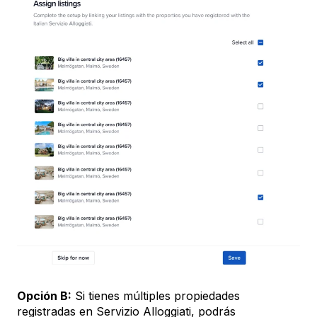
Opción B:
Si tienes múltiples propiedades
registradas en Servizio Alloggiati, podrás