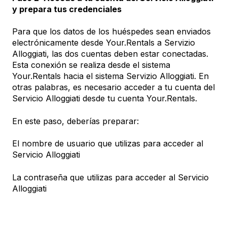
y prepara tus credenciales
Para que los datos de los huéspedes sean enviados
electrónicamente desde Your.Rentals a Servizio
Alloggiati, las dos cuentas deben estar conectadas.
Esta conexión se realiza desde el sistema
Your.Rentals hacia el sistema Servizio Alloggiati. En
otras palabras, es necesario acceder a tu cuenta del
Servicio Alloggiati desde tu cuenta Your.Rentals.
En este paso, deberías preparar:
El nombre de usuario que utilizas para acceder al
Servicio Alloggiati
La contraseña que utilizas para acceder al Servicio
Alloggiati