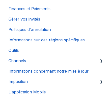
Finances et Paiements
Gérer vos invités
Politiques d'annulation
Informations sur des régions spécifiques
Outils
Channels
Informations concernant notre mise à jour
Connexion de Compte
Imposition
L'application Mobile
DAC 7