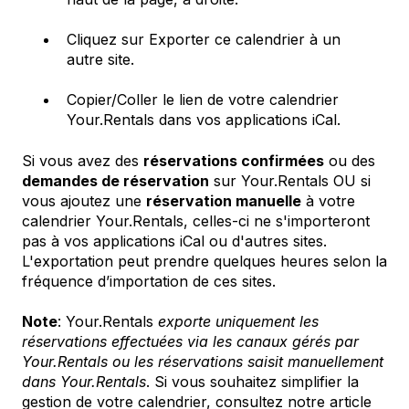
Cliquez sur Exporter ce calendrier à un
autre site.
Copier/Coller le lien de votre calendrier
Your.Rentals dans vos applications iCal.
Si vous avez des
réservations confirmées
ou des
demandes de réservation
sur Your.Rentals OU si
vous ajoutez une
réservation manuelle
à votre
calendrier Your.Rentals, celles-ci ne s'importeront
pas à vos applications iCal ou d'autres sites.
L'exportation peut prendre quelques heures selon la
fréquence d’importation de ces sites.
Note
: Your.Rentals
exporte uniquement les
réservations effectuées via les canaux gérés par
Your.Rentals ou les réservations saisit manuellement
dans Your.Rentals
. Si vous souhaitez simplifier la
gestion de votre calendrier, consultez notre article