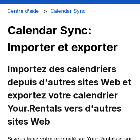
Centre d'aide
Calendar Sync
Calendar Sync:
Importer et exporter
Importez des calendriers
depuis d'autres sites Web et
exportez votre calendrier
Your.Rentals vers d'autres
sites Web
Si vous listez votre propriété sur Your.Rentals et sur