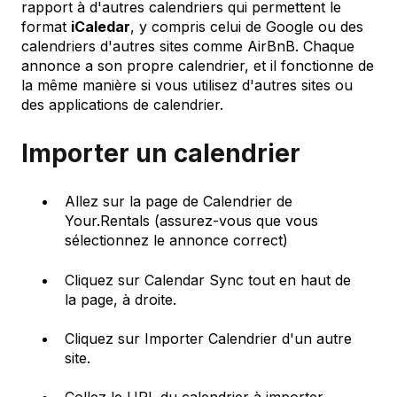
rapport à d'autres calendriers qui permettent le
format
iCaledar
, y compris celui de Google ou des
calendriers d'autres sites comme AirBnB. Chaque
annonce a son propre calendrier, et il fonctionne de
la même manière si vous utilisez d'autres sites ou
des applications de calendrier.
Importer un calendrier
Allez sur la page de Calendrier de
Your.Rentals (assurez-vous que vous
sélectionnez le annonce correct)
Cliquez sur Calendar Sync tout en haut de
la page, à droite.
Cliquez sur Importer Calendrier d'un autre
site.