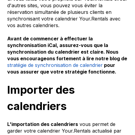
d'autres sites, vous pouvez vous éviter la
réservation simultanée de plusieurs clients en
synchronisant votre calendrier Your.Rentals avec
vos autres calendriers.
Avant de commencer à effectuer la
synchronisation iCal, assurez-vous que la
synchronisation du calendrier est claire. Nous
vous encourageons fortement à lire notre blog de
stratégie de synchronisation de calendrier
pour
vous assurer que votre stratégie fonctionne.
Importer des
calendriers
L'importation des calendriers
vous permet de
garder votre calendrier Your.Rentals actualisé par