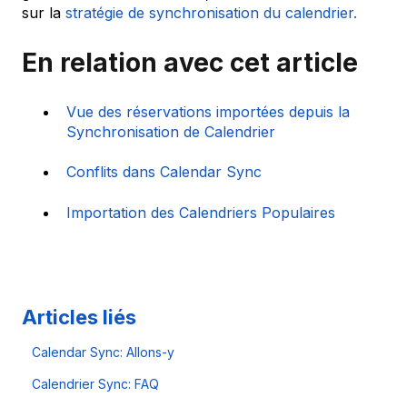
sur la
stratégie de synchronisation du calendrier.
En relation avec cet article
Vue des réservations importées depuis la
Synchronisation de Calendrier
Conflits dans Calendar Sync
Importation des Calendriers Populaires
Articles liés
Calendar Sync: Allons-y
Calendrier Sync: FAQ