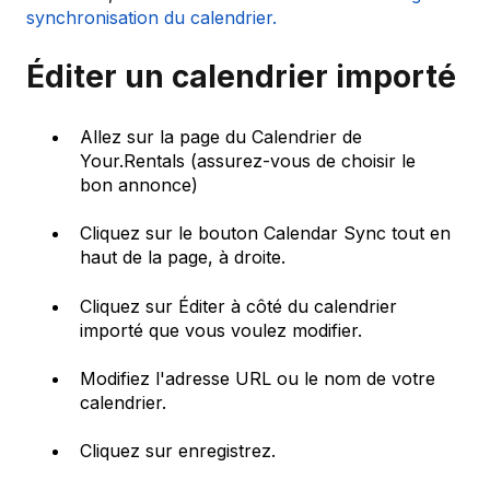
synchronisation du calendrier.
Éditer un calendrier importé
Allez sur la page du Calendrier de
Your.Rentals (assurez-vous de choisir le
bon annonce)
Cliquez sur le bouton Calendar Sync tout en
haut de la page, à droite.
Cliquez sur Éditer à côté du calendrier
importé que vous voulez modifier.
Modifiez l'adresse URL ou le nom de votre
calendrier.
Cliquez sur enregistrez.