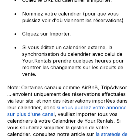
Collez le URL du calendrier à importer.
Nommez votre calendrier (pour que vous
puissiez voir d'où viennent les réservations)
Cliquez sur Importer.
Si vous éditez un calendrier externe, la
synchronisation du calendrier avec celui de
Your.Rentals prendra quelques heures pour
montrer les changements sur les circuits de
vente.
Note: Certaines canaux comme AirBnB, TripAdvisor
... envoient uniquement des réservations effectuées
via leur site, et non des réservations importées dans
leur calendrier, donc
si vous publiez votre annonce
sur plus d'une canal
, veuillez importer tous vos
calendriers à votre Calendrier de Your.Rentals. Si
vous souhaitez simplifier la gestion de votre
calendrier, consultez notre article sur
la stratégie de