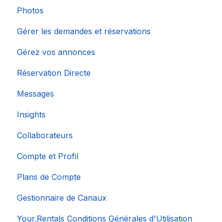
Photos
Gérer les demandes et réservations
Gérez vos annonces
Réservation Directe
Messages
Insights
Collaborateurs
Compte et Profil
Plans de Compte
Gestionnaire de Canaux
Your.Rentals Conditions Générales d'Utilisation