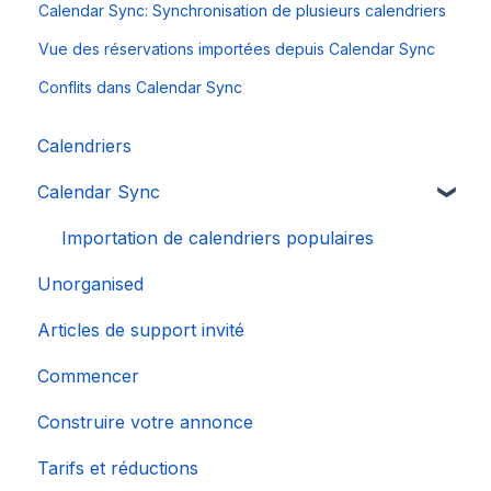
Calendar Sync: Synchronisation de plusieurs calendriers
Vue des réservations importées depuis Calendar Sync
Conflits dans Calendar Sync
Calendriers
Calendar Sync
Importation de calendriers populaires
Unorganised
Articles de support invité
Commencer
Construire votre annonce
Tarifs et réductions