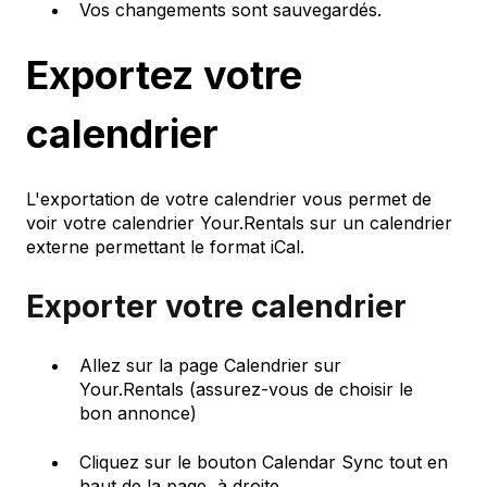
Vos changements sont sauvegardés.
Exportez votre
calendrier
L'exportation de votre calendrier vous permet de
voir votre calendrier Your.Rentals sur un calendrier
externe permettant le format iCal.
Exporter votre calendrier
Allez sur la page Calendrier sur
Your.Rentals (assurez-vous de choisir le
bon annonce)
Cliquez sur le bouton Calendar Sync tout en
haut de la page, à droite.