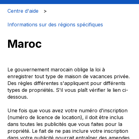
Centre d'aide
Informations sur des régions spécifiques
Maroc
Le gouvernement marocain oblige la loi à
enregistrer tout type de maison de vacances privée.
Des règles différentes s'appliquent pour différents
types de propriétés. S'il vous plaît vérifier le lien ci-
dessous.
Une fois que vous avez votre numéro d'inscription
(numéro de licence de location), il doit être inclus
dans toutes les publicités que vous faites pour la
propriété. Le fait de ne pas inclure votre inscription
dans votre publicité pourrait entraîner des amendes