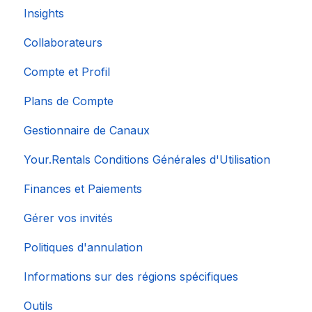
Insights
Collaborateurs
Compte et Profil
Plans de Compte
Gestionnaire de Canaux
Your.Rentals Conditions Générales d'Utilisation
Finances et Paiements
Gérer vos invités
Politiques d'annulation
Informations sur des régions spécifiques
Outils