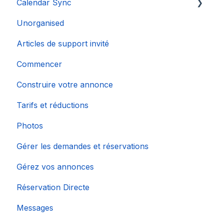
Calendar Sync
Unorganised
Importation de calendriers populaires
Articles de support invité
Commencer
Construire votre annonce
Tarifs et réductions
Photos
Gérer les demandes et réservations
Gérez vos annonces
Réservation Directe
Messages