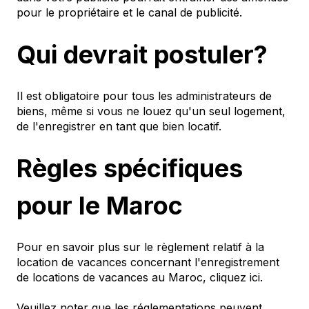
pour le propriétaire et le canal de publicité.
Qui devrait postuler?
Il est obligatoire pour tous les administrateurs de
biens, même si vous ne louez qu'un seul logement,
de l'enregistrer en tant que bien locatif.
Règles spécifiques
pour le Maroc
Pour en savoir plus sur le règlement relatif à la
location de vacances concernant l'enregistrement
de locations de vacances au Maroc, cliquez ici.
Veuillez noter que les réglementations peuvent