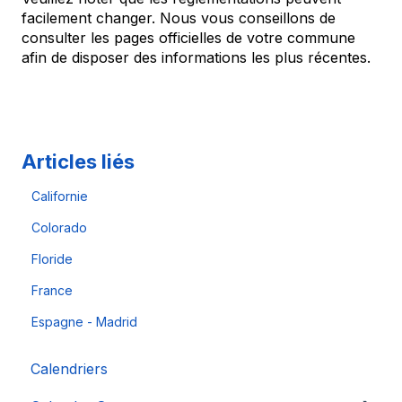
facilement changer. Nous vous conseillons de
consulter les pages officielles de votre commune
afin de disposer des informations les plus récentes.
Articles liés
Californie
Colorado
Floride
France
Espagne - Madrid
Calendriers