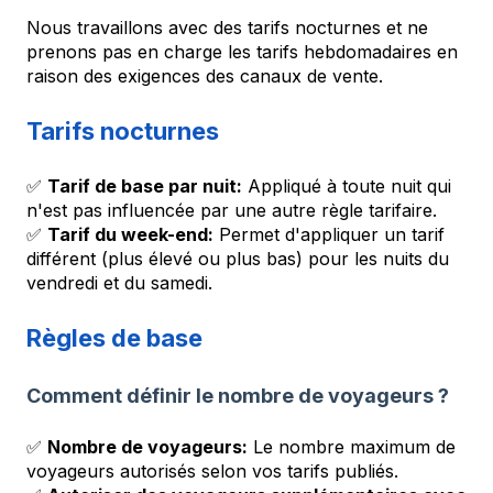
Nous travaillons avec des tarifs nocturnes et ne
prenons pas en charge les tarifs hebdomadaires en
raison des exigences des canaux de vente.
Tarifs nocturnes
✅
Tarif de base par nuit:
Appliqué à toute nuit qui
n'est pas influencée par une autre règle tarifaire.
✅
Tarif du week-end:
Permet d'appliquer un tarif
différent (plus élevé ou plus bas) pour les nuits du
vendredi et du samedi.
Règles de base
Comment définir le nombre de voyageurs ?
✅
Nombre de voyageurs:
Le nombre maximum de
voyageurs autorisés selon vos tarifs publiés.