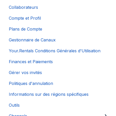
Collaborateurs
Compte et Profil
Plans de Compte
Gestionnaire de Canaux
Your.Rentals Conditions Générales d'Utilisation
Finances et Paiements
Gérer vos invités
Politiques d'annulation
Informations sur des régions spécifiques
Outils
Channels