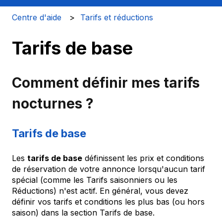
Centre d'aide
Tarifs et réductions
Tarifs de base
Comment définir mes tarifs
nocturnes ?
Tarifs de base
Les
tarifs de base
définissent les prix et conditions
de réservation de votre annonce lorsqu'aucun tarif
spécial (comme les Tarifs saisonniers ou les
Réductions) n'est actif. En général, vous devez
définir vos tarifs et conditions les plus bas (ou hors
saison) dans la section Tarifs de base.