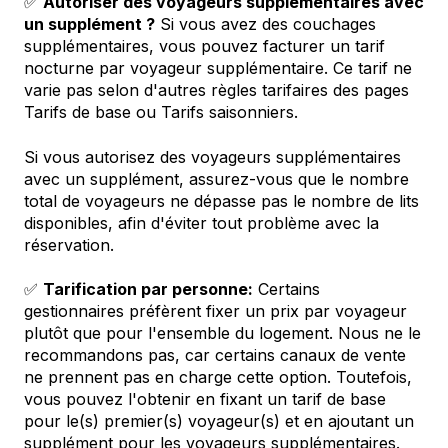
✅
Autoriser des voyageurs supplémentaires avec
un supplément ?
Si vous avez des couchages
supplémentaires, vous pouvez facturer un tarif
nocturne par voyageur supplémentaire. Ce tarif ne
varie pas selon d'autres règles tarifaires des pages
Tarifs de base ou Tarifs saisonniers.
Si vous autorisez des voyageurs supplémentaires
avec un supplément, assurez-vous que le nombre
total de voyageurs ne dépasse pas le nombre de lits
disponibles, afin d'éviter tout problème avec la
réservation.
✅
Tarification par personne:
Certains
gestionnaires préfèrent fixer un prix par voyageur
plutôt que pour l'ensemble du logement. Nous ne le
recommandons pas, car certains canaux de vente
ne prennent pas en charge cette option. Toutefois,
vous pouvez l'obtenir en fixant un tarif de base
pour le(s) premier(s) voyageur(s) et en ajoutant un
supplément pour les voyageurs supplémentaires.