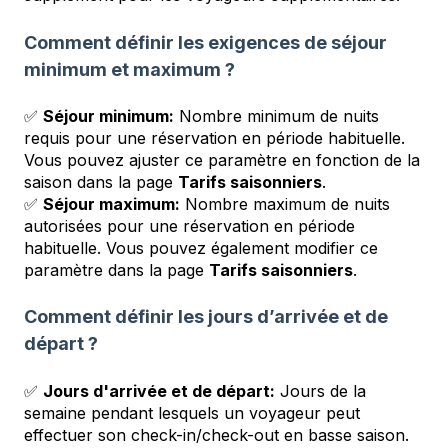
Comment définir les exigences de séjour
minimum et maximum ?
✅
Séjour minimum:
Nombre minimum de nuits
requis pour une réservation en période habituelle.
Vous pouvez ajuster ce paramètre en fonction de la
saison dans la page
Tarifs saisonniers
.
✅
Séjour maximum:
Nombre maximum de nuits
autorisées pour une réservation en période
habituelle. Vous pouvez également modifier ce
paramètre dans la page
Tarifs saisonniers
.
Comment définir les jours d’arrivée et de
départ ?
✅
Jours d'arrivée et de départ:
Jours de la
semaine pendant lesquels un voyageur peut
effectuer son check-in/check-out en basse saison.