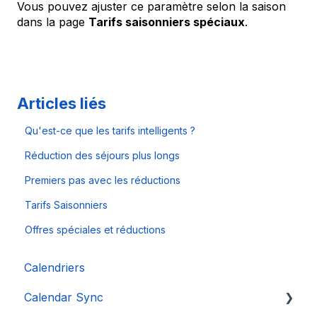
Vous pouvez ajuster ce paramètre selon la saison
dans la page
Tarifs saisonniers spéciaux
.
Articles liés
Qu'est-ce que les tarifs intelligents ?
Réduction des séjours plus longs
Premiers pas avec les réductions
Tarifs Saisonniers
Offres spéciales et réductions
Calendriers
Calendar Sync