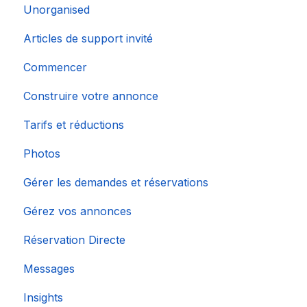
Unorganised
Importation de calendriers populaires
Articles de support invité
Commencer
Construire votre annonce
Tarifs et réductions
Photos
Gérer les demandes et réservations
Gérez vos annonces
Réservation Directe
Messages
Insights