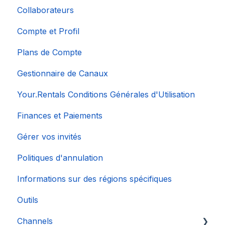
Collaborateurs
Compte et Profil
Plans de Compte
Gestionnaire de Canaux
Your.Rentals Conditions Générales d'Utilisation
Finances et Paiements
Gérer vos invités
Politiques d'annulation
Informations sur des régions spécifiques
Outils
Channels