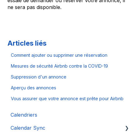
essaie de demander ou réserver votre annonce, il
ne sera pas disponible.
Articles liés
Comment ajouter ou supprimer une réservation
Mesures de sécurité Airbnb contre la COVID-19
Suppression d'un annonce
Aperçu des annonces
Vous assurer que votre annonce est prête pour Airbnb
Calendriers
Calendar Sync