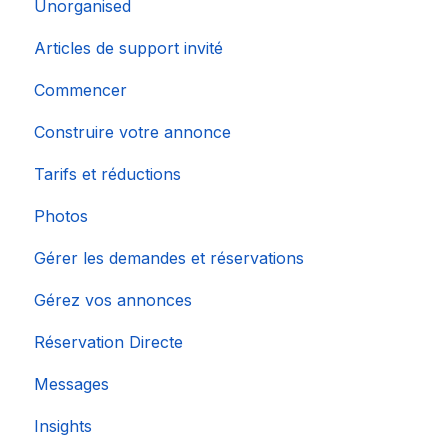
Unorganised
Importation de calendriers populaires
Articles de support invité
Commencer
Construire votre annonce
Tarifs et réductions
Photos
Gérer les demandes et réservations
Gérez vos annonces
Réservation Directe
Messages
Insights