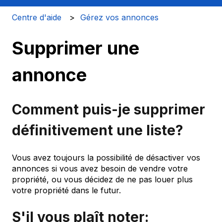
Centre d'aide
Gérez vos annonces
Supprimer une
annonce
Comment puis-je supprimer
définitivement une liste?
Vous avez toujours la possibilité de désactiver vos
annonces si vous avez besoin de vendre votre
propriété, ou vous décidez de ne pas louer plus
votre propriété dans le futur.
S'il vous plaît noter: