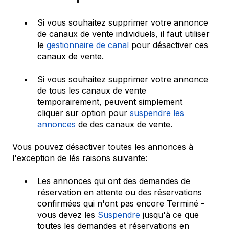
Si vous souhaitez supprimer votre annonce
de canaux de vente individuels, il faut utiliser
le
gestionnaire de canal
pour désactiver ces
canaux de vente.
Si vous souhaitez supprimer votre annonce
de tous les canaux de vente
temporairement, peuvent simplement
cliquer sur option pour
suspendre les
annonces
de des canaux de vente.
Vous pouvez désactiver toutes les annonces à
l'exception de lés raisons suivante:
Les annonces qui ont des demandes de
réservation en attente ou des réservations
confirmées qui n'ont pas encore Terminé -
vous devez les
Suspendre
jusqu'à ce que
toutes les demandes et réservations en