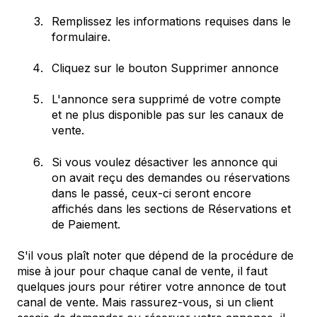
Remplissez les informations requises dans le
formulaire.
Cliquez sur le bouton Supprimer annonce
L'annonce sera supprimé de votre compte
et ne plus disponible pas sur les canaux de
vente.
Si vous voulez désactiver les annonce qui
on avait reçu des demandes ou réservations
dans le passé, ceux-ci seront encore
affichés dans les sections de Réservations et
de Paiement.
S'il vous plaît noter que dépend de la procédure de
mise à jour pour chaque canal de vente, il faut
quelques jours pour rétirer votre annonce de tout
canal de vente. Mais rassurez-vous, si un client