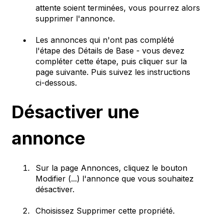
attente soient terminées, vous pourrez alors
supprimer l'annonce.
Les annonces qui n'ont pas complété
l'étape des Détails de Base - vous devez
compléter cette étape, puis cliquer sur la
page suivante. Puis suivez les instructions
ci-dessous.
Désactiver une
annonce
Sur la page Annonces, cliquez le bouton
Modifier (...) l'annonce que vous souhaitez
désactiver.
Choisissez Supprimer cette propriété.