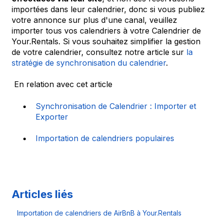
importées dans leur calendrier, donc si vous publiez
votre annonce sur plus d'une canal, veuillez
importer tous vos calendriers à votre Calendrier de
Your.Rentals. Si vous souhaitez simplifier la gestion
de votre calendrier, consultez notre article sur
la
stratégie de synchronisation du calendrier
.
En relation avec cet article
Synchronisation de Calendrier : Importer et
Exporter
Importation de calendriers populaires
Articles liés
Importation de calendriers de AirBnB à Your.Rentals