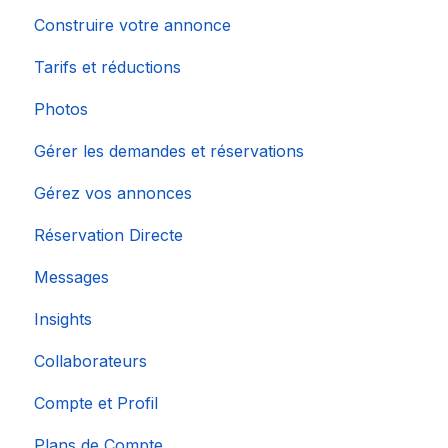
Construire votre annonce
Tarifs et réductions
Photos
Gérer les demandes et réservations
Gérez vos annonces
Réservation Directe
Messages
Insights
Collaborateurs
Compte et Profil
Plans de Compte