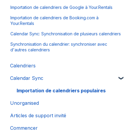
Importation de calendriers de Google à Your.Rentals
Importation de calendriers de Booking.com à
Your.Rentals
Calendar Sync: Synchronisation de plusieurs calendriers
Synchronisation du calendrier: synchroniser avec
d'autres calendriers
Calendriers
Calendar Sync
Importation de calendriers populaires
Unorganised
Articles de support invité
Commencer