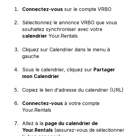
Connectez-vous
sur le compte VRBO
Sélectionnez le annonce VRBO que vous
souhaitez synchroniser avec votre
calendrier
Your.Rentals
Cliquez sur Calendrier dans le menu à
gauche
Sous le calendrier, cliquez sur
Partager
mon Calendrier
Copiez le lien d'adresse du calendrier (URL)
Connectez-vous
à votre compte
Your.Rentals
Allez à la
page du calendrier de
Your.Rentals
(assurez-vous de sélectionner