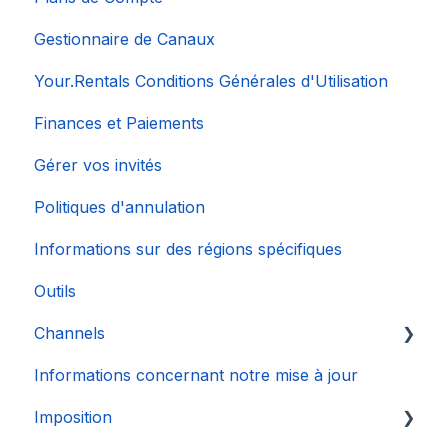
Gestionnaire de Canaux
Your.Rentals Conditions Générales d'Utilisation
Finances et Paiements
Gérer vos invités
Politiques d'annulation
Informations sur des régions spécifiques
Outils
Channels
Informations concernant notre mise à jour
Connexion de Compte
Imposition