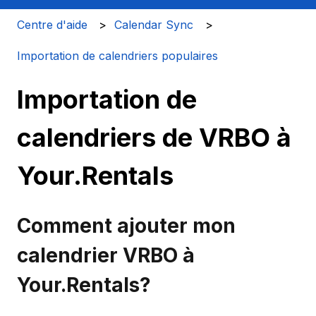
Centre d'aide
Calendar Sync
Importation de calendriers populaires
Importation de
calendriers de VRBO à
Your.Rentals
Comment ajouter mon
calendrier VRBO à
Your.Rentals?