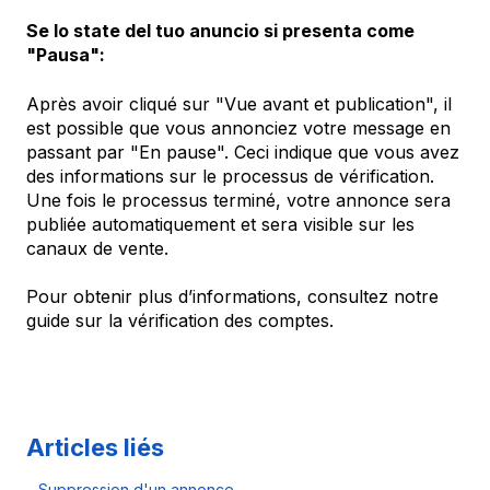
Se lo state del tuo anuncio si presenta come
"Pausa":
Après avoir cliqué sur "Vue avant et publication", il
est possible que vous annonciez votre message en
passant par "En pause". Ceci indique que vous avez
des informations sur le processus de vérification.
Une fois le processus terminé, votre annonce sera
publiée automatiquement et sera visible sur les
canaux de vente.
Pour obtenir plus d’informations, consultez notre
guide sur la vérification des comptes.
Articles liés
Suppression d'un annonce