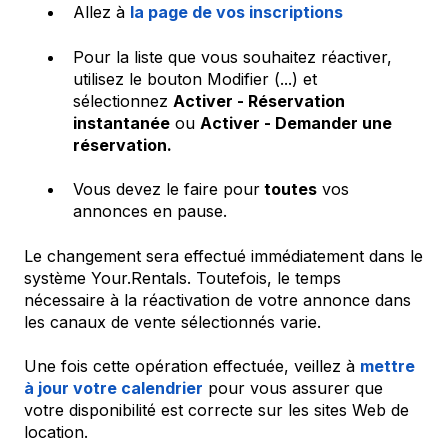
Allez à
la page de vos inscriptions
Pour la liste que vous souhaitez réactiver,
utilisez le bouton Modifier (...) et
sélectionnez
Activer - Réservation
instantanée
ou
Activer - Demander une
réservation.
Vous devez le faire pour
toutes
vos
annonces en pause.
Le changement sera effectué immédiatement dans le
système Your.Rentals. Toutefois, le temps
nécessaire à la réactivation de votre annonce dans
les canaux de vente sélectionnés varie.
Une fois cette opération effectuée, veillez à
mettre
à jour votre calendrier
pour vous assurer que
votre disponibilité est correcte sur les sites Web de
location.