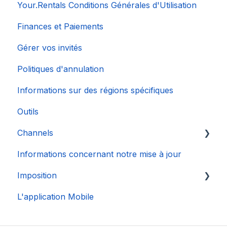
Your.Rentals Conditions Générales d'Utilisation
Finances et Paiements
Gérer vos invités
Politiques d'annulation
Informations sur des régions spécifiques
Outils
Channels
Informations concernant notre mise à jour
Connexion de Compte
Imposition
L'application Mobile
DAC 7