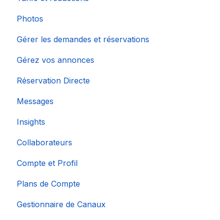
Photos
Gérer les demandes et réservations
Gérez vos annonces
Réservation Directe
Messages
Insights
Collaborateurs
Compte et Profil
Plans de Compte
Gestionnaire de Canaux