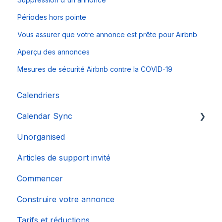
Périodes hors pointe
Vous assurer que votre annonce est prête pour Airbnb
Aperçu des annonces
Mesures de sécurité Airbnb contre la COVID-19
Calendriers
Calendar Sync
Unorganised
Importation de calendriers populaires
Articles de support invité
Commencer
Construire votre annonce
Tarifs et réductions