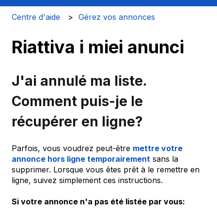
Centre d'aide
Gérez vos annonces
Riattiva i miei anunci
J'ai annulé ma liste.
Comment puis-je le
récupérer en ligne?
Parfois, vous voudrez peut-être
mettre votre
annonce hors ligne temporairement
sans la
supprimer. Lorsque vous êtes prêt à le remettre en
ligne, suivez simplement ces instructions.
Si votre annonce n'a pas été listée par vous: