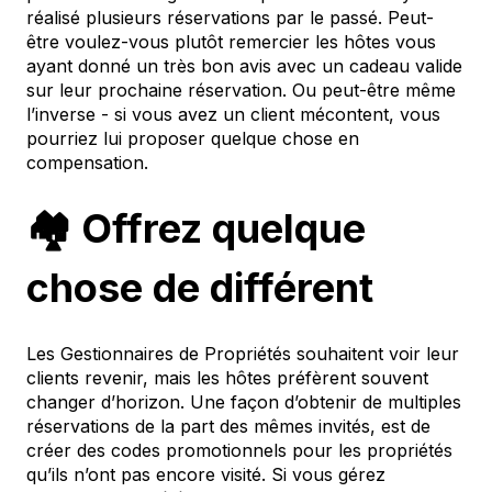
réalisé plusieurs réservations par le passé. Peut-
être voulez-vous plutôt remercier les hôtes vous
ayant donné un très bon avis avec un cadeau valide
sur leur prochaine réservation. Ou peut-être même
l’inverse - si vous avez un client mécontent, vous
pourriez lui proposer quelque chose en
compensation.
🏘 Offrez quelque
chose de différent
Les Gestionnaires de Propriétés souhaitent voir leur
clients revenir, mais les hôtes préfèrent souvent
changer d’horizon. Une façon d’obtenir de multiples
réservations de la part des mêmes invités, est de
créer des codes promotionnels pour les propriétés
qu’ils n’ont pas encore visité. Si vous gérez