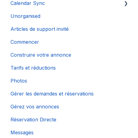
Calendar Sync
Unorganised
Importation de calendriers populaires
Articles de support invité
Commencer
Construire votre annonce
Tarifs et réductions
Photos
Gérer les demandes et réservations
Gérez vos annonces
Réservation Directe
Messages