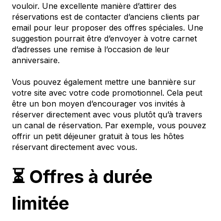
vouloir. Une excellente manière d’attirer des
réservations est de contacter d’anciens clients par
email pour leur proposer des offres spéciales. Une
suggestion pourrait être d’envoyer à votre carnet
d’adresses une remise à l’occasion de leur
anniversaire.
Vous pouvez également mettre une bannière sur
votre site avec votre code promotionnel. Cela peut
être un bon moyen d’encourager vos invités à
réserver directement avec vous plutôt qu’à travers
un canal de réservation. Par exemple, vous pouvez
offrir un petit déjeuner gratuit à tous les hôtes
réservant directement avec vous.
⏳ Offres à durée
limitée