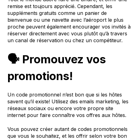
remise est toujours apprécié. Cependant, les
suppléments gratuits comme un panier de
bienvenue ou une navette avec l’aéroport le plus
proche peuvent également encourager vos invités à
réserver directement avec vous plutôt qu’à travers
un canal de réservation ou chez un compétiteur.
🗣 Promouvez vos
promotions!
Un code promotionnel n’est bon que si les hôtes
savent qu’il existe! Utilisez des emails marketing, les
réseaux sociaux ou encore votre propre site
internet pour faire connaître vos offres aux hôtes.
Vous pouvez créer autant de codes promotionnels
que vous le souhaitez, et les offrir selon votre bon