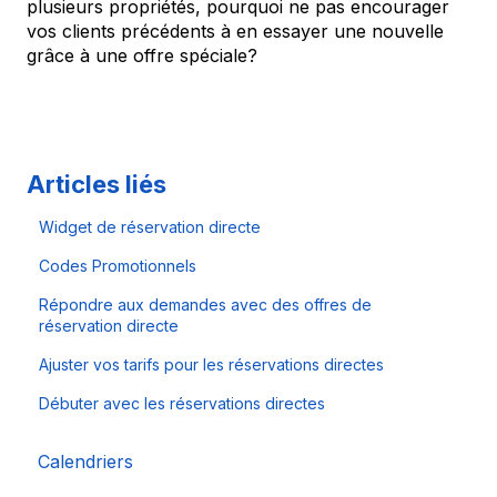
plusieurs propriétés, pourquoi ne pas encourager
vos clients précédents à en essayer une nouvelle
grâce à une offre spéciale?
Articles liés
Widget de réservation directe
Codes Promotionnels
Répondre aux demandes avec des offres de
réservation directe
Ajuster vos tarifs pour les réservations directes
Débuter avec les réservations directes
Calendriers