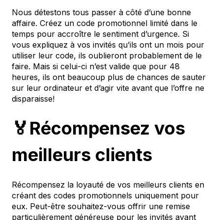
Nous détestons tous passer à côté d’une bonne
affaire. Créez un code promotionnel limité dans le
temps pour accroître le sentiment d’urgence. Si
vous expliquez à vos invités qu’ils ont un mois pour
utiliser leur code, ils oublieront probablement de le
faire. Mais si celui-ci n’est valide que pour 48
heures, ils ont beaucoup plus de chances de sauter
sur leur ordinateur et d’agir vite avant que l’offre ne
disparaisse!
🏅Récompensez vos
meilleurs clients
Récompensez la loyauté de vos meilleurs clients en
créant des codes promotionnels uniquement pour
eux. Peut-être souhaitez-vous offrir une remise
particulièrement généreuse pour les invités ayant