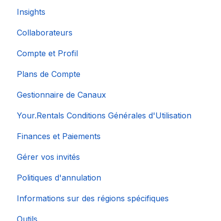
Insights
Collaborateurs
Compte et Profil
Plans de Compte
Gestionnaire de Canaux
Your.Rentals Conditions Générales d'Utilisation
Finances et Paiements
Gérer vos invités
Politiques d'annulation
Informations sur des régions spécifiques
Outils