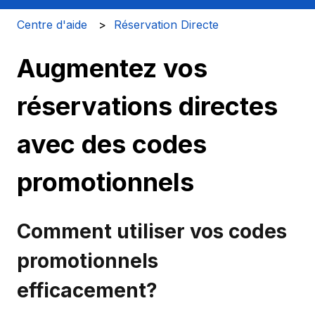
Centre d'aide
Réservation Directe
Augmentez vos
réservations directes
avec des codes
promotionnels
Comment utiliser vos codes
promotionnels
efficacement?