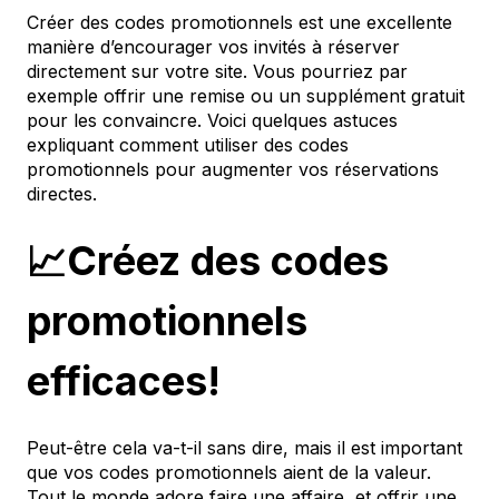
Créer des codes promotionnels est une excellente
manière d’encourager vos invités à réserver
directement sur votre site. Vous pourriez par
exemple offrir une remise ou un supplément gratuit
pour les convaincre. Voici quelques astuces
expliquant comment utiliser des codes
promotionnels pour augmenter vos réservations
directes.
📈Créez des codes
promotionnels
efficaces!
Peut-être cela va-t-il sans dire, mais il est important
que vos codes promotionnels aient de la valeur.
Tout le monde adore faire une affaire, et offrir une