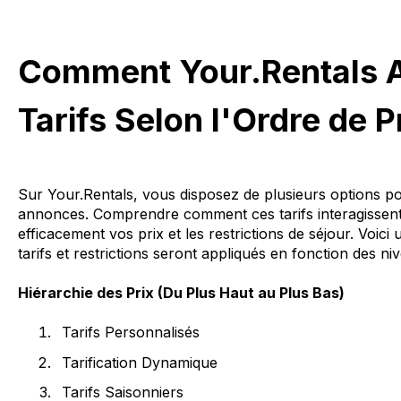
Comment Your.Rentals A
Tarifs Selon l'Ordre de Pr
Sur Your.Rentals, vous disposez de plusieurs options pour
annonces. Comprendre comment ces tarifs interagissent
efficacement vos prix et les restrictions de séjour. Voic
tarifs et restrictions seront appliqués en fonction des niv
Hiérarchie des Prix (Du Plus Haut au Plus Bas)
Tarifs Personnalisés
Tarification Dynamique
Tarifs Saisonniers