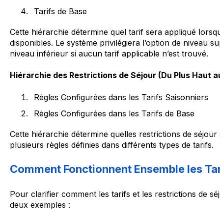
Tarifs de Base
Cette hiérarchie détermine quel tarif sera appliqué lorsqu
disponibles. Le système privilégiera l’option de niveau sup
niveau inférieur si aucun tarif applicable n’est trouvé.
Hiérarchie des Restrictions de Séjour (Du Plus Haut a
Règles Configurées dans les Tarifs Saisonniers
Règles Configurées dans les Tarifs de Base
Cette hiérarchie détermine quelles restrictions de séjour 
plusieurs règles définies dans différents types de tarifs.
Comment Fonctionnent Ensemble les Tari
Pour clarifier comment les tarifs et les restrictions de sé
deux exemples :