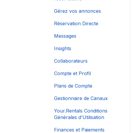
Gérez vos annonces
Réservation Directe
Messages
Insights
Collaborateurs
Compte et Profil
Plans de Compte
Gestionnaire de Canaux
Your.Rentals Conditions
Générales d'Utilisation
Finances et Paiements