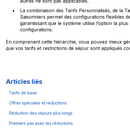
autres ne sont pas applicables.
La combinaison des Tarifs Personnalisés, de la Ta
Saisonniers permet des configurations flexibles de t
garantissant que le système utilise l’option la plu
configurations.
En comprenant cette hiérarchie, vous pouvez mieux gé
que vos tarifs et restrictions de séjour sont appliqués 
Articles liés
Tarifs de base
Offres spéciales et réductions
Réduction des séjours plus longs
Premiers pas avec les réductions