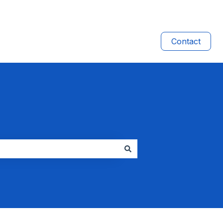
Contact