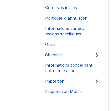
Gérer vos invités
Politiques d'annulation
Informations sur des
régions spécifiques
Outils
Channels
Informations concernant
Connexion de Compte
notre mise à jour
Imposition
L'application Mobile
DAC 7