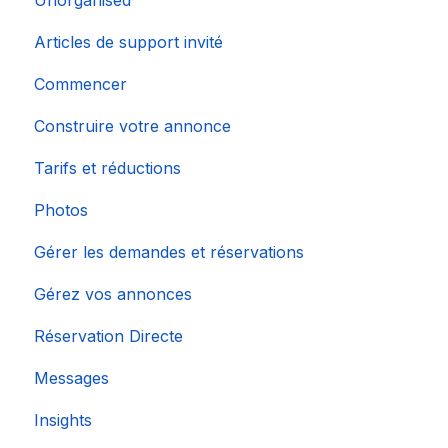
Articles de support invité
Commencer
Construire votre annonce
Tarifs et réductions
Photos
Gérer les demandes et réservations
Gérez vos annonces
Réservation Directe
Messages
Insights