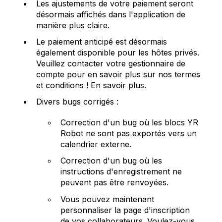
Les ajustements de votre paiement seront
désormais affichés dans l'application de
manière plus claire.
Le paiement anticipé est désormais
également disponible pour les hôtes privés.
Veuillez contacter votre gestionnaire de
compte pour en savoir plus sur nos termes
et conditions ! En savoir plus.
Divers bugs corrigés :
Correction d'un bug où les blocs YR
Robot ne sont pas exportés vers un
calendrier externe.
Correction d'un bug où les
instructions d'enregistrement ne
peuvent pas être renvoyées.
Vous pouvez maintenant
personnaliser la page d'inscription
de vos collaborateurs. Voulez-vous