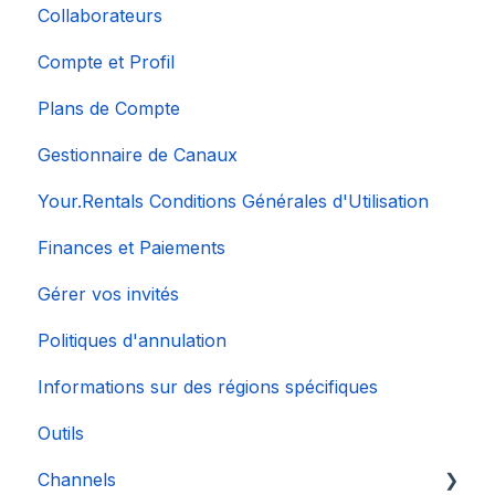
Collaborateurs
Compte et Profil
Plans de Compte
Gestionnaire de Canaux
Your.Rentals Conditions Générales d'Utilisation
Finances et Paiements
Gérer vos invités
Politiques d'annulation
Informations sur des régions spécifiques
Outils
Channels