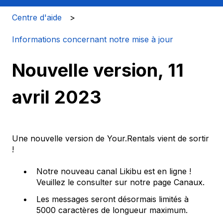
Centre d'aide
Informations concernant notre mise à jour
Nouvelle version, 11
avril 2023
Une nouvelle version de Your.Rentals vient de sortir
!
Notre nouveau canal Likibu est en ligne !
Veuillez le consulter sur notre page Canaux.
Les messages seront désormais limités à
5000 caractères de longueur maximum.