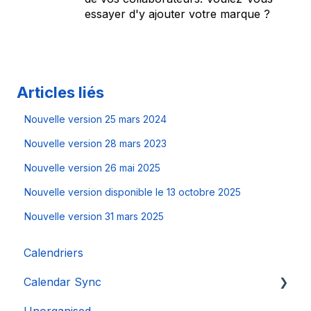
essayer d'y ajouter votre marque ?
Articles liés
Nouvelle version 25 mars 2024
Nouvelle version 28 mars 2023
Nouvelle version 26 mai 2025
Nouvelle version disponible le 13 octobre 2025
Nouvelle version 31 mars 2025
Calendriers
Calendar Sync
Unorganised
Importation de calendriers populaires