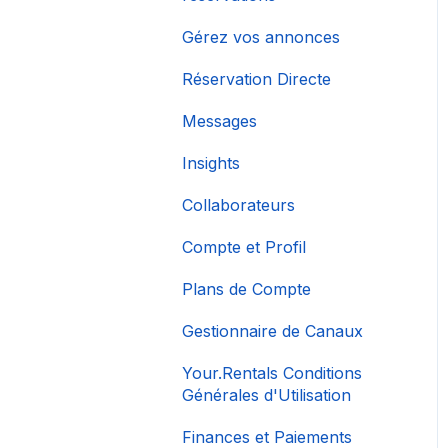
Gérez vos annonces
Réservation Directe
Messages
Insights
Collaborateurs
Compte et Profil
Plans de Compte
Gestionnaire de Canaux
Your.Rentals Conditions
Générales d'Utilisation
Finances et Paiements