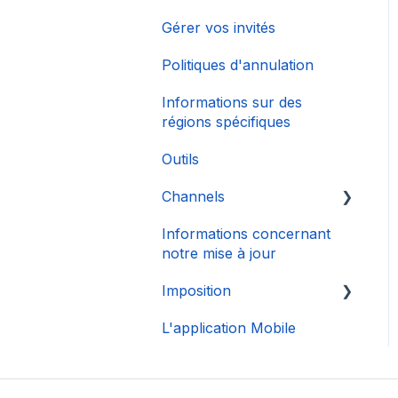
Gérer vos invités
Politiques d'annulation
Informations sur des
régions spécifiques
Outils
Channels
Informations concernant
Connexion de Compte
notre mise à jour
Imposition
L'application Mobile
DAC 7