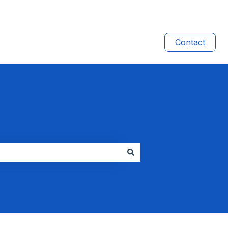
Contact