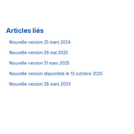
Articles liés
Nouvelle version 25 mars 2024
Nouvelle version 26 mai 2025
Nouvelle version 31 mars 2025
Nouvelle version disponible le 13 octobre 2025
Nouvelle version 28 mars 2023