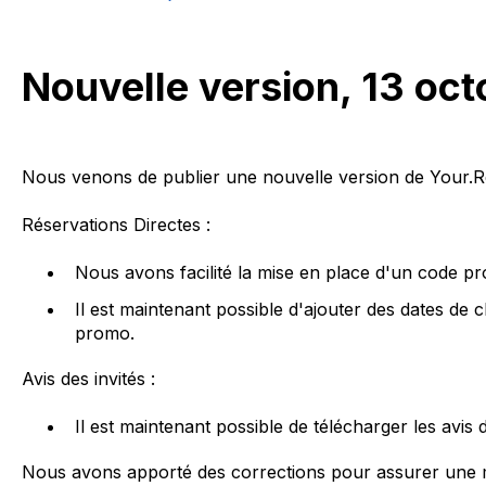
Nouvelle version, 13 oc
Nous venons de publier une nouvelle version de Your.Re
Réservations Directes :
Nous avons facilité la mise en place d'un code 
Il est maintenant possible d'ajouter des dates de
promo.
Avis des invités :
Il est maintenant possible de télécharger les avis 
Nous avons apporté des corrections pour assurer une mei