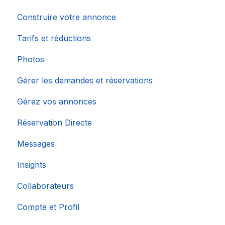
Construire votre annonce
Tarifs et réductions
Photos
Gérer les demandes et réservations
Gérez vos annonces
Réservation Directe
Messages
Insights
Collaborateurs
Compte et Profil