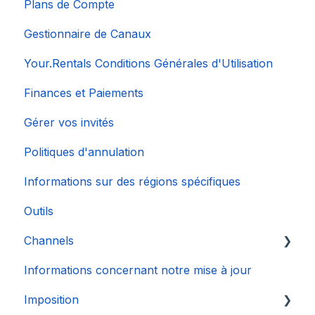
Plans de Compte
Gestionnaire de Canaux
Your.Rentals Conditions Générales d'Utilisation
Finances et Paiements
Gérer vos invités
Politiques d'annulation
Informations sur des régions spécifiques
Outils
Channels
Informations concernant notre mise à jour
Connexion de Compte
Imposition