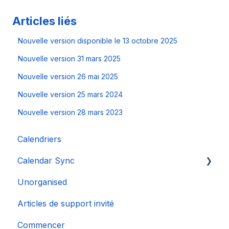
Articles liés
Nouvelle version disponible le 13 octobre 2025
Nouvelle version 31 mars 2025
Nouvelle version 26 mai 2025
Nouvelle version 25 mars 2024
Nouvelle version 28 mars 2023
Calendriers
Calendar Sync
Unorganised
Importation de calendriers populaires
Articles de support invité
Commencer