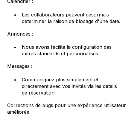
Calendrier :
Les collaborateurs peuvent désormais
déterminer la raison de blocage d'une date.
Annonces :
Nous avons facilité la configuration des
extras standards et personnalisés.
Messages :
Communiquez plus simplement et
directement avec vos invités via les détails
de réservation
Corrections de bugs pour une expérience utilisateur
améliorée.