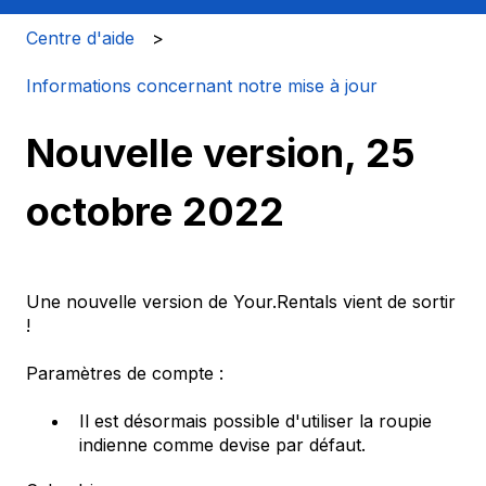
Centre d'aide
Informations concernant notre mise à jour
Nouvelle version, 25
octobre 2022
Une nouvelle version de Your.Rentals vient de sortir
!
Paramètres de compte :
Il est désormais possible d'utiliser la roupie
indienne comme devise par défaut.