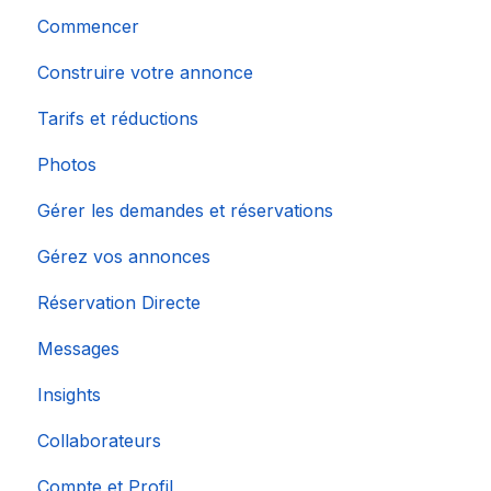
Commencer
Construire votre annonce
Tarifs et réductions
Photos
Gérer les demandes et réservations
Gérez vos annonces
Réservation Directe
Messages
Insights
Collaborateurs
Compte et Profil