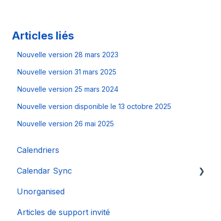
Articles liés
Nouvelle version 28 mars 2023
Nouvelle version 31 mars 2025
Nouvelle version 25 mars 2024
Nouvelle version disponible le 13 octobre 2025
Nouvelle version 26 mai 2025
Calendriers
Calendar Sync
Unorganised
Importation de calendriers populaires
Articles de support invité