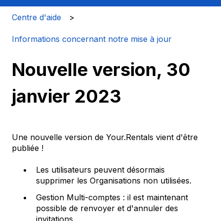
Centre d'aide
Informations concernant notre mise à jour
Nouvelle version, 30
janvier 2023
Une nouvelle version de Your.Rentals vient d'être
publiée !
Les utilisateurs peuvent désormais
supprimer les Organisations non utilisées.
Gestion Multi-comptes : il est maintenant
possible de renvoyer et d'annuler des
invitations.