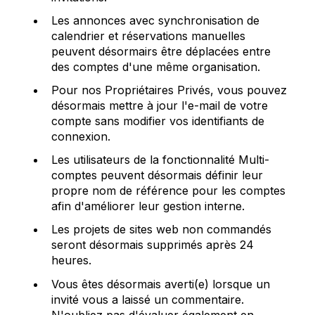
Les annonces avec synchronisation de
calendrier et réservations manuelles
peuvent désormairs être déplacées entre
des comptes d'une même organisation.
Pour nos Propriétaires Privés, vous pouvez
désormais mettre à jour l'e-mail de votre
compte sans modifier vos identifiants de
connexion.
Les utilisateurs de la fonctionnalité Multi-
comptes peuvent désormais définir leur
propre nom de référence pour les comptes
afin d'améliorer leur gestion interne.
Les projets de sites web non commandés
seront désormais supprimés après 24
heures.
Vous êtes désormais averti(e) lorsque un
invité vous a laissé un commentaire.
N'oubliez pas d'évaluer également en