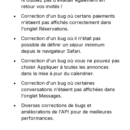
retour vos invités !
Correction d'un bug où certans paiements
n'étaient pas affichés correctement dans
l'onglet Réservations.
Correction d'un bug où il n'était pas
possible de définir un séjour minimum
depuis le navigateur Safari.
Correction d'un bug où vous ne pouvez pas
choisir Appliquer à toutes les annonces
dans la mise à jour du calendrier.
Correction d'un bug où certaines
conversations n'étaient pas affichées dans
l'onglet Messages.
Diverses corrections de bugs et
améliorations de l'API pour de meilleures
performances.