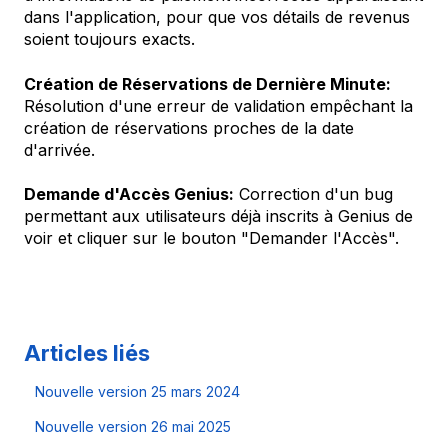
dans l'application, pour que vos détails de revenus
soient toujours exacts.
Création de Réservations de Dernière Minute:
Résolution d'une erreur de validation empêchant la
création de réservations proches de la date
d'arrivée.
Demande d'Accès Genius:
Correction d'un bug
permettant aux utilisateurs déjà inscrits à Genius de
voir et cliquer sur le bouton "Demander l'Accès".
Articles liés
Nouvelle version 25 mars 2024
Nouvelle version 26 mai 2025