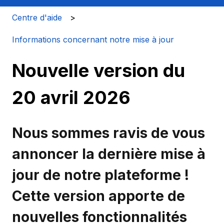
Centre d'aide
Informations concernant notre mise à jour
Nouvelle version du
20 avril 2026
Nous sommes ravis de vous
annoncer la dernière mise à
jour de notre plateforme !
Cette version apporte de
nouvelles fonctionnalités