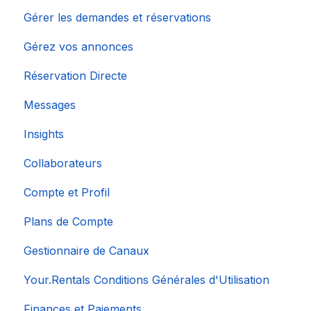
Gérer les demandes et réservations
Gérez vos annonces
Réservation Directe
Messages
Insights
Collaborateurs
Compte et Profil
Plans de Compte
Gestionnaire de Canaux
Your.Rentals Conditions Générales d'Utilisation
Finances et Paiements