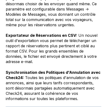
désormais choisir de les envoyer quand même. Ce
paramètre est configurable dans Messages →
Modèles de Messages, vous donnant un contrôle
total sur la communication avec vos voyageurs,
même pour les réservations urgentes.
Exportateur de Réservations en CSV:
Un nouvel
outil d'exportation vous permet de télécharger un
rapport de réservations plus pertinent et ciblé au
format CSV. Pour les grands ensembles de
données, le fichier est envoyé directement à votre
adresse e-mail.
Synchronisation des Politiques d'Annulation avec
Check24:
Toutes les politiques d'annulation de vos
annonces, ainsi que leurs tarifs correspondants,
sont désormais partagées automatiquement avec
Check24, assurant la cohérence de vos
informations sur toutes les plateformes.