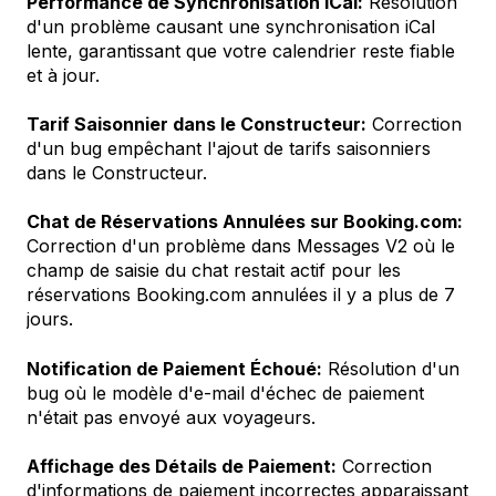
Performance de Synchronisation iCal:
Résolution
d'un problème causant une synchronisation iCal
lente, garantissant que votre calendrier reste fiable
et à jour.
Tarif Saisonnier dans le Constructeur:
Correction
d'un bug empêchant l'ajout de tarifs saisonniers
dans le Constructeur.
Chat de Réservations Annulées sur Booking.com:
Correction d'un problème dans Messages V2 où le
champ de saisie du chat restait actif pour les
réservations Booking.com annulées il y a plus de 7
jours.
Notification de Paiement Échoué:
Résolution d'un
bug où le modèle d'e-mail d'échec de paiement
n'était pas envoyé aux voyageurs.
Affichage des Détails de Paiement:
Correction
d'informations de paiement incorrectes apparaissant