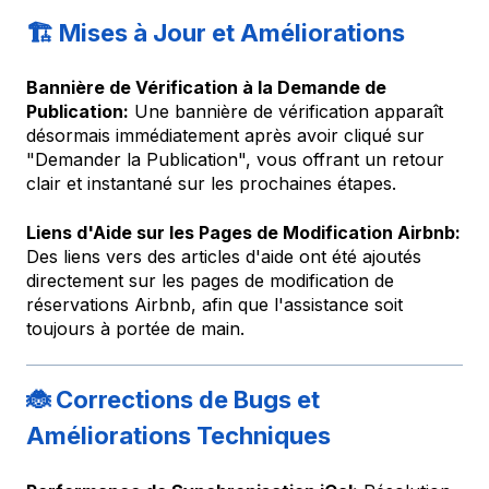
🏗️ Mises à Jour et Améliorations
Bannière de Vérification à la Demande de
Publication:
Une bannière de vérification apparaît
désormais immédiatement après avoir cliqué sur
"Demander la Publication", vous offrant un retour
clair et instantané sur les prochaines étapes.
Liens d'Aide sur les Pages de Modification Airbnb:
Des liens vers des articles d'aide ont été ajoutés
directement sur les pages de modification de
réservations Airbnb, afin que l'assistance soit
toujours à portée de main.
🐞 Corrections de Bugs et
Améliorations Techniques