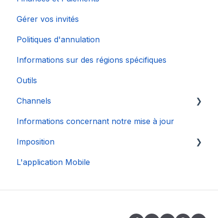
Gérer vos invités
Politiques d'annulation
Informations sur des régions spécifiques
Outils
Channels
Informations concernant notre mise à jour
Connexion de Compte
Imposition
L'application Mobile
DAC 7