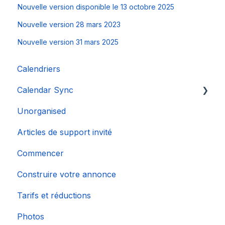
Nouvelle version disponible le 13 octobre 2025
Nouvelle version 28 mars 2023
Nouvelle version 31 mars 2025
Calendriers
Calendar Sync
Unorganised
Importation de calendriers populaires
Articles de support invité
Commencer
Construire votre annonce
Tarifs et réductions
Photos