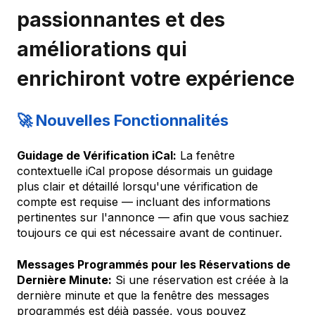
passionnantes et des
améliorations qui
enrichiront votre expérience
🚀 Nouvelles Fonctionnalités
Guidage de Vérification iCal:
La fenêtre
contextuelle iCal propose désormais un guidage
plus clair et détaillé lorsqu'une vérification de
compte est requise — incluant des informations
pertinentes sur l'annonce — afin que vous sachiez
toujours ce qui est nécessaire avant de continuer.
Messages Programmés pour les Réservations de
Dernière Minute:
Si une réservation est créée à la
dernière minute et que la fenêtre des messages
programmés est déjà passée, vous pouvez