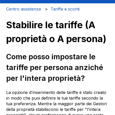
Centro assistenza
Tariffe e sconti
Stabilire le tariffe (A
proprietà o A persona)
Come posso impostare le
tariffe per persona anziché
per l'intera proprietà?
La opzione d'inserimento delle tariffe è stato creato
in modo che puoi definire le tue tariffe secondo la
tua preferenza. Mentre la maggior parte dei Gestori
della proprietà stabiliscono le tariffe per "l'intera
proprietà", alcuni preferiscono di avere una certa