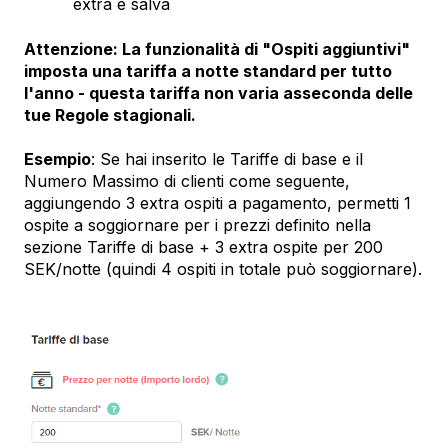
extra e salva
Attenzione: La funzionalità di "Ospiti aggiuntivi"
imposta una tariffa a notte standard per tutto
l'anno - questa tariffa non varia asseconda delle
tue Regole stagionali.
Esempio
: Se hai inserito le Tariffe di base e il
Numero Massimo di clienti come seguente,
aggiungendo 3 extra ospiti a pagamento, permetti 1
ospite a soggiornare per i prezzi definito nella
sezione Tariffe di base + 3 extra ospite per 200
SEK/notte (quindi 4 ospiti in totale può soggiornare).