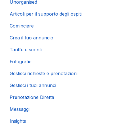
Unorganised
Importazione di calendari popolari
Articoli per il supporto degli ospiti
Cominciare
Crea il tuo annuncio
Tariffe e sconti
Fotografie
Gestisci richieste e prenotazioni
Gestisci i tuoi annunci
Prenotazione Diretta
Messaggi
Insights