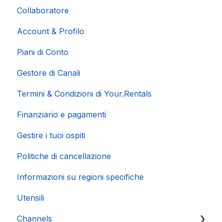
Collaboratore
Account & Profilo
Piani di Conto
Gestore di Canali
Termini & Condizioni di Your.Rentals
Finanziario e pagamenti
Gestire i tuoi ospiti
Politiche di cancellazione
Informazioni su regioni specifiche
Utensili
Channels