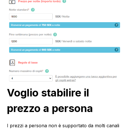
Voglio stabilire il
prezzo a persona
I prezzi a persona non è supportato da molti canali