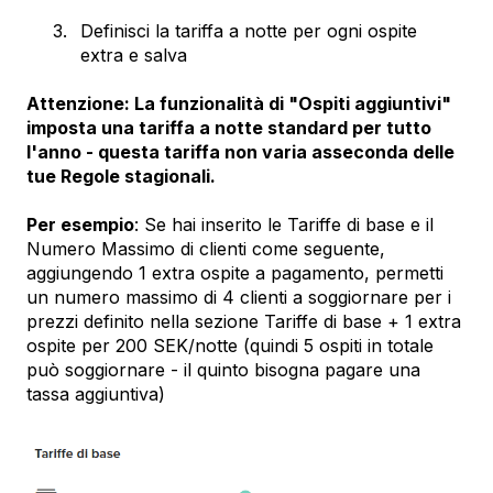
Definisci la tariffa a notte per ogni ospite
extra e salva
Attenzione: La funzionalità di "Ospiti aggiuntivi"
imposta una tariffa a notte standard per tutto
l'anno - questa tariffa non varia asseconda delle
tue Regole stagionali.
Per esempio
: Se hai inserito le Tariffe di base e il
Numero Massimo di clienti come seguente,
aggiungendo 1 extra ospite a pagamento, permetti
un numero massimo di 4 clienti a soggiornare per i
prezzi definito nella sezione Tariffe di base + 1 extra
ospite per 200 SEK/notte (quindi 5 ospiti in totale
può soggiornare - il quinto bisogna pagare una
tassa aggiuntiva)