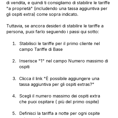
di vendita, e quindi ti consigliamo di stabilire le tariffe
"a proprietà" (includendo una tassa aggiuntiva per
gli ospiti extra) come sopra indicato.
Tuttavia, se ancora desideri di stabilire le tariffe a
persona, puoi farlo seguendo i passi qui sotto:
Stabilisci le tariffe per il primo cliente nel
campo Tariffe di Base
Inserisce "1" nel campo Numero massimo di
ospiti
Clicca il link "È possibile aggiungere una
tassa aggiuntiva per gli ospiti extras?"
Scegli il numero massimo dei ospiti extra
che puoi ospitare ( più del primo ospite)
Definisci la tariffa a notte per ogni ospite