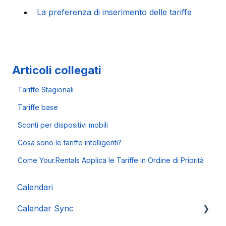
La preferenza di inserimento delle tariffe
Articoli collegati
Tariffe Stagionali
Tariffe base
Sconti per dispositivi mobili
Cosa sono le tariffe intelligenti?
Come Your.Rentals Applica le Tariffe in Ordine di Priorità
Calendari
Calendar Sync