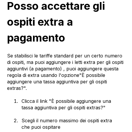
Posso accettare gli
ospiti extra a
pagamento
Se stabilisci le tariffe standard per un certo numero
di ospiti, ma puoi aggiungere i letti extra per gli ospiti
aggiuntivi (a pagamento) , puoi aggiungere questa
regola di extra usando l'opzione"È possibile
aggiungere una tassa aggiuntiva per gli ospiti
extras?".
Clicca il link "È possibile aggiungere una
tassa aggiuntiva per gli ospiti extras?"
Scegli il numero massimo dei ospiti extra
che puoi ospitare