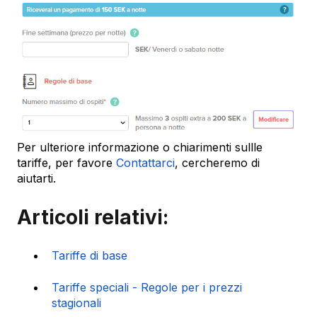
Per ulteriore informazione o chiarimenti sullle
tariffe, per favore
Contattarci
, cercheremo di
aiutarti.
Articoli relativi:
Tariffe di base
Tariffe speciali - Regole per i prezzi
stagionali