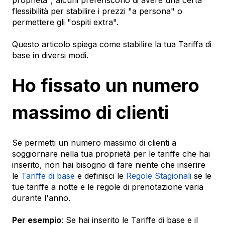
flessibilità per stabilire i prezzi "a persona" o
permettere gli "ospiti extra".
Questo articolo spiega come stabilire la tua Tariffa di
base in diversi modi.
Ho fissato un numero
massimo di clienti
Se permetti un numero massimo di clienti a
soggiornare nella tua proprietà per le tariffe che hai
inserito, non hai bisogno di fare niente che inserire
le
Tariffe di base
e definisci le
Regole Stagionali
se le
tue tariffe a notte e le regole di prenotazione varia
durante l'anno.
Per esempio
: Se hai inserito le Tariffe di base e il