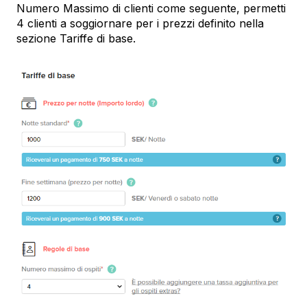
Numero Massimo di clienti come seguente, permetti
4 clienti a soggiornare per i prezzi definito nella
sezione Tariffe di base.