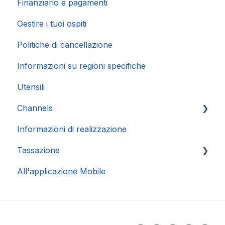
Finanziario e pagamenti
Gestire i tuoi ospiti
Politiche di cancellazione
Informazioni su regioni specifiche
Utensili
Channels
Informazioni di realizzazione
Connessione Account
Tassazione
All'applicazione Mobile
DAC 7