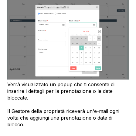
Verrà visualizzato un popup che ti consente di
inserire i dettagli per la prenotazione o le date
bloccate.
Il Gestore della proprietà riceverà un'e-mail ogni
volta che aggiungi una prenotazione o date di
blocco.