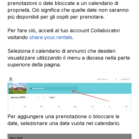
prenotazioni o date bloccate a un calendario di
proprietà. Ciò significa che quelle date non saranno
più disponibili per gli ospiti per prenotare.
Per fare ciò, accedi al tuo account Collaborator
visitando
share.your.rentals
.
Seleziona il calendario di annunci che desideri
visualizzare utilizzando il menu a discesa nella parte
superiore della pagina.
Per aggiungere una prenotazione o bloccare le
date, selezionare una data vuota nel calendario.