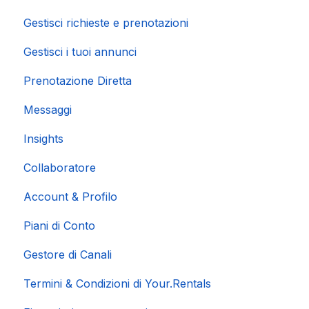
Gestisci richieste e prenotazioni
Gestisci i tuoi annunci
Prenotazione Diretta
Messaggi
Insights
Collaboratore
Account & Profilo
Piani di Conto
Gestore di Canali
Termini & Condizioni di Your.Rentals