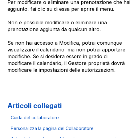
Per modificare o eliminare una prenotazione che hai
aggiunto, fai clic su di essa per aprire il menu.
Non è possibile modificare o eliminare una
prenotazione aggiunta da qualcun altro.
Se non hai accesso a Modifica, potrai comunque
visualizzare il calendario, ma non potrai apportare
modifiche. Se si desidera essere in grado di
modificare il calendario, il Gestore proprietà dovrà
modificare le impostazioni delle autorizzazioni.
Articoli collegati
Guida del collaboratore
Personalizza la pagina del Collaboratore