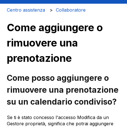
Centro assistenza
Collaboratore
Come aggiungere o
rimuovere una
prenotazione
Come posso aggiungere o
rimuovere una prenotazione
su un calendario condiviso?
Se ti è stato concesso l'accesso Modifica da un
Gestore proprietà, significa che potrai aggiungere