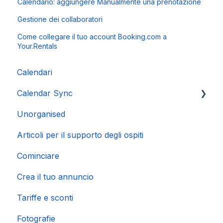
Calendario: aggiungere Manualmente una prenotazione
Gestione dei collaboratori
Come collegare il tuo account Booking.com a
Your.Rentals
Calendari
Calendar Sync
Unorganised
Importazione di calendari popolari
Articoli per il supporto degli ospiti
Cominciare
Crea il tuo annuncio
Tariffe e sconti
Fotografie