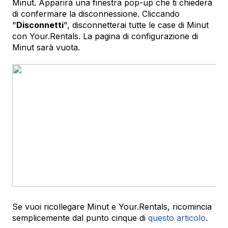
Minut. Apparirà una finestra pop-up che ti chiederà
di confermare la disconnessione. Cliccando
"
Disconnetti
", disconnetterai tutte le case di Minut
con Your.Rentals. La pagina di configurazione di
Minut sarà vuota.
Se vuoi ricollegare Minut e Your.Rentals, ricomincia
semplicemente dal punto cinque di
questo articolo
.