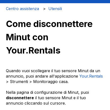
Centro assistenza
Utensili
Come disconnettere
Minut con
Your.Rentals
Quando vuoi scollegare il tuo sensore Minut da un
annuncio, puoi andare all'applicazione
Your.Rentals
> Strumenti > Monitoraggio casa.
Nella pagina di configurazione di Minut, puoi
disconnettere
il tuo sensore Minut e il tuo
annuncio cliccando sul cursore.