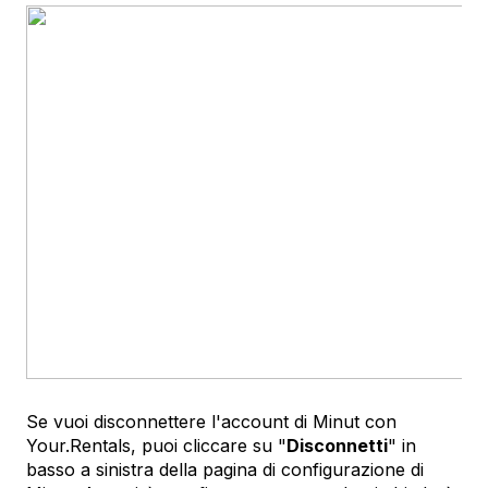
Se vuoi disconnettere l'account di Minut con
Your.Rentals, puoi cliccare su "
Disconnetti
" in
basso a sinistra della pagina di configurazione di