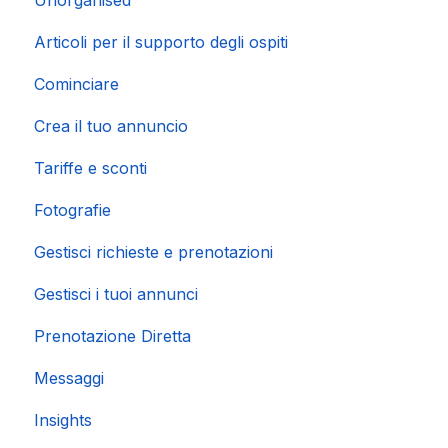
Unorganised
Importazione di calendari popolari
Articoli per il supporto degli ospiti
Cominciare
Crea il tuo annuncio
Tariffe e sconti
Fotografie
Gestisci richieste e prenotazioni
Gestisci i tuoi annunci
Prenotazione Diretta
Messaggi
Insights