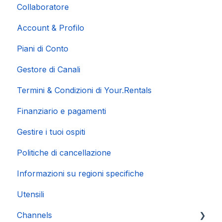
Collaboratore
Account & Profilo
Piani di Conto
Gestore di Canali
Termini & Condizioni di Your.Rentals
Finanziario e pagamenti
Gestire i tuoi ospiti
Politiche di cancellazione
Informazioni su regioni specifiche
Utensili
Channels