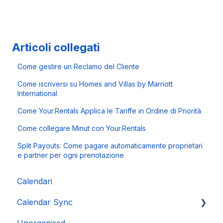
Articoli collegati
Come gestire un Reclamo del Cliente
Come iscriversi su Homes and Villas by Marriott
International
Come Your.Rentals Applica le Tariffe in Ordine di Priorità
Come collegare Minut con Your.Rentals
Split Payouts: Come pagare automaticamente proprietari
e partner per ogni prenotazione
Calendari
Calendar Sync