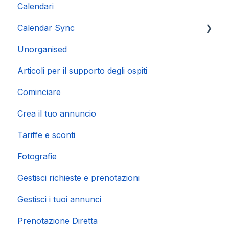
Calendari
Calendar Sync
Unorganised
Importazione di calendari popolari
Articoli per il supporto degli ospiti
Cominciare
Crea il tuo annuncio
Tariffe e sconti
Fotografie
Gestisci richieste e prenotazioni
Gestisci i tuoi annunci
Prenotazione Diretta