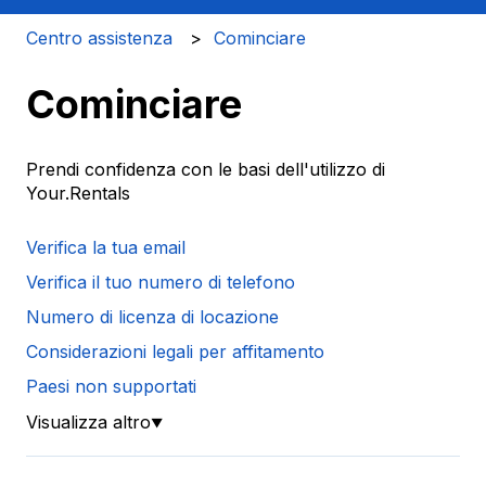
Centro assistenza
Cominciare
Cominciare
Prendi confidenza con le basi dell'utilizzo di
Your.Rentals
Verifica la tua email
Verifica il tuo numero di telefono
Numero di licenza di locazione
Considerazioni legali per affitamento
Paesi non supportati
Visualizza altro
▼