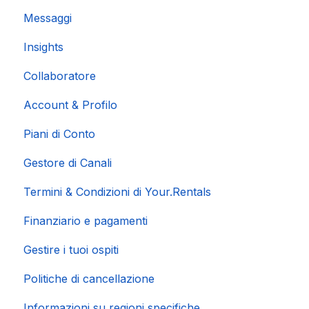
Messaggi
Insights
Collaboratore
Account & Profilo
Piani di Conto
Gestore di Canali
Termini & Condizioni di Your.Rentals
Finanziario e pagamenti
Gestire i tuoi ospiti
Politiche di cancellazione
Informazioni su regioni specifiche