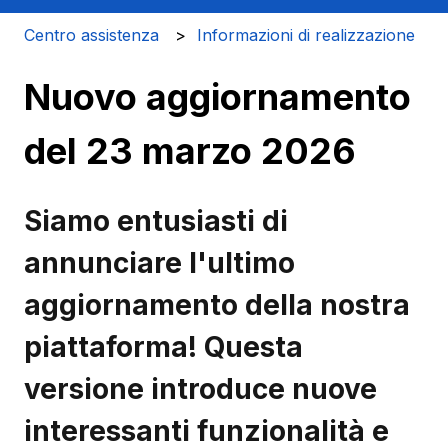
Centro assistenza
Informazioni di realizzazione
Nuovo aggiornamento
del 23 marzo 2026
Siamo entusiasti di
annunciare l'ultimo
aggiornamento della nostra
piattaforma! Questa
versione introduce nuove
interessanti funzionalità e