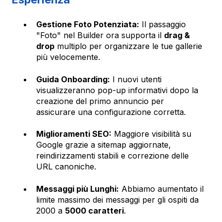
Gestione Foto Potenziata:
Il passaggio
"Foto" nel Builder ora supporta il
drag &
drop
multiplo per organizzare le tue gallerie
più velocemente.
Guida Onboarding:
I nuovi utenti
visualizzeranno pop-up informativi dopo la
creazione del primo annuncio per
assicurare una configurazione corretta.
Miglioramenti SEO:
Maggiore visibilità su
Google grazie a sitemap aggiornate,
reindirizzamenti stabili e correzione delle
URL canoniche.
Messaggi più Lunghi:
Abbiamo aumentato il
limite massimo dei messaggi per gli ospiti da
2000 a
5000 caratteri
.