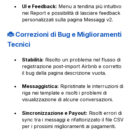
UI e Feedback:
Menu a tendina più intuitivo
nei Report e possibilità di lasciare feedback
personalizzati sulla pagina Messaggi v2.
🐞 Correzioni di Bug e Miglioramenti
Tecnici
Stabilità:
Risolto un problema nel flusso di
registrazione post-import Airbnb e corretto
il bug della pagina descrizione vuota.
Messaggistica:
Ripristinate le interruzioni di
riga nei template e risolti i problemi di
visualizzazione di alcune conversazioni.
Sincronizzazione e Payout:
Risolti errori di
sync tra i messaggi e rifattorizzato il file CSV
per i prossimi miglioramenti ai pagamenti.