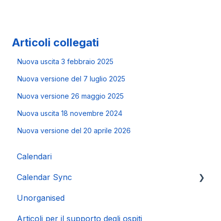
Articoli collegati
Nuova uscita 3 febbraio 2025
Nuova versione del 7 luglio 2025
Nuova versione 26 maggio 2025
Nuova uscita 18 novembre 2024
Nuova versione del 20 aprile 2026
Calendari
Calendar Sync
Unorganised
Importazione di calendari popolari
Articoli per il supporto degli ospiti