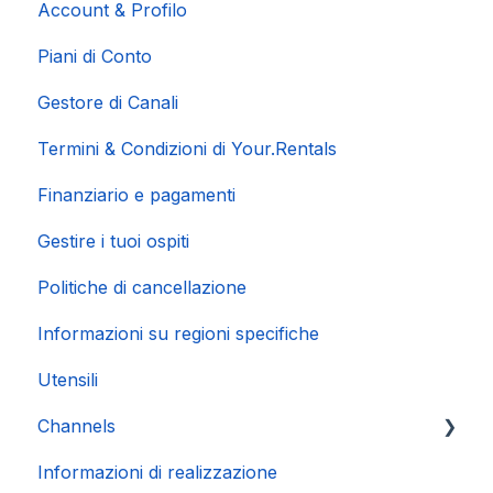
Account & Profilo
Piani di Conto
Gestore di Canali
Termini & Condizioni di Your.Rentals
Finanziario e pagamenti
Gestire i tuoi ospiti
Politiche di cancellazione
Informazioni su regioni specifiche
Utensili
Channels
Informazioni di realizzazione
Connessione Account