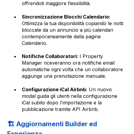
offrendoti maggiore flessibilità.
Sincronizzazione Blocchi Calendario:
Ottimizza la tua disponibilità copiando le notti
bloccate da un annuncio a più calendari
contemporaneamente dalla pagina
Calendario.
Notifiche Collaboratori:
I Property
Manager riceveranno ora notifiche email
automatiche ogni volta che un collaboratore
aggiunge una prenotazione manuale.
Configurazione iCal Airbnb:
Un nuovo
modal guida gli utenti nella configurazione
iCal subito dopo l'importazione e la
pubblicazione tramite API Airbnb.
🏗️ Aggiornamenti Builder ed
Esperienza