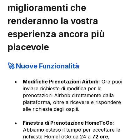
miglioramenti che
renderanno la vostra
esperienza ancora più
piacevole
🚀 Nuove Funzionalità
Modifiche Prenotazioni Airbnb:
Ora puoi
inviare richieste di modifica per le
prenotazioni Airbnb direttamente dalla
piattaforma, oltre a ricevere e rispondere
alle richieste degli ospiti.
Finestra di Prenotazione HomeToGo:
Abbiamo esteso il tempo per accettare le
richieste HomeToGo da 24 a
72 ore
,