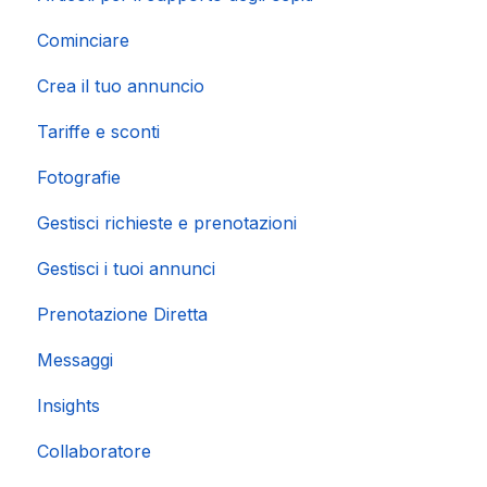
Cominciare
Crea il tuo annuncio
Tariffe e sconti
Fotografie
Gestisci richieste e prenotazioni
Gestisci i tuoi annunci
Prenotazione Diretta
Messaggi
Insights
Collaboratore