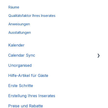
Räume
Qualitätsfaktor Ihres Inserates
Anweisungen
Ausstattungen
Kalender
Calendar Sync
Unorganised
Importieren beliebter Kalender
Hilfe-Artikel für Gäste
Erste Schritte
Erstellung Ihres Inserates
Preise und Rabatte