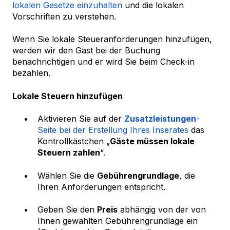
lokalen Gesetze einzuhalten
und die lokalen
Vorschriften zu verstehen.
Wenn Sie lokale Steueranforderungen hinzufügen,
werden wir den Gast bei der Buchung
benachrichtigen und er wird Sie beim Check-in
bezahlen.
Lokale Steuern hinzufügen
Aktivieren Sie auf der
Zusatzleistungen
-
Seite bei der Erstellung Ihres Inserates
das
Kontrollkästchen „
Gäste müssen lokale
Steuern zahlen
“.
Wählen Sie die
Gebührengrundlage
, die
Ihren Anforderungen entspricht.
Geben Sie den
Preis
abhängig von der von
Ihnen gewählten Gebührengrundlage ein