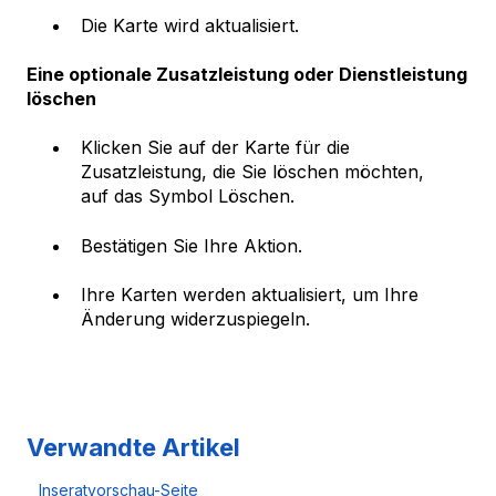
Die Karte wird aktualisiert.
Eine optionale Zusatzleistung oder Dienstleistung
löschen
Klicken Sie auf der Karte für die
Zusatzleistung, die Sie löschen möchten,
auf das Symbol Löschen.
Bestätigen Sie Ihre Aktion.
Ihre Karten werden aktualisiert, um Ihre
Änderung widerzuspiegeln.
Verwandte Artikel
Inseratvorschau-Seite