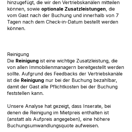
hinzugefügt, die wir den Vertriebskanälen mitteilen
können, sowie
optionale Zusatzleistungen
, die
vom Gast nach der Buchung und innerhalb von 7
Tagen nach dem Check-in-Datum bestellt werden
können.
Reinigung
Die
Reinigung
ist eine wichtige Zusatzleistung, die
von allen Immobilienmanagern bereitgestellt werden
sollte. Aufgrund des Feedbacks der Vertriebskanäle
ist die
Reinigung
nur bei der Buchung bezahlbar,
damit der Gast alle Pflichtkosten bei der Buchung
feststellen kann.
Unsere Analyse hat gezeigt, dass Inserate, bei
denen die Reinigung im Mietpreis enthalten ist
(anstatt als Aufpreis angegeben), eine höhere
Buchungsumwandlungsquote aufweisen.