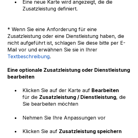
Eine neue Karte wird angezeigt, die die
Zusatzleistung definiert.
* Wenn Sie eine Anforderung für eine
Zusatzleistung oder eine Dienstleistung haben, die
nicht aufgeführt ist, schlagen Sie diese bitte per E-
Mail vor und erwähnen Sie sie in Ihrer
Textbeschreibung
.
Eine optionale Zusatzleistung oder Dienstleistung
bearbeiten
Klicken Sie auf der Karte auf
Bearbeiten
für die
Zusatzleistung / Dienstleistung
, die
Sie bearbeiten möchten
Nehmen Sie Ihre Anpassungen vor
Klicken Sie auf
Zusatzleistung speichern