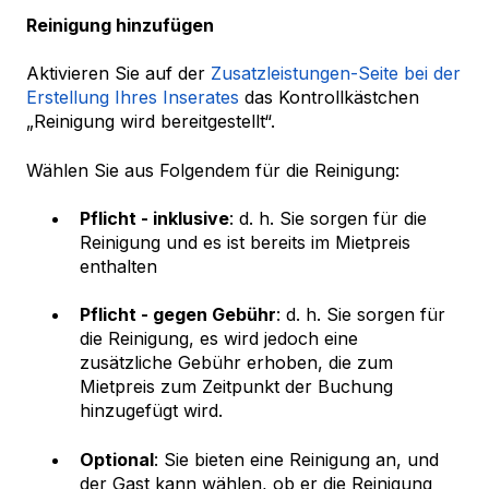
Reinigung hinzufügen
Aktivieren Sie auf der
Zusatzleistungen-Seite bei der
Erstellung Ihres Inserates
das Kontrollkästchen
„Reinigung wird bereitgestellt“.
Wählen Sie aus Folgendem für die Reinigung:
Pflicht - inklusive
: d. h. Sie sorgen für die
Reinigung und es ist bereits im Mietpreis
enthalten
Pflicht - gegen Gebühr
: d. h. Sie sorgen für
die Reinigung, es wird jedoch eine
zusätzliche Gebühr erhoben, die zum
Mietpreis zum Zeitpunkt der Buchung
hinzugefügt wird.
Optional
: Sie bieten eine Reinigung an, und
der Gast kann wählen, ob er die Reinigung