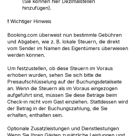
(Sie können hier Dezimalstellen
hinzufügen).
❗ Wichtiger Hinweis
Booking.com überweist nun bestimmte Gebühren
und Abgaben, wie z. B. lokale Steuern, die direkt
vom Sender im Namen des Eigentümers überwiesen
werden können.
Um festzustellen, ob diese Steuern im Voraus
erhoben wurden, sehen Sie sich bitte die
Preisaufschlüsselung auf der Buchungsdetailseite
an. Wenn die Steuern als im Voraus eingezogen
aufgeführt sind, müssen Sie diese Beträge beim
Check-in nicht vom Gast einziehen. Stattdessen wird
der Betrag in der Buchungszahlung, die Sie
erhalten, enthalten sein.
Optionale Zusatzleistungen und Dienstleistungen
Wenn Sie Ihren Gästen zusätzliche Leistungen und