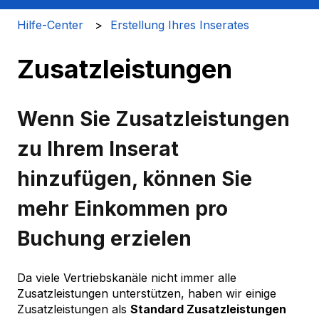
Hilfe-Center
Erstellung Ihres Inserates
Zusatzleistungen
Wenn Sie Zusatzleistungen
zu Ihrem Inserat
hinzufügen, können Sie
mehr Einkommen pro
Buchung erzielen
Da viele Vertriebskanäle nicht immer alle
Zusatzleistungen unterstützen, haben wir einige
Zusatzleistungen als
Standard Zusatzleistungen