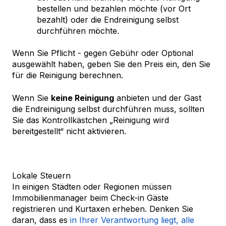
bestellen und bezahlen möchte (vor Ort
bezahlt) oder die Endreinigung selbst
durchführen möchte.
Wenn Sie Pflicht - gegen Gebühr oder Optional
ausgewählt haben, geben Sie den Preis ein, den Sie
für die Reinigung berechnen.
Wenn Sie
keine Reinigung
anbieten und der Gast
die Endreinigung selbst durchführen muss, sollten
Sie das Kontrollkästchen „Reinigung wird
bereitgestellt“ nicht aktivieren.
Lokale Steuern
In einigen Städten oder Regionen müssen
Immobilienmanager beim Check-in Gäste
registrieren und Kurtaxen erheben. Denken Sie
daran, dass es
in Ihrer Verantwortung liegt, alle