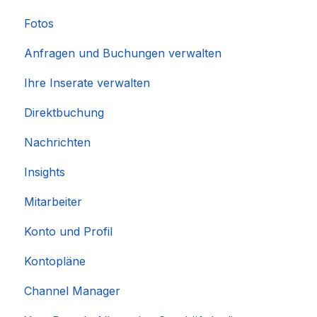
Fotos
Anfragen und Buchungen verwalten
Ihre Inserate verwalten
Direktbuchung
Nachrichten
Insights
Mitarbeiter
Konto und Profil
Kontopläne
Channel Manager