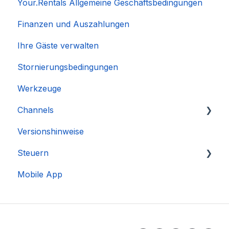
Your.Rentals Allgemeine Geschäftsbedingungen
Finanzen und Auszahlungen
Ihre Gäste verwalten
Stornierungsbedingungen
Werkzeuge
Channels
Versionshinweise
Integration des Accounts
Steuern
Mobile App
DAC 7