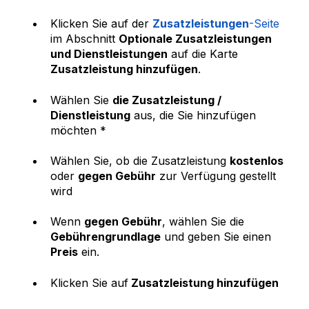
Klicken Sie auf der
Zusatzleistungen
-Seite
im Abschnitt
Optionale Zusatzleistungen
und Dienstleistungen
auf die Karte
Zusatzleistung hinzufügen
.
Wählen Sie
die Zusatzleistung /
Dienstleistung
aus, die Sie hinzufügen
möchten *
Wählen Sie, ob die Zusatzleistung
kostenlos
oder
gegen Gebühr
zur Verfügung gestellt
wird
Wenn
gegen Gebühr
, wählen Sie die
Gebührengrundlage
und geben Sie einen
Preis
ein.
Klicken Sie auf
Zusatzleistung hinzufügen