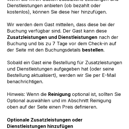
Dienstleistungen anbieten (ob bezahlt oder
kostenlos), können Sie diese hier hinzufügen.
Wir werden dem Gast mitteilen, dass diese bei der
Buchung verfügbar sind. Der Gast kann diese
Zusatzleistungen und Dienstleistungen
nach der
Buchung und bis zu 7 Tage vor dem Check-in auf
der Seite mit den Buchungsdetails
bestellen
.
Sobald ein Gast eine Bestellung für Zusatzleistungen
und Dienstleistungen aufgegeben hat (oder seine
Bestellung aktualisiert), werden wir Sie per E-Mail
benachrichtigen.
Hinweis: Wenn die
Reinigung
optional ist, sollten Sie
Optional auswählen und im Abschnitt Reinigung
oben auf der Seite einen Preis definieren.
Optionale Zusatzleistungen oder
Dienstleistungen hinzufügen