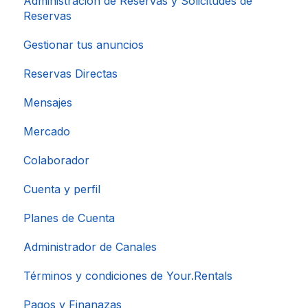
Administración de Reservas y Solicitudes de
Reservas
Gestionar tus anuncios
Reservas Directas
Mensajes
Mercado
Colaborador
Cuenta y perfil
Planes de Cuenta
Administrador de Canales
Términos y condiciones de Your.Rentals
Pagos y Finanazas