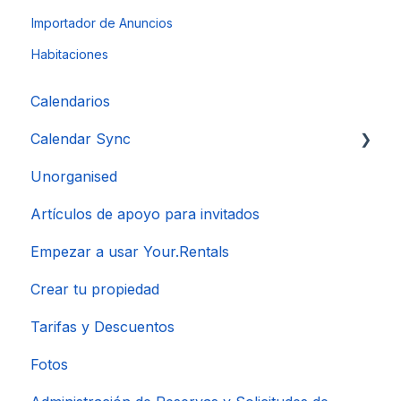
Importador de Anuncios
Habitaciones
Calendarios
Calendar Sync
Unorganised
Importación de calendarios populares
Artículos de apoyo para invitados
Empezar a usar Your.Rentals
Crear tu propiedad
Tarifas y Descuentos
Fotos