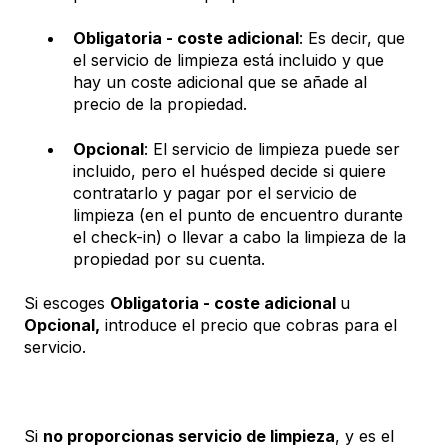
Obligatoria - coste adicional
: Es decir, que
el servicio de limpieza está incluido y que
hay un coste adicional que se añade al
precio de la propiedad.
Opcional
: El servicio de limpieza puede ser
incluido, pero el huésped decide si quiere
contratarlo y pagar por el servicio de
limpieza (en el punto de encuentro durante
el check-in) o llevar a cabo la limpieza de la
propiedad por su cuenta.
Si escoges
Obligatoria - coste adicional
u
Opcional,
introduce el precio que cobras para el
servicio.
Si
no proporcionas servicio de limpieza
, y es el