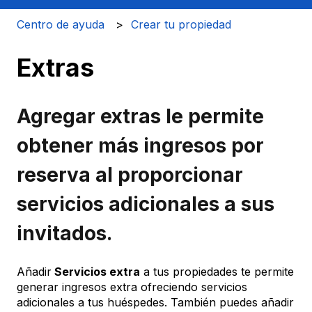
Centro de ayuda
Crear tu propiedad
Extras
Agregar extras le permite
obtener más ingresos por
reserva al proporcionar
servicios adicionales a sus
invitados.
Añadir
Servicios extra
a tus propiedades te permite
generar ingresos extra ofreciendo servicios
adicionales a tus huéspedes. También puedes añadir