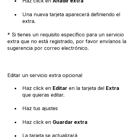
Haz click en
Añadir extra
Una nueva tarjeta aparecerá definiendo el
extra.
* Si tienes un requisito específico para un servicio
extra que no está registrado, por favor envíanos la
sugerencia por correo electrónico.
Editar un servicio extra opcional
Haz click en
Editar
en la tarjeta del
Extra
que quieras editar.
Haz tus ajustes
Haz click en
Guardar extra
La tarjeta se actualizará