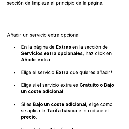
sección de limpieza al principio de la página.
Añadir un servicio extra opcional
En la página de
Extras
en la sección de
Servicios extra opcionales
, haz click en
Añadir extra
.
Elige el servicio
Extra
que quieres añadir*
Elige si el servicio extra es
Gratuito o Bajo
un coste adicional
Si es
Bajo un coste adicional
, elige como
se aplica la
Tarifa básica
e introduce el
precio
.