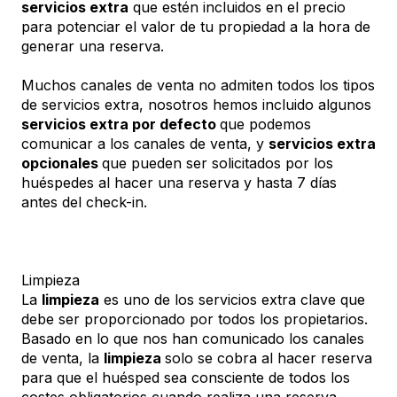
servicios extra
que estén incluidos en el precio
para potenciar el valor de tu propiedad a la hora de
generar una reserva.
Muchos canales de venta no admiten todos los tipos
de servicios extra, nosotros hemos incluido algunos
servicios extra por defecto
que podemos
comunicar a los canales de venta, y
servicios extra
opcionales
que pueden ser solicitados por los
huéspedes al hacer una reserva y hasta 7 días
antes del check-in.
Limpieza
La
limpieza
es uno de los servicios extra clave que
debe ser proporcionado por todos los propietarios.
Basado en lo que nos han comunicado los canales
de venta, la
limpieza
solo se cobra al hacer reserva
para que el huésped sea consciente de todos los