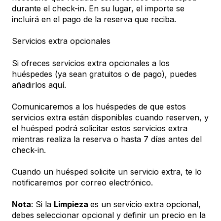
durante el check-in. En su lugar, el importe se
incluirá en el pago de la reserva que reciba.
Servicios extra opcionales
Si ofreces servicios extra opcionales a los
huéspedes (ya sean gratuitos o de pago), puedes
añadirlos aquí.
Comunicaremos a los huéspedes de que estos
servicios extra están disponibles cuando reserven, y
el huésped podrá solicitar estos servicios extra
mientras realiza la reserva o hasta 7 días antes del
check-in.
Cuando un huésped solicite un servicio extra, te lo
notificaremos por correo electrónico.
Nota
: Si la
Limpieza
es un servicio extra opcional,
debes seleccionar opcional y definir un precio en la