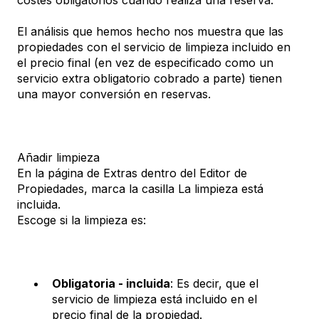
costes obligatorios cuando realiza una reserva.
El análisis que hemos hecho nos muestra que las
propiedades con el servicio de limpieza incluido en
el precio final (en vez de especificado como un
servicio extra obligatorio cobrado a parte) tienen
una mayor conversión en reservas.
Añadir limpieza
En la página de Extras dentro del Editor de
Propiedades, marca la casilla La limpieza está
incluida.
Escoge si la limpieza es:
Obligatoria - incluida
: Es decir, que el
servicio de limpieza está incluido en el
precio final de la propiedad.