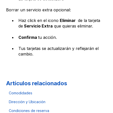
Borrar un servicio extra opcional:
Haz click en el icono
Eliminar
de la tarjeta
de
Servicio Extra
que quieras eliminar.
Confirma
tu acción.
Tus tarjetas se actualizarán y reflejarán el
cambio.
Artículos relacionados
Comodidades
Dirección y Ubicación
Condiciones de reserva