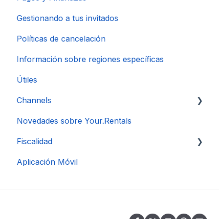
Gestionando a tus invitados
Políticas de cancelación
Información sobre regiones específicas
Útiles
Channels
Novedades sobre Your.Rentals
Conexión de Cuenta
Fiscalidad
Aplicación Móvil
DAC 7