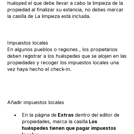
huésped el que debe llevar a cabo la limpieza de la
propiedad al finalizar su estancia, no debes marcar
la casilla de La limpieza está incluida.
Impuestos locales
En algunos pueblos o regiones , los propietarios
deben registrar a los huéspedes que se alojan en las
propiedades y recoger los impuestos locales una
vez haya hecho el check-in.
Añadir impuestos locales
En la página de
Extras
dentro del editor de
propiedades, marca la casilla
Los
huéspedes tienen que pagar impuestos