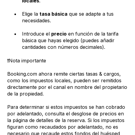
locales
.
Elige la
tasa básica
que se adapte a tus
necesidades.
Introduce el
precio
en función de la tarifa
básica que hayas elegido (puedes añadir
cantidades con números decimales).
❗Nota importante
Booking.com ahora remite ciertas tasas & cargos,
como los impuestos locales, pueden ser remitidos
directamente por el canal en nombre del propietario
de la propiedad.
Para determinar si estos impuestos se han cobrado
por adelantado, consulta el desglose de precios en
la página de detalles de la reserva. Si los impuestos
figuran como recaudados por adelantado, no es
necesario que recaude estos fondos del huésped