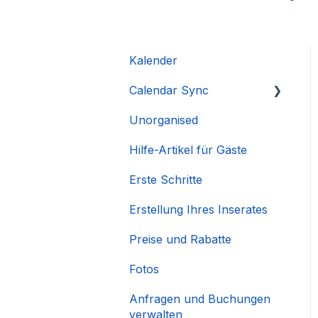
Kalender
Calendar Sync
Unorganised
Importieren beliebter
Kalender
Hilfe-Artikel für Gäste
Erste Schritte
Erstellung Ihres Inserates
Preise und Rabatte
Fotos
Anfragen und Buchungen
verwalten