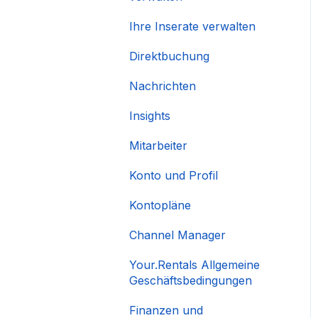
Ihre Inserate verwalten
Direktbuchung
Nachrichten
Insights
Mitarbeiter
Konto und Profil
Kontopläne
Channel Manager
Your.Rentals Allgemeine
Geschäftsbedingungen
Finanzen und