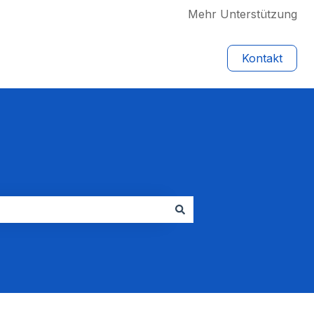
Mehr Unterstützung
Kontakt