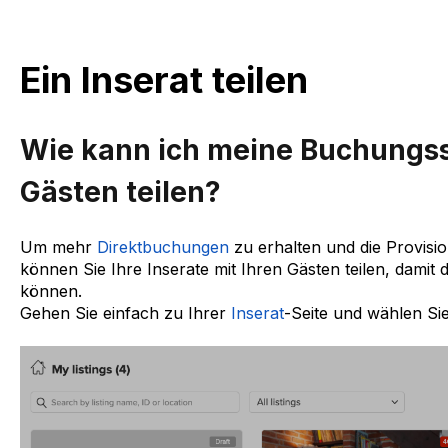
Ein Inserat teilen
Wie kann ich meine Buchungss
Gästen teilen?
Um mehr
Direktbuchungen
zu erhalten und die Provisio
können Sie Ihre Inserate mit Ihren Gästen teilen, damit 
können.
Gehen Sie einfach zu Ihrer
Inserat
-Seite und wählen Si