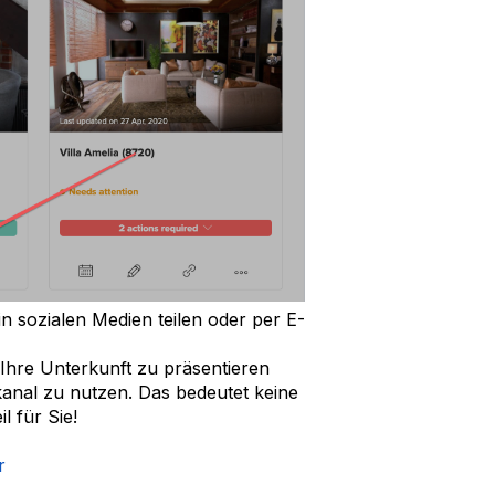
n sozialen Medien teilen oder per E-
n Ihre Unterkunft zu präsentieren
anal zu nutzen. Das bedeutet keine
 für Sie!
r