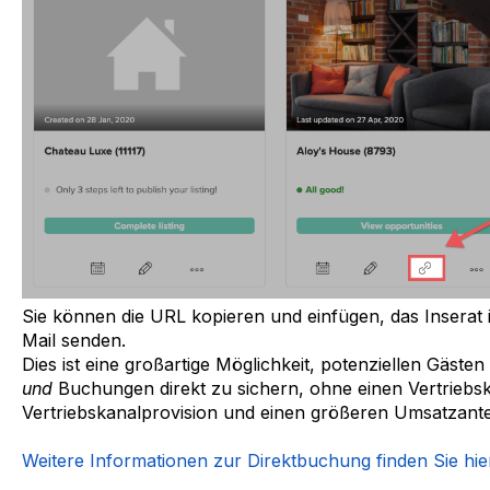
Sie können die URL kopieren und einfügen, das Inserat i
Mail senden.
Dies ist eine großartige Möglichkeit, potenziellen Gäste
und
Buchungen direkt zu sichern, ohne einen Vertriebsk
Vertriebskanalprovision und einen größeren Umsatzanteil
Weitere Informationen zur Direktbuchung finden Sie hie