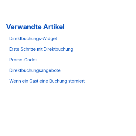
Verwandte Artikel
Direktbuchungs-Widget
Erste Schritte mit Direktbuchung
Promo-Codes
Direktbuchungsangebote
Wenn ein Gast eine Buchung storniert