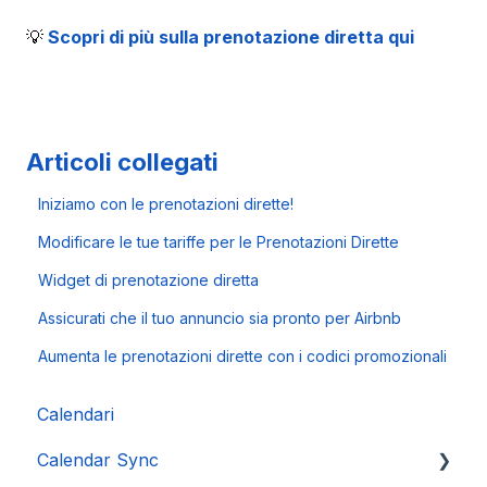
💡
Scopri di più sulla prenotazione diretta qui
Articoli collegati
Iniziamo con le prenotazioni dirette!
Modificare le tue tariffe per le Prenotazioni Dirette
Widget di prenotazione diretta
Assicurati che il tuo annuncio sia pronto per Airbnb
Aumenta le prenotazioni dirette con i codici promozionali
Calendari
Calendar Sync