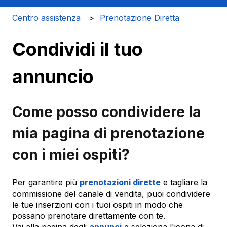
Centro assistenza
Prenotazione Diretta
Condividi il tuo
annuncio
Come posso condividere la
mia pagina di prenotazione
con i miei ospiti?
Per garantire più
prenotazioni dirette
e tagliare la
commissione del canale di vendita, puoi condividere
le tue inserzioni con i tuoi ospiti in modo che
possano prenotare direttamente con te.
Vai alla pagina degli
annunci
e seleziona l'icona di