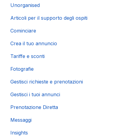
Unorganised
Importazione di calendari popolari
Articoli per il supporto degli ospiti
Cominciare
Crea il tuo annuncio
Tariffe e sconti
Fotografie
Gestisci richieste e prenotazioni
Gestisci i tuoi annunci
Prenotazione Diretta
Messaggi
Insights