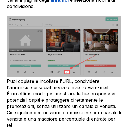
condivisione.
Puoi copiare e incollare l'URL, condividere
l'annuncio sui social media o inviarlo via e-mail.
È un ottimo modo per mostrare le tue proprietà ai
potenziali ospiti e proteggere direttamente le
prenotazioni, senza utilizzare un canale di vendita.
Ciò significa che nessuna commissione per i canali di
vendita e una maggiore percentuale di entrate per
te!