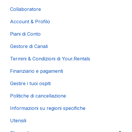
Collaboratore
Account & Profilo
Piani di Conto
Gestore di Canali
Termini & Condizioni di Your.Rentals
Finanziario e pagamenti
Gestire i tuoi ospiti
Politiche di cancellazione
Informazioni su regioni specifiche
Utensili