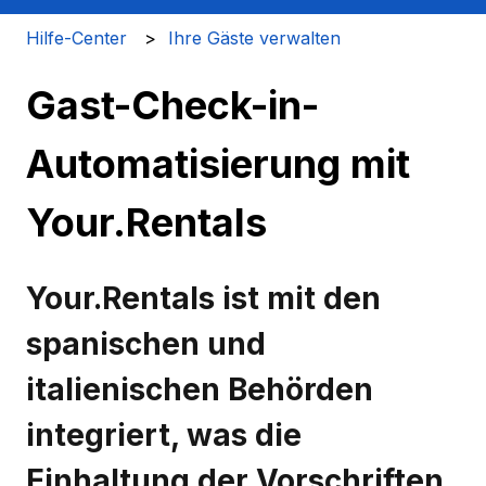
Hilfe-Center
Ihre Gäste verwalten
Gast-Check-in-
Automatisierung mit
Your.Rentals
Your.Rentals ist mit den
spanischen und
italienischen Behörden
integriert, was die
Einhaltung der Vorschriften,