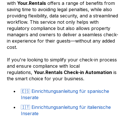
with
Your.Rentals
offers a range of benefits from
saving time to avoiding legal penalties, while also
providing flexibility, data security, and a streamlined
workflow. This service not only helps with
regulatory compliance but also allows property
managers and owners to deliver a seamless check-
in experience for their guests—without any added
cost.
If you're looking to simplify your check-in process
and ensure compliance with local
regulations,
Your.Rentals Check-in Automation
is
the smart choice for your business.
🇪🇸 Einrichtungsanleitung für spanische
Inserate
🇮🇹 Einrichtungsanleitung für italienische
Inserate