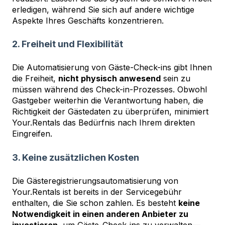
erledigen, während Sie sich auf andere wichtige
Aspekte Ihres Geschäfts konzentrieren.
2. Freiheit und Flexibilität
Die Automatisierung von Gäste-Check-ins gibt Ihnen
die Freiheit,
nicht physisch anwesend
sein zu
müssen während des Check-in-Prozesses. Obwohl
Gastgeber weiterhin die Verantwortung haben, die
Richtigkeit der Gästedaten zu überprüfen, minimiert
Your.Rentals das Bedürfnis nach Ihrem direkten
Eingreifen.
3. Keine zusätzlichen Kosten
Die Gästeregistrierungsautomatisierung von
Your.Rentals ist bereits in der Servicegebühr
enthalten, die Sie schon zahlen. Es besteht
keine
Notwendigkeit in einen anderen Anbieter zu