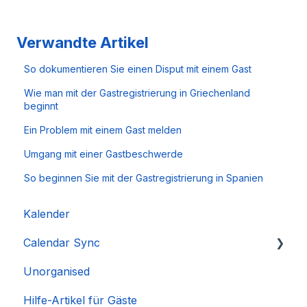
Verwandte Artikel
So dokumentieren Sie einen Disput mit einem Gast
Wie man mit der Gastregistrierung in Griechenland
beginnt
Ein Problem mit einem Gast melden
Umgang mit einer Gastbeschwerde
So beginnen Sie mit der Gastregistrierung in Spanien
Kalender
Calendar Sync
Unorganised
Importieren beliebter Kalender
Hilfe-Artikel für Gäste