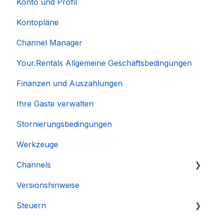
Konto und Profil
Kontopläne
Channel Manager
Your.Rentals Allgemeine Geschäftsbedingungen
Finanzen und Auszahlungen
Ihre Gäste verwalten
Stornierungsbedingungen
Werkzeuge
Channels
Versionshinweise
Integration des Accounts
Steuern