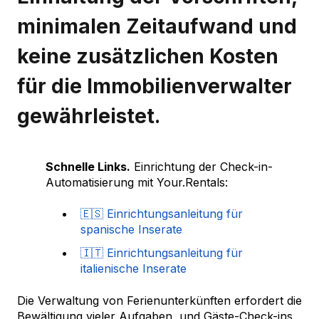
minimalen Zeitaufwand und
keine zusätzlichen Kosten
für die Immobilienverwalter
gewährleistet.
Schnelle Links.
Einrichtung der Check-in-
Automatisierung mit Your.Rentals:
🇪🇸 Einrichtungsanleitung für
spanische Inserate
🇮🇹 Einrichtungsanleitung für
italienische Inserate
Die Verwaltung von Ferienunterkünften erfordert die
Bewältigung vieler Aufgaben, und Gäste-Check-ins