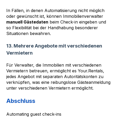
In Fällen, in denen Automatisierung nicht möglich
oder gewünscht ist, können Immobilienverwalter
manuell Gästedaten
beim Check-in eingeben und
so Flexibilität bei der Handhabung besonderer
Situationen bewahren.
13. Mehrere Angebote mit verschiedenen
Vermietern
Für Verwalter, die Immobilien mit verschiedenen
Vermietern betreuen, ermöglicht es Your.Rentals,
jedes Angebot mit separaten Autoritätskonten zu
verknüpfen, was eine reibungslose Gästeanmeldung
unter verschiedenen Vermietern ermöglicht.
Abschluss
Automating guest check-ins