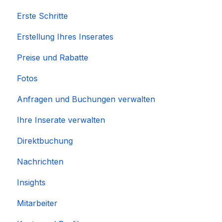
Erste Schritte
Erstellung Ihres Inserates
Preise und Rabatte
Fotos
Anfragen und Buchungen verwalten
Ihre Inserate verwalten
Direktbuchung
Nachrichten
Insights
Mitarbeiter