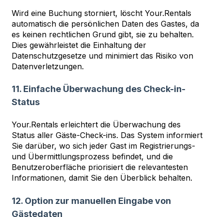
Wird eine Buchung storniert, löscht Your.Rentals
automatisch die persönlichen Daten des Gastes, da
es keinen rechtlichen Grund gibt, sie zu behalten.
Dies gewährleistet die Einhaltung der
Datenschutzgesetze und minimiert das Risiko von
Datenverletzungen.
11. Einfache Überwachung des Check-in-
Status
Your.Rentals erleichtert die Überwachung des
Status aller Gäste-Check-ins. Das System informiert
Sie darüber, wo sich jeder Gast im Registrierungs-
und Übermittlungsprozess befindet, und die
Benutzeroberfläche priorisiert die relevantesten
Informationen, damit Sie den Überblick behalten.
12. Option zur manuellen Eingabe von
Gästedaten