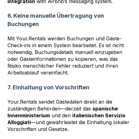
integration
with Airbnb’s messaging system.
6. Keine manuelle Übertragung von
Buchungen
Mit Your.Rentals werden Buchungen und Gäste-
Check-ins in einem System bearbeitet. Es ist nicht
notwendig, Buchungsdetails manuell einzugeben
oder Gästeinformationen zu kopieren, was das
Risiko menschlicher Fehler reduziert und Ihren
Arbeitsablauf vereinfacht.
7. Einhaltung von Vorschriften
Your.Rentals sendet Gästedaten direkt an die
zuständigen Behörden—derzeit das
spanische
Innenministerium
und den
italienischen Servizio
Alloggiati
—und gewährleistet die Einhaltung lokaler
Vorschriften und Gesetze.