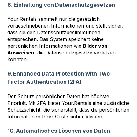
8. Einhaltung von Datenschutzgesetzen
Your.Rentals sammelt nur die gesetzlich
vorgeschriebenen Informationen und stellt sicher,
dass sie den Datenschutzbestimmungen
entsprechen. Das System speichert keine
persönlichen Informationen wie
Bilder von
Ausweisen
, die Datenschutzgesetze verletzen
könnten.
9. Enhanced Data Protection with Two-
Factor Authentication (2FA)
Der Schutz persönlicher Daten hat höchste
Priorität. Mit 2FA bietet Your.Rentals eine zusätzliche
Schutzschicht, die sicherstellt, dass die persönlichen
Informationen Ihrer Gäste sicher bleiben.
10. Automatisches Löschen von Daten