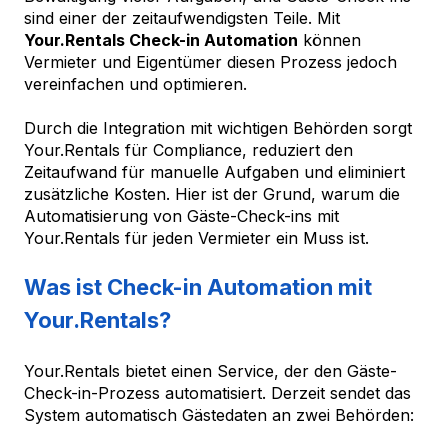
sind einer der zeitaufwendigsten Teile. Mit
Your.Rentals Check-in Automation
können
Vermieter und Eigentümer diesen Prozess jedoch
vereinfachen und optimieren.
Durch die Integration mit wichtigen Behörden sorgt
Your.Rentals für Compliance, reduziert den
Zeitaufwand für manuelle Aufgaben und eliminiert
zusätzliche Kosten. Hier ist der Grund, warum die
Automatisierung von Gäste-Check-ins mit
Your.Rentals für jeden Vermieter ein Muss ist.
Was ist Check-in Automation mit
Your.Rentals?
Your.Rentals bietet einen Service, der den Gäste-
Check-in-Prozess automatisiert. Derzeit sendet das
System automatisch Gästedaten an zwei Behörden: