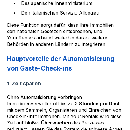
Das spanische Innenministerium
Den italienischen Servizio Alloggiati
Diese Funktion sorgt dafür, dass Ihre Immobilien
den nationalen Gesetzen entsprechen, und
Your.Rentals arbeitet weiterhin daran, weitere
Behörden in anderen Ländern zu integrieren.
Hauptvorteile der Automatisierung
von Gäste-Check-ins
1. Zeit sparen
Ohne Automatisierung verbringen
Immobilienverwalter oft bis zu
2 Stunden pro Gast
mit dem Sammeln, Organisieren und Einreichen von
Check-in-Informationen. Mit Your.Rentals wird diese
Zeit auf bloßes
Überwachen
des Prozesses
reduziert. Lassen Sie das System die schwere Arbeit