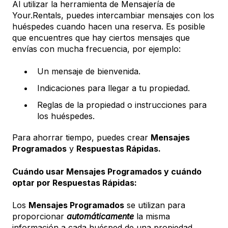
Al utilizar la herramienta de Mensajería de
Your.Rentals, puedes intercambiar mensajes con los
huéspedes cuando hacen una reserva. Es posible
que encuentres que hay ciertos mensajes que
envías con mucha frecuencia, por ejemplo:
Un mensaje de bienvenida.
Indicaciones para llegar a tu propiedad.
Reglas de la propiedad o instrucciones para
los huéspedes.
Para ahorrar tiempo, puedes crear
Mensajes
Programados
y
Respuestas Rápidas.
Cuándo usar Mensajes Programados y cuándo
optar por Respuestas Rápidas:
Los
Mensajes Programados
se utilizan para
proporcionar
automáticamente
la misma
información a cada huésped de una propiedad