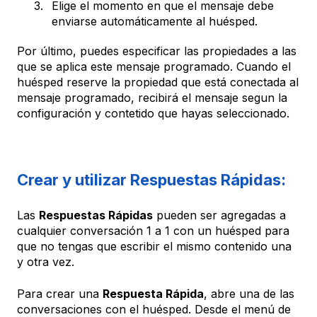
Elige el momento en que el mensaje debe
enviarse automáticamente al huésped.
Por último, puedes especificar las propiedades a las
que se aplica este mensaje programado. Cuando el
huésped reserve la propiedad que está conectada al
mensaje programado, recibirá el mensaje segun la
configuración y contetido que hayas seleccionado.
Crear y utilizar Respuestas Rápidas:
Las
Respuestas Rápidas
pueden ser agregadas a
cualquier conversación 1 a 1 con un huésped para
que no tengas que escribir el mismo contenido una
y otra vez.
Para crear una
Respuesta Rápida
, abre una de las
conversaciones con el huésped. Desde el menú de