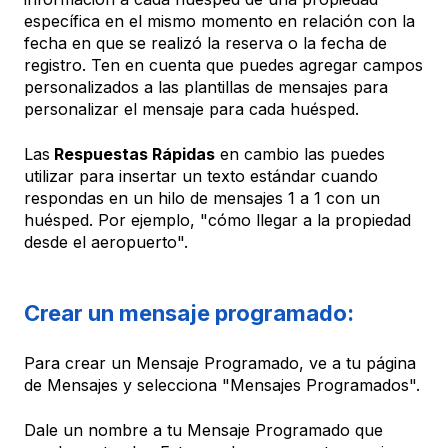
específica en el mismo momento en relación con la
fecha en que se realizó la reserva o la fecha de
registro. Ten en cuenta que puedes agregar campos
personalizados a las plantillas de mensajes para
personalizar el mensaje para cada huésped.
Las
Respuestas Rápidas
en cambio las puedes
utilizar para insertar un texto estándar cuando
respondas en un hilo de mensajes 1 a 1 con un
huésped. Por ejemplo, "cómo llegar a la propiedad
desde el aeropuerto".
Crear un mensaje programado:
Para crear un Mensaje Programado, ve a tu página
de Mensajes y selecciona "Mensajes Programados".
Dale un nombre a tu Mensaje Programado que