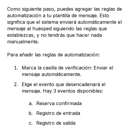
Como siguiente paso, puedes agregar las reglas de
automatización a tu plantilla de mensaje. Esto
significa que el sistema enviará automáticamente el
mensaje al huésped siguiendo las reglas que
establezcas, y no tendrás que hacer nada
manualmente.
Para añadir las reglas de automatización:
Marca la casilla de verificación: Enviar el
mensaje automáticamente.
Elige el evento que desencadenará el
mensaje. Hay 3 eventos disponibles:
Reserva confirmada
Registro de entrada
Registro de salida