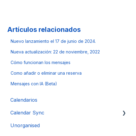
Artículos relacionados
Nuevo lanzamiento el 17 de junio de 2024.
Nueva actualización: 22 de noviembre, 2022
Cómo funcionan los mensajes
Como añadir o eliminar una reserva
Mensajes con IA (Beta)
Calendarios
Calendar Sync
Unorganised
Importación de calendarios populares