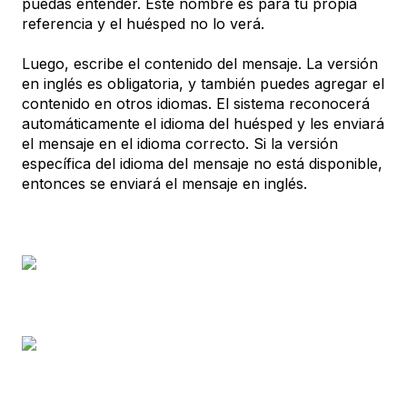
puedas entender. Este nombre es para tu propia
referencia y el huésped no lo verá.
Luego, escribe el contenido del mensaje. La versión
en inglés es obligatoria, y también puedes agregar el
contenido en otros idiomas. El sistema reconocerá
automáticamente el idioma del huésped y les enviará
el mensaje en el idioma correcto. Si la versión
específica del idioma del mensaje no está disponible,
entonces se enviará el mensaje en inglés.