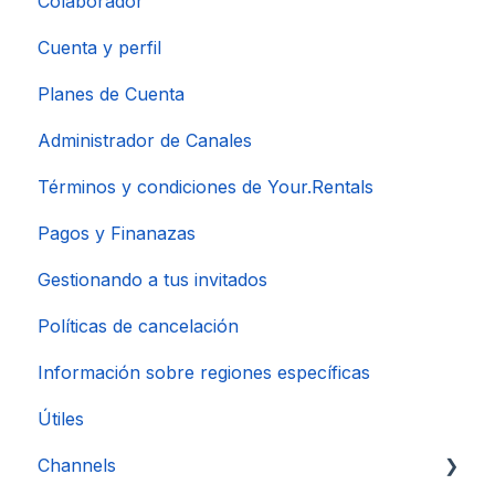
Colaborador
Cuenta y perfil
Planes de Cuenta
Administrador de Canales
Términos y condiciones de Your.Rentals
Pagos y Finanazas
Gestionando a tus invitados
Políticas de cancelación
Información sobre regiones específicas
Útiles
Channels