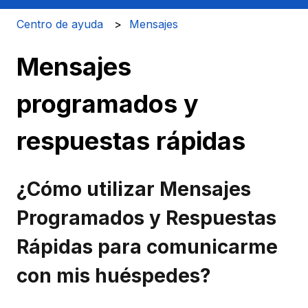
Centro de ayuda
Mensajes
Mensajes
programados y
respuestas rápidas
¿Cómo utilizar Mensajes
Programados y Respuestas
Rápidas para comunicarme
con mis huéspedes?