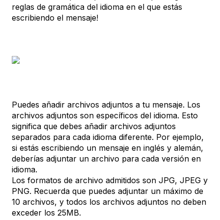
reglas de gramática del idioma en el que estás
escribiendo el mensaje!
Puedes añadir archivos adjuntos a tu mensaje. Los
archivos adjuntos son específicos del idioma. Esto
significa que debes añadir archivos adjuntos
separados para cada idioma diferente. Por ejemplo,
si estás escribiendo un mensaje en inglés y alemán,
deberías adjuntar un archivo para cada versión en
idioma.
Los formatos de archivo admitidos son JPG, JPEG y
PNG. Recuerda que puedes adjuntar un máximo de
10 archivos, y todos los archivos adjuntos no deben
exceder los 25MB.