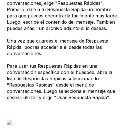
conversaciones, elige "Respuestas Rápidas".
Primero, dale a tu Respuesta Rápida un nombre
para que puedas encontrarla fácilmente más tarde.
Luego, escribe el contenido del mensaje. También
puedes añadir un archivo adjunto si lo deseas.
Una vez que guardes el mensaje de Respuesta
Rápida, podrás acceder a él desde todas las
conversaciones.
Para usar tus Respuestas Rápidas en una
conversación específica con el huésped, abre la
lista de Respuestas Rápidas seleccionando
"Respuestas Rápidas" desde el menú de
conversaciones. Luego selecciona el mensaje que
deseas utilizar y elige "Usar Respuesta Rápida".