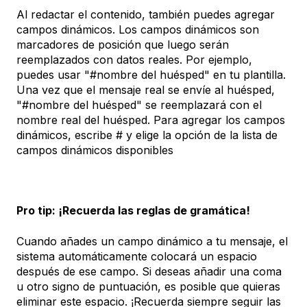
Al redactar el contenido, también puedes agregar
campos dinámicos. Los campos dinámicos son
marcadores de posición que luego serán
reemplazados con datos reales. Por ejemplo,
puedes usar "#nombre del huésped" en tu plantilla.
Una vez que el mensaje real se envíe al huésped,
"#nombre del huésped" se reemplazará con el
nombre real del huésped. Para agregar los campos
dinámicos, escribe # y elige la opción de la lista de
campos dinámicos disponibles
Pro tip: ¡Recuerda las reglas de gramática!
Cuando añades un campo dinámico a tu mensaje, el
sistema automáticamente colocará un espacio
después de ese campo. Si deseas añadir una coma
u otro signo de puntuación, es posible que quieras
eliminar este espacio. ¡Recuerda siempre seguir las