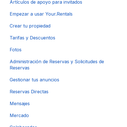
Artículos de apoyo para invitados
Empezar a usar Your.Rentals
Crear tu propiedad
Tarifas y Descuentos
Fotos
Administración de Reservas y Solicitudes de
Reservas
Gestionar tus anuncios
Reservas Directas
Mensajes
Mercado