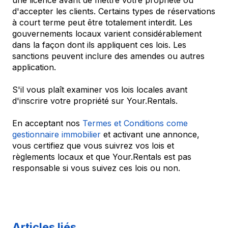
une licence avant de mettre votre propriété ou
d'accepter les clients. Certains types de réservations
à court terme peut être totalement interdit. Les
gouvernements locaux varient considérablement
dans la façon dont ils appliquent ces lois. Les
sanctions peuvent inclure des amendes ou autres
application.
S'il vous plaît examiner vos lois locales avant
d'inscrire votre propriété sur Your.Rentals.
En acceptant nos
Termes et Conditions come
gestionnaire immobilier
et activant une annonce,
vous certifiez que vous suivrez vos lois et
règlements locaux et que Your.Rentals est pas
responsable si vous suivez ces lois ou non.
Articles liés