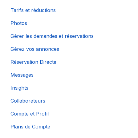
Tarifs et réductions
Photos
Gérer les demandes et réservations
Gérez vos annonces
Réservation Directe
Messages
Insights
Collaborateurs
Compte et Profil
Plans de Compte