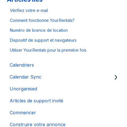
Vérifiez votre e-mail
Comment fonctionne Your.Rentals?
Numéro de licence de location
Dispositif de support et navigateurs
Utiliser Your.Rentals pour la première fois
Calendriers
Calendar Sync
Unorganised
Importation de calendriers populaires
Articles de support invité
Commencer
Construire votre annonce