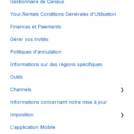
Gestionnaire de Canaux
Your.Rentals Conditions Générales d'Utilisation
Finances et Paiements
Gérer vos invités
Politiques d'annulation
Informations sur des régions spécifiques
Outils
Channels
Informations concernant notre mise à jour
Connexion de Compte
Imposition
L'application Mobile
DAC 7