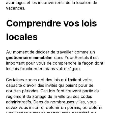
avantages et les inconvénients de la location de
vacances.
Comprendre vos lois
locales
Au moment de décider de travailler comme un
gestionnaire immobilie
r dans Your.Rentals il est
important pour vous de comprendre la façon dont
les lois fonctionnent dans votre région.
Certaines zones ont des lois qui limitent votre
capacité d'avoir des invités qui paient pour de
courtes périodes. Ces lois font souvent partie du
règlement de zonage de la ville ou des codes
administratifs. Dans de nombreuses villes, vous
devez vous inscrire, obtenir un permis, ou obtenir