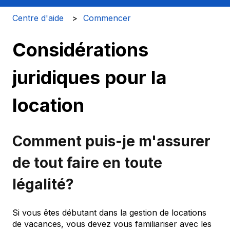
Centre d'aide
Commencer
Considérations
juridiques pour la
location
Comment puis-je m'assurer
de tout faire en toute
légalité?
Si vous êtes débutant dans la gestion de locations
de vacances, vous devez vous familiariser avec les